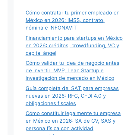
Cómo contratar tu primer empleado en
México en 2026: IMSS, contrato,
nómina e INFONAVIT
Financiamiento para startups en México
en 2026: créditos, crowdfunding, VC y
capital ángel
Cómo validar tu idea de negocio antes
de invertir: MVP, Lean Startup e
investigación de mercado en México
Guía completa del SAT para empresas
nuevas en 2026: RFC, CFDI 4.0 y
obligaciones fiscales
Cómo constituir legalmente tu empresa
en México en 2026: SA de CV, SAS y
persona física con actividad