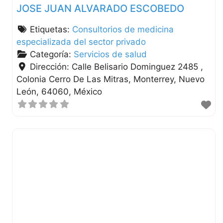
JOSE JUAN ALVARADO ESCOBEDO
Etiquetas:
Consultorios de medicina
especializada del sector privado
Categoría:
Servicios de salud
Dirección:
Calle Belisario Dominguez 2485 ,
Colonia Cerro De Las Mitras
Monterrey
Nuevo
León
64060
México