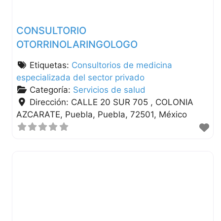
CONSULTORIO
OTORRINOLARINGOLOGO
Etiquetas:
Consultorios de medicina
especializada del sector privado
Categoría:
Servicios de salud
Dirección:
CALLE 20 SUR 705 , COLONIA
AZCARATE
Puebla
Puebla
72501
México