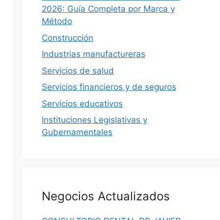
2026: Guía Completa por Marca y
Método
Construcción
Industrias manufactureras
Servicios de salud
Servicios financieros y de seguros
Servicios educativos
Instituciones Legislativas y
Gubernamentales
Negocios Actualizados