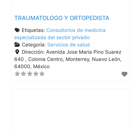
TRAUMATOLOGO Y ORTOPEDISTA
Etiquetas:
Consultorios de medicina
especializada del sector privado
Categoría:
Servicios de salud
Dirección:
Avenida Jose Maria Pino Suarez
640 , Colonia Centro
Monterrey
Nuevo León
64000
México