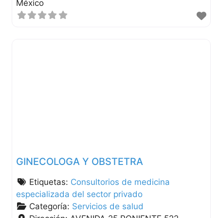
México
GINECOLOGA Y OBSTETRA
Etiquetas:
Consultorios de medicina
especializada del sector privado
Categoría:
Servicios de salud