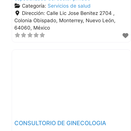
Categoría:
Servicios de salud
Dirección:
Calle Lic Jose Benitez 2704 ,
Colonia Obispado
Monterrey
Nuevo León
64060
México
CONSULTORIO DE GINECOLOGIA