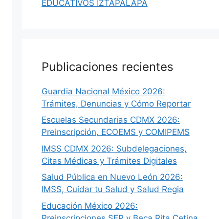
EDUCATIVOS IZTAPALAPA
Publicaciones recientes
Guardia Nacional México 2026:
Trámites, Denuncias y Cómo Reportar
Escuelas Secundarias CDMX 2026:
Preinscripción, ECOEMS y COMIPEMS
IMSS CDMX 2026: Subdelegaciones,
Citas Médicas y Trámites Digitales
Salud Pública en Nuevo León 2026:
IMSS, Cuidar tu Salud y Salud Regia
Educación México 2026:
Preinscripciones SEP y Beca Rita Cetina