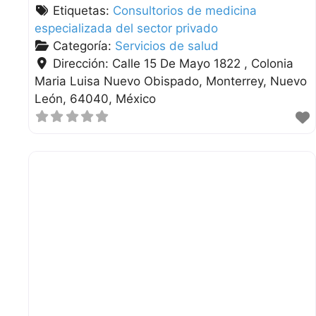
Etiquetas:
Consultorios de medicina
especializada del sector privado
Categoría:
Servicios de salud
Dirección:
Calle 15 De Mayo 1822 , Colonia
Maria Luisa Nuevo Obispado
Monterrey
Nuevo
León
64040
México