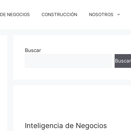
 DE NEGOCIOS
CONSTRUCCIÓN
NOSOTROS
Buscar
Buscar
squeda
Inteligencia de Negocios