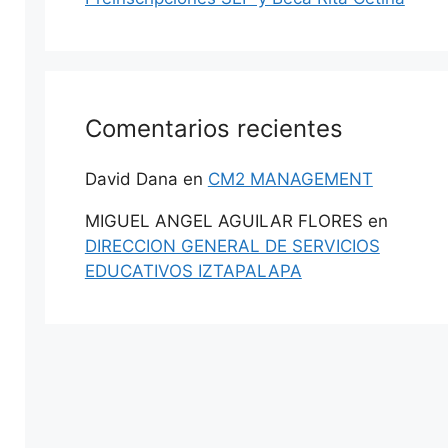
Comentarios recientes
David Dana
en
CM2 MANAGEMENT
MIGUEL ANGEL AGUILAR FLORES
en
DIRECCION GENERAL DE SERVICIOS
EDUCATIVOS IZTAPALAPA