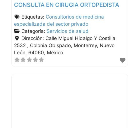
CONSULTA EN CIRUGIA ORTOPEDISTA
Etiquetas:
Consultorios de medicina
especializada del sector privado
Categoría:
Servicios de salud
Dirección:
Calle Miguel Hidalgo Y Costilla
2532 , Colonia Obispado
Monterrey
Nuevo
León
64060
México