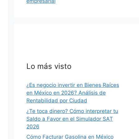
empresarial
Lo más visto
¿Es negocio invertir en Bienes Raíces
en México en 2026? Análisis de
Rentabilidad por Ciudad
¿Te toca dinero? Cómo interpretar tu
Saldo a Favor en el Simulador SAT
2026
Cómo Facturar Gasolina en México