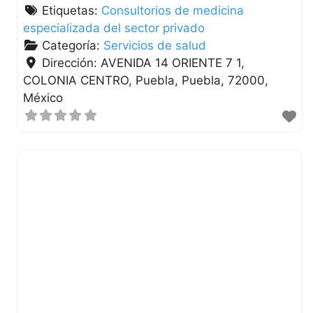
Etiquetas:
Consultorios de medicina
especializada del sector privado
Categoría:
Servicios de salud
Dirección:
AVENIDA 14 ORIENTE 7 1,
COLONIA CENTRO
Puebla
Puebla
72000
México