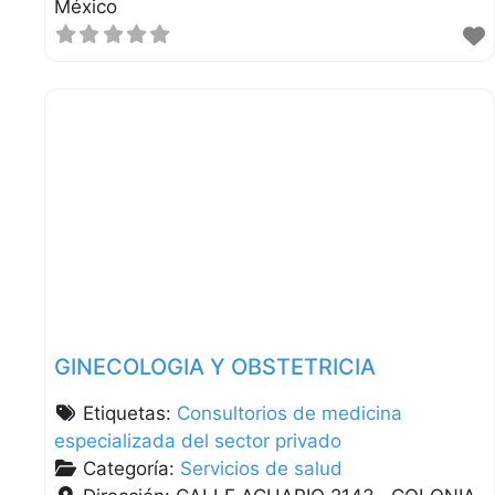
México
GINECOLOGIA Y OBSTETRICIA
Etiquetas:
Consultorios de medicina
especializada del sector privado
Categoría:
Servicios de salud