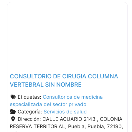
CONSULTORIO DE CIRUGIA COLUMNA
VERTEBRAL SIN NOMBRE
Etiquetas:
Consultorios de medicina
especializada del sector privado
Categoría:
Servicios de salud
Dirección:
CALLE ACUARIO 2143 , COLONIA
RESERVA TERRITORIAL
Puebla
Puebla
72190