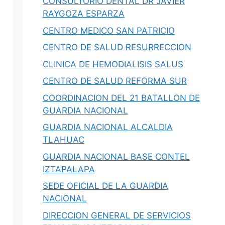
CONSULTORIO DENTAL DR JAVIER
RAYGOZA ESPARZA
CENTRO MEDICO SAN PATRICIO
CENTRO DE SALUD RESURRECCION
CLINICA DE HEMODIALISIS SALUS
CENTRO DE SALUD REFORMA SUR
COORDINACION DEL 21 BATALLON DE
GUARDIA NACIONAL
GUARDIA NACIONAL ALCALDIA
TLAHUAC
GUARDIA NACIONAL BASE CONTEL
IZTAPALAPA
SEDE OFICIAL DE LA GUARDIA
NACIONAL
DIRECCION GENERAL DE SERVICIOS