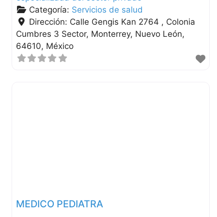
Categoría:
Servicios de salud
Dirección:
Calle Gengis Kan 2764 , Colonia
Cumbres 3 Sector
Monterrey
Nuevo León
64610
México
MEDICO PEDIATRA