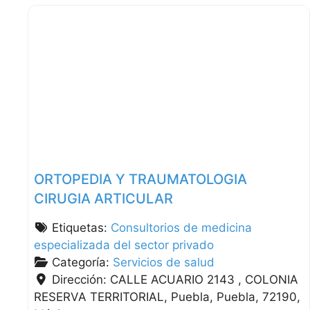
ORTOPEDIA Y TRAUMATOLOGIA
CIRUGIA ARTICULAR
Etiquetas:
Consultorios de medicina
especializada del sector privado
Categoría:
Servicios de salud
Dirección:
CALLE ACUARIO 2143 , COLONIA
RESERVA TERRITORIAL
Puebla
Puebla
72190