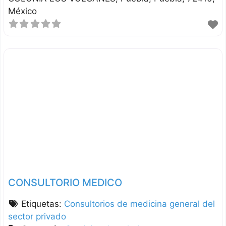
México
CONSULTORIO MEDICO
Etiquetas:
Consultorios de medicina general del
sector privado