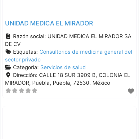
UNIDAD MEDICA EL MIRADOR
Razón social:
UNIDAD MEDICA EL MIRADOR SA
DE CV
Etiquetas:
Consultorios de medicina general del
sector privado
Categoría:
Servicios de salud
Dirección:
CALLE 18 SUR 3909 B, COLONIA EL
MIRADOR
Puebla
Puebla
72530
México