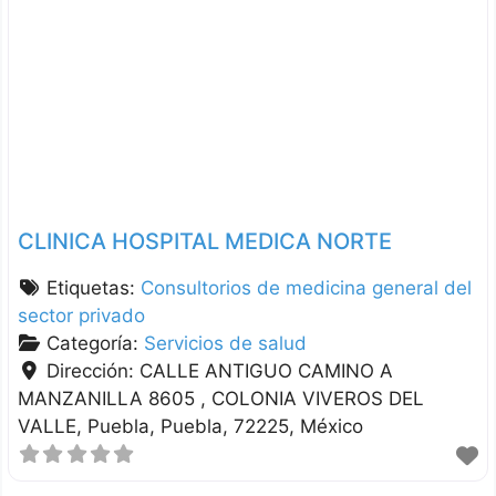
CLINICA HOSPITAL MEDICA NORTE
Etiquetas:
Consultorios de medicina general del
sector privado
Categoría:
Servicios de salud
Dirección:
CALLE ANTIGUO CAMINO A
MANZANILLA 8605 , COLONIA VIVEROS DEL
VALLE
Puebla
Puebla
72225
México