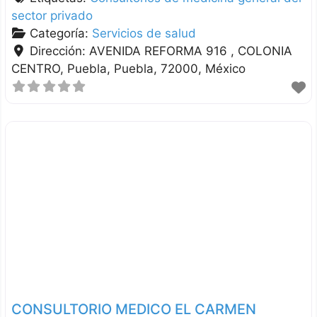
sector privado
Categoría:
Servicios de salud
Dirección:
AVENIDA REFORMA 916 , COLONIA
CENTRO
Puebla
Puebla
72000
México
CONSULTORIO MEDICO EL CARMEN