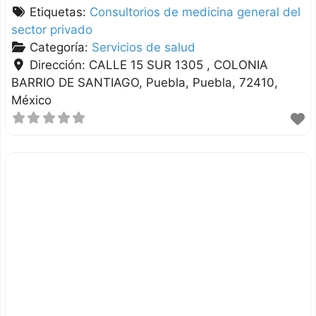
Etiquetas:
Consultorios de medicina general del
sector privado
Categoría:
Servicios de salud
Dirección:
CALLE 15 SUR 1305 , COLONIA
BARRIO DE SANTIAGO
Puebla
Puebla
72410
México