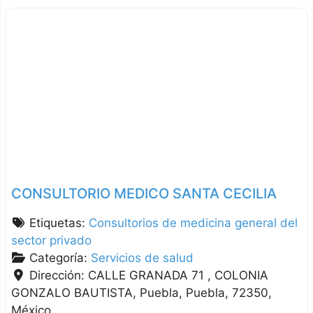
CONSULTORIO MEDICO SANTA CECILIA
Etiquetas:
Consultorios de medicina general del
sector privado
Categoría:
Servicios de salud
Dirección:
CALLE GRANADA 71 , COLONIA
GONZALO BAUTISTA
Puebla
Puebla
72350
México