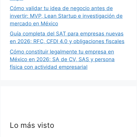
Cómo validar tu idea de negocio antes de
invertir: MVP, Lean Startup e investigación de
mercado en México
Guía completa del SAT para empresas nuevas
en 2026: RFC, CFDI 4.0 y obligaciones fiscales
Cómo constituir legalmente tu empresa en
México en 2026: SA de CV, SAS y persona
física con actividad empresarial
Lo más visto