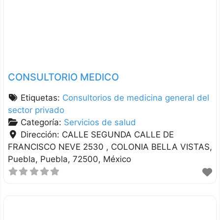
CONSULTORIO MEDICO
Etiquetas:
Consultorios de medicina general del
sector privado
Categoría:
Servicios de salud
Dirección:
CALLE SEGUNDA CALLE DE
FRANCISCO NEVE 2530 , COLONIA BELLA VISTAS
Puebla
Puebla
72500
México