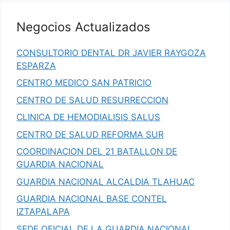
Negocios Actualizados
CONSULTORIO DENTAL DR JAVIER RAYGOZA
ESPARZA
CENTRO MEDICO SAN PATRICIO
CENTRO DE SALUD RESURRECCION
CLINICA DE HEMODIALISIS SALUS
CENTRO DE SALUD REFORMA SUR
COORDINACION DEL 21 BATALLON DE
GUARDIA NACIONAL
GUARDIA NACIONAL ALCALDIA TLAHUAC
GUARDIA NACIONAL BASE CONTEL
IZTAPALAPA
SEDE OFICIAL DE LA GUARDIA NACIONAL