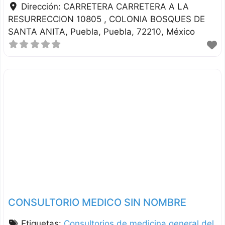
Dirección:
CARRETERA CARRETERA A LA
RESURRECCION 10805 , COLONIA BOSQUES DE
SANTA ANITA
Puebla
Puebla
72210
México
CONSULTORIO MEDICO SIN NOMBRE
Etiquetas:
Consultorios de medicina general del