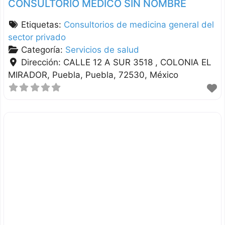
CONSULTORIO MEDICO SIN NOMBRE
Etiquetas:
Consultorios de medicina general del
sector privado
Categoría:
Servicios de salud
Dirección:
CALLE 12 A SUR 3518 , COLONIA EL
MIRADOR
Puebla
Puebla
72530
México