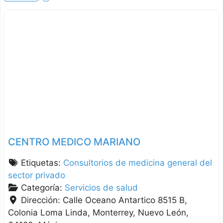
CENTRO MEDICO MARIANO
Etiquetas:
Consultorios de medicina general del
sector privado
Categoría:
Servicios de salud
Dirección:
Calle Oceano Antartico 8515 B,
Colonia Loma Linda
Monterrey
Nuevo León