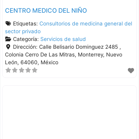
CENTRO MEDICO DEL NIÑO
Etiquetas:
Consultorios de medicina general del
sector privado
Categoría:
Servicios de salud
Dirección:
Calle Belisario Dominguez 2485 ,
Colonia Cerro De Las Mitras
Monterrey
Nuevo
León
64060
México