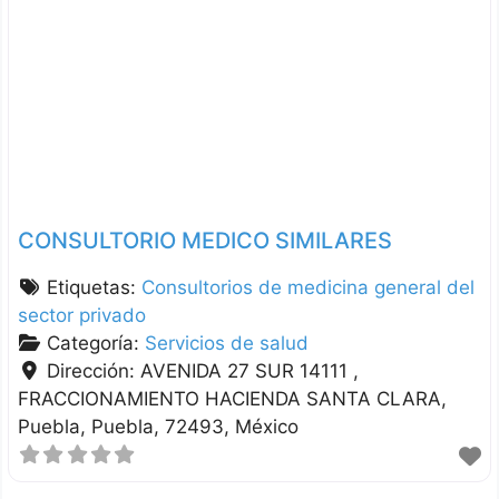
CONSULTORIO MEDICO SIMILARES
Etiquetas:
Consultorios de medicina general del
sector privado
Categoría:
Servicios de salud
Dirección:
AVENIDA 27 SUR 14111 ,
FRACCIONAMIENTO HACIENDA SANTA CLARA
Puebla
Puebla
72493
México