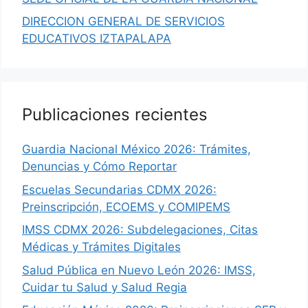
DIRECCION GENERAL DE SERVICIOS
EDUCATIVOS IZTAPALAPA
Publicaciones recientes
Guardia Nacional México 2026: Trámites,
Denuncias y Cómo Reportar
Escuelas Secundarias CDMX 2026:
Preinscripción, ECOEMS y COMIPEMS
IMSS CDMX 2026: Subdelegaciones, Citas
Médicas y Trámites Digitales
Salud Pública en Nuevo León 2026: IMSS,
Cuidar tu Salud y Salud Regia