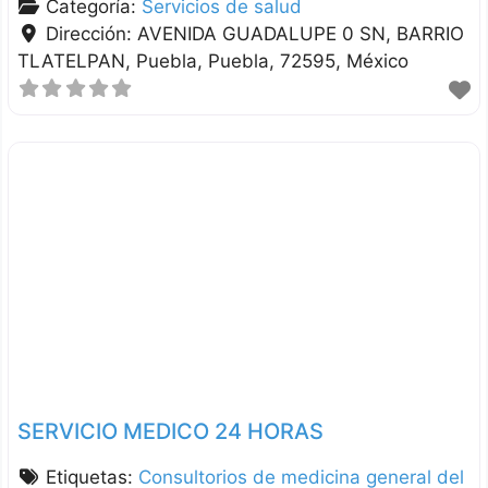
Categoría:
Servicios de salud
Dirección:
AVENIDA GUADALUPE 0 SN, BARRIO
TLATELPAN
Puebla
Puebla
72595
México
SERVICIO MEDICO 24 HORAS
Etiquetas:
Consultorios de medicina general del