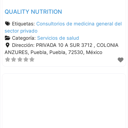
QUALITY NUTRITION
Etiquetas:
Consultorios de medicina general del
sector privado
Categoría:
Servicios de salud
Dirección:
PRIVADA 10 A SUR 3712 , COLONIA
ANZURES
Puebla
Puebla
72530
México