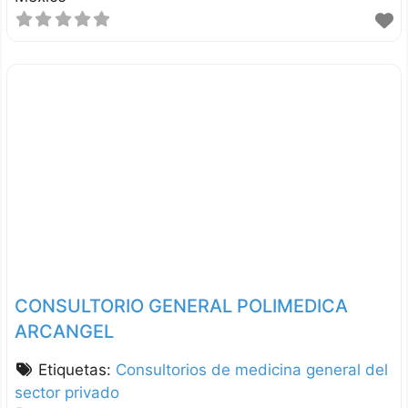
CONSULTORIO GENERAL POLIMEDICA
ARCANGEL
Etiquetas:
Consultorios de medicina general del
sector privado