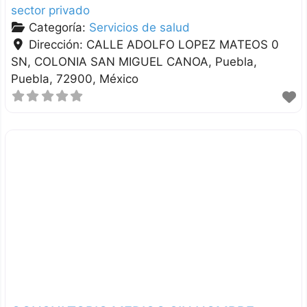
sector privado
Categoría:
Servicios de salud
Dirección:
CALLE ADOLFO LOPEZ MATEOS 0
SN, COLONIA SAN MIGUEL CANOA
Puebla
Puebla
72900
México