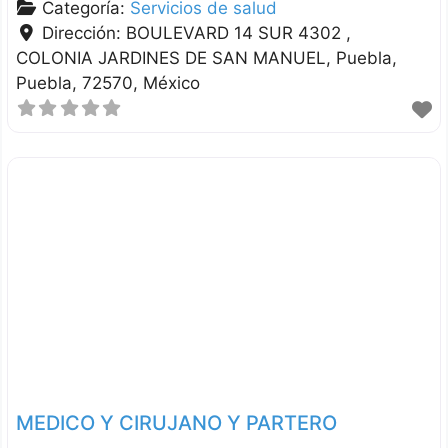
Categoría:
Servicios de salud
Dirección:
BOULEVARD 14 SUR 4302 ,
COLONIA JARDINES DE SAN MANUEL
Puebla
Puebla
72570
México
MEDICO Y CIRUJANO Y PARTERO