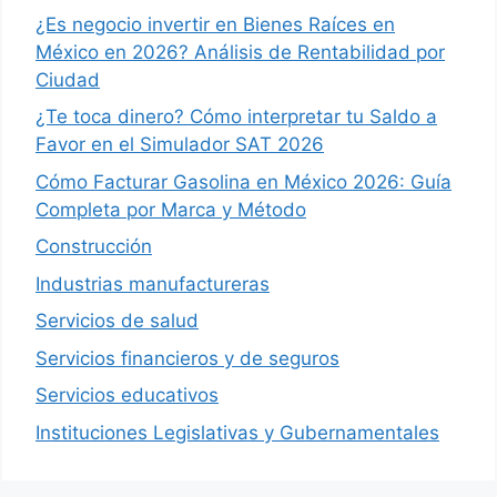
¿Es negocio invertir en Bienes Raíces en
México en 2026? Análisis de Rentabilidad por
Ciudad
¿Te toca dinero? Cómo interpretar tu Saldo a
Favor en el Simulador SAT 2026
Cómo Facturar Gasolina en México 2026: Guía
Completa por Marca y Método
Construcción
Industrias manufactureras
Servicios de salud
Servicios financieros y de seguros
Servicios educativos
Instituciones Legislativas y Gubernamentales