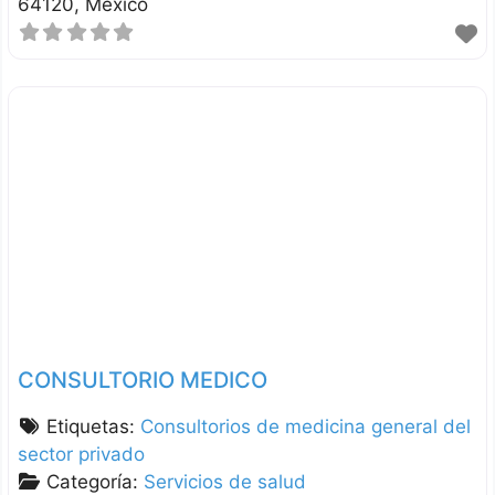
64120
México
CONSULTORIO MEDICO
Etiquetas:
Consultorios de medicina general del
sector privado
Categoría:
Servicios de salud