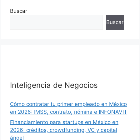
Buscar
Buscar
Inteligencia de Negocios
Cómo contratar tu primer empleado en México
en 2026: IMSS, contrato, nómina e INFONAVIT
Financiamiento para startups en México en
2026: créditos, crowdfunding, VC y capital
ángel