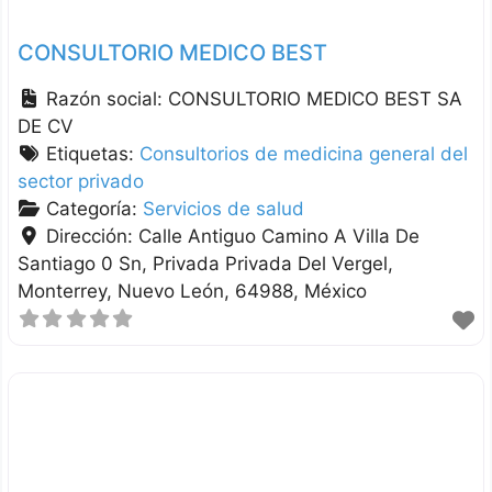
CONSULTORIO MEDICO BEST
Razón social:
CONSULTORIO MEDICO BEST SA
DE CV
Etiquetas:
Consultorios de medicina general del
sector privado
Categoría:
Servicios de salud
Dirección:
Calle Antiguo Camino A Villa De
Santiago 0 Sn, Privada Privada Del Vergel
Monterrey
Nuevo León
64988
México