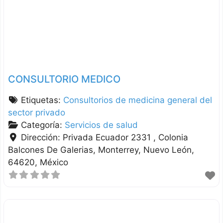
CONSULTORIO MEDICO
Etiquetas:
Consultorios de medicina general del
sector privado
Categoría:
Servicios de salud
Dirección:
Privada Ecuador 2331 , Colonia
Balcones De Galerias
Monterrey
Nuevo León
64620
México