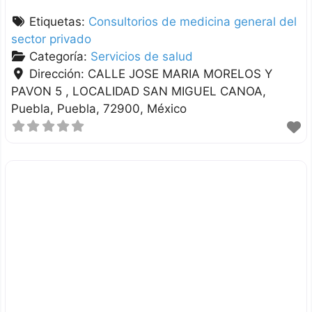
Etiquetas:
Consultorios de medicina general del
sector privado
Categoría:
Servicios de salud
Dirección:
CALLE JOSE MARIA MORELOS Y
PAVON 5 , LOCALIDAD SAN MIGUEL CANOA
Puebla
Puebla
72900
México