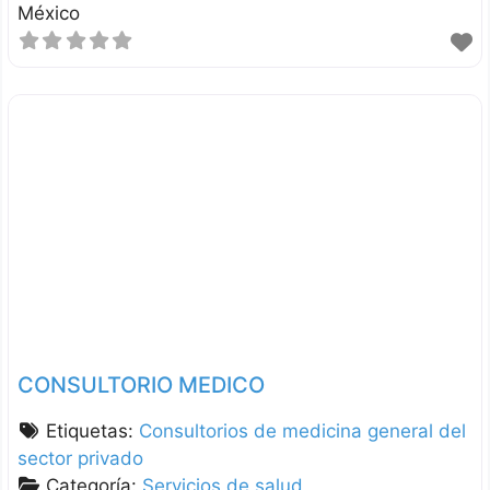
México
CONSULTORIO MEDICO
Etiquetas:
Consultorios de medicina general del
sector privado
Categoría:
Servicios de salud