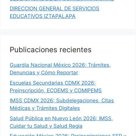
DIRECCION GENERAL DE SERVICIOS
EDUCATIVOS IZTAPALAPA
Publicaciones recientes
Guardia Nacional México 2026: Trámites,
Denuncias y Cómo Reportar
Escuelas Secundarias CDMX 2026:
Preinscripción, ECOEMS y COMIPEMS
IMSS CDMX 2026: Subdelegaciones, Citas
Médicas y Trámites Digitales
Salud Pública en Nuevo León 2026: IMSS,
Cuidar tu Salud y Salud Regia