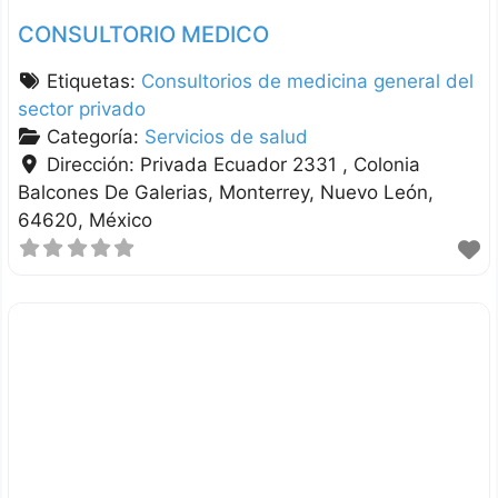
CONSULTORIO MEDICO
Etiquetas:
Consultorios de medicina general del
sector privado
Categoría:
Servicios de salud
Dirección:
Privada Ecuador 2331 , Colonia
Balcones De Galerias
Monterrey
Nuevo León
64620
México