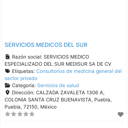
SERVICIOS MEDICOS DEL SUR
Razón social:
SERVICIOS MEDICO
ESPECIALIZADO DEL SUR MEDISUR SA DE CV
Etiquetas:
Consultorios de medicina general del
sector privado
Categoría:
Servicios de salud
Dirección:
CALZADA ZAVALETA 1306 A,
COLONIA SANTA CRUZ BUENAVISTA
Puebla
Puebla
72150
México