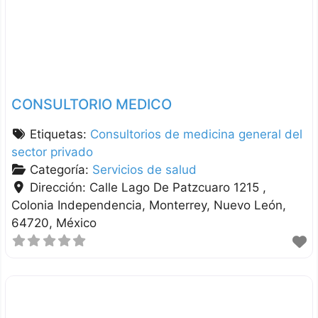
CONSULTORIO MEDICO
Etiquetas:
Consultorios de medicina general del
sector privado
Categoría:
Servicios de salud
Dirección:
Calle Lago De Patzcuaro 1215 ,
Colonia Independencia
Monterrey
Nuevo León
64720
México