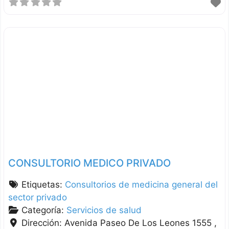
CONSULTORIO MEDICO PRIVADO
Etiquetas:
Consultorios de medicina general del
sector privado
Categoría:
Servicios de salud
Dirección:
Avenida Paseo De Los Leones 1555 ,