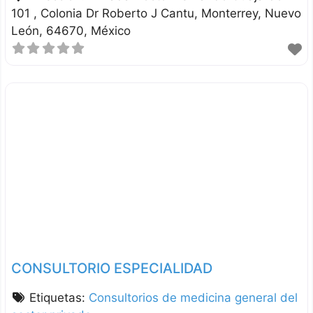
101 , Colonia Dr Roberto J Cantu
Monterrey
Nuevo
León
64670
México
CONSULTORIO ESPECIALIDAD
Etiquetas:
Consultorios de medicina general del