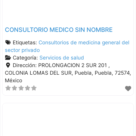
CONSULTORIO MEDICO SIN NOMBRE
Etiquetas:
Consultorios de medicina general del
sector privado
Categoría:
Servicios de salud
Dirección:
PROLONGACION 2 SUR 201 ,
COLONIA LOMAS DEL SUR
Puebla
Puebla
72574
México