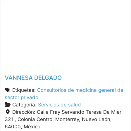
VANNESA DELGADO
Etiquetas:
Consultorios de medicina general del
sector privado
Categoría:
Servicios de salud
Dirección:
Calle Fray Servando Teresa De Mier
321 , Colonia Centro
Monterrey
Nuevo León
64000
México