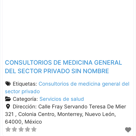
CONSULTORIOS DE MEDICINA GENERAL
DEL SECTOR PRIVADO SIN NOMBRE
Etiquetas:
Consultorios de medicina general del
sector privado
Categoría:
Servicios de salud
Dirección:
Calle Fray Servando Teresa De Mier
321 , Colonia Centro
Monterrey
Nuevo León
64000
México