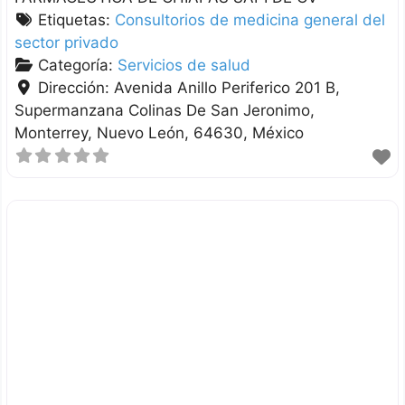
Etiquetas:
Consultorios de medicina general del
sector privado
Categoría:
Servicios de salud
Dirección:
Avenida Anillo Periferico 201 B,
Supermanzana Colinas De San Jeronimo
Monterrey
Nuevo León
64630
México