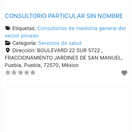
CONSULTORIO PARTICULAR SIN NOMBRE
Etiquetas:
Consultorios de medicina general del
sector privado
Categoría:
Servicios de salud
Dirección:
BOULEVARD 22 SUR 5722 ,
FRACCIONAMIENTO JARDINES DE SAN MANUEL
Puebla
Puebla
72570
México