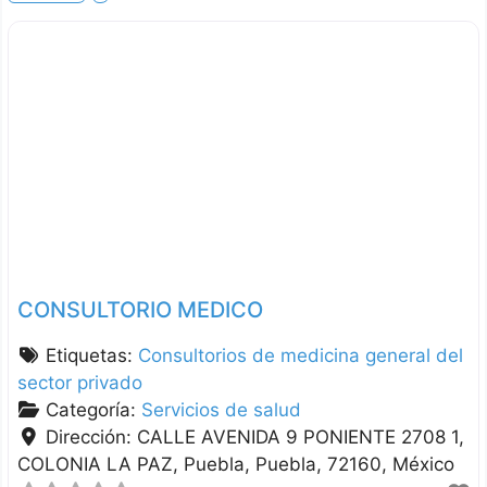
CONSULTORIO MEDICO
Etiquetas:
Consultorios de medicina general del
sector privado
Categoría:
Servicios de salud
Dirección:
CALLE AVENIDA 9 PONIENTE 2708 1,
COLONIA LA PAZ
Puebla
Puebla
72160
México