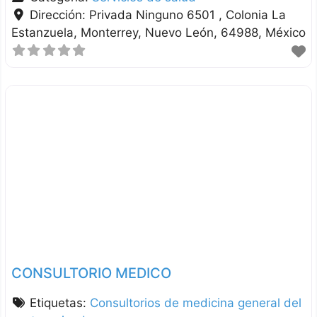
Dirección:
Privada Ninguno 6501 , Colonia La
Estanzuela
Monterrey
Nuevo León
64988
México
CONSULTORIO MEDICO
Etiquetas:
Consultorios de medicina general del