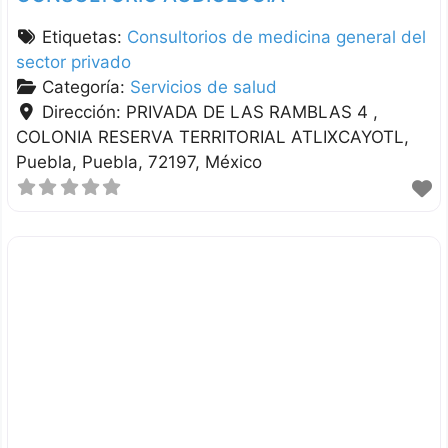
Etiquetas:
Consultorios de medicina general del
sector privado
Categoría:
Servicios de salud
Dirección:
PRIVADA DE LAS RAMBLAS 4 ,
COLONIA RESERVA TERRITORIAL ATLIXCAYOTL
Puebla
Puebla
72197
México