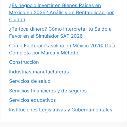
¿Es negocio invertir en Bienes Raíces en
México en 2026? Análisis de Rentabilidad por
Ciudad
¿Te toca dinero? Cómo interpretar tu Saldo a
Favor en el Simulador SAT 2026
Cómo Facturar Gasolina en México 2026: Guía
Completa por Marca y Método
Construcción
Industrias manufactureras
Servicios de salud
Servicios financieros y de seguros
Servicios educativos
Instituciones Legislativas y Gubernamentales