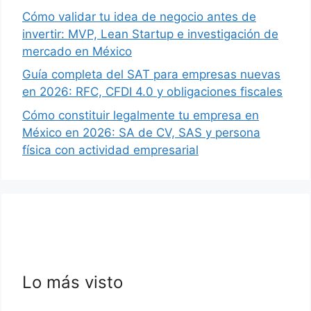
Cómo validar tu idea de negocio antes de
invertir: MVP, Lean Startup e investigación de
mercado en México
Guía completa del SAT para empresas nuevas
en 2026: RFC, CFDI 4.0 y obligaciones fiscales
Cómo constituir legalmente tu empresa en
México en 2026: SA de CV, SAS y persona
física con actividad empresarial
Lo más visto