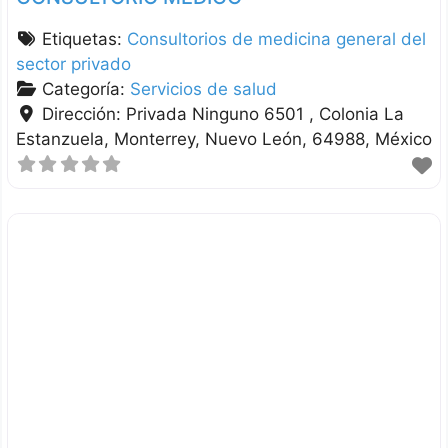
Etiquetas:
Consultorios de medicina general del
sector privado
Categoría:
Servicios de salud
Dirección:
Privada Ninguno 6501 , Colonia La
Estanzuela
Monterrey
Nuevo León
64988
México