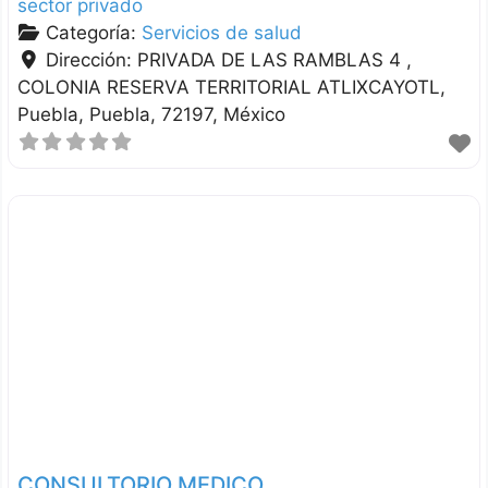
sector privado
Categoría:
Servicios de salud
Dirección:
PRIVADA DE LAS RAMBLAS 4 ,
COLONIA RESERVA TERRITORIAL ATLIXCAYOTL
Puebla
Puebla
72197
México
CONSULTORIO MEDICO