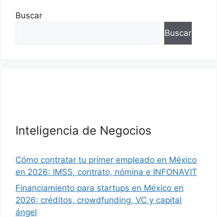
Buscar
Buscar
Inteligencia de Negocios
Cómo contratar tu primer empleado en México
en 2026: IMSS, contrato, nómina e INFONAVIT
Financiamiento para startups en México en
2026: créditos, crowdfunding, VC y capital
ángel