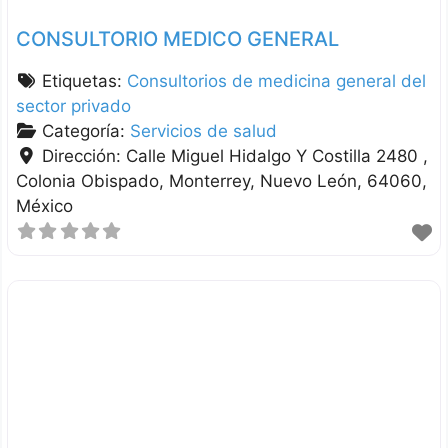
CONSULTORIO MEDICO GENERAL
Etiquetas:
Consultorios de medicina general del
sector privado
Categoría:
Servicios de salud
Dirección:
Calle Miguel Hidalgo Y Costilla 2480 ,
Colonia Obispado
Monterrey
Nuevo León
64060
México