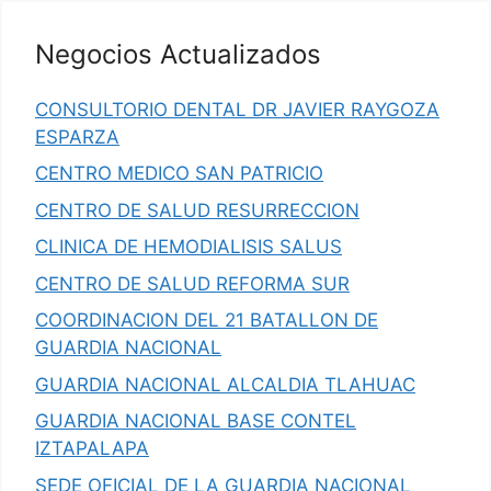
Negocios Actualizados
CONSULTORIO DENTAL DR JAVIER RAYGOZA
ESPARZA
CENTRO MEDICO SAN PATRICIO
CENTRO DE SALUD RESURRECCION
CLINICA DE HEMODIALISIS SALUS
CENTRO DE SALUD REFORMA SUR
COORDINACION DEL 21 BATALLON DE
GUARDIA NACIONAL
GUARDIA NACIONAL ALCALDIA TLAHUAC
GUARDIA NACIONAL BASE CONTEL
IZTAPALAPA
SEDE OFICIAL DE LA GUARDIA NACIONAL