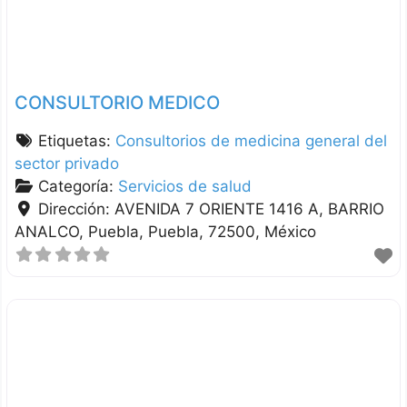
CONSULTORIO MEDICO
Etiquetas:
Consultorios de medicina general del
sector privado
Categoría:
Servicios de salud
Dirección:
AVENIDA 7 ORIENTE 1416 A, BARRIO
ANALCO
Puebla
Puebla
72500
México