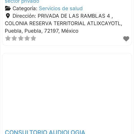
sector privado
Categoría:
Servicios de salud
Dirección:
PRIVADA DE LAS RAMBLAS 4 ,
COLONIA RESERVA TERRITORIAL ATLIXCAYOTL
Puebla
Puebla
72197
México
CONSULTORIO AUDIOLOGIA