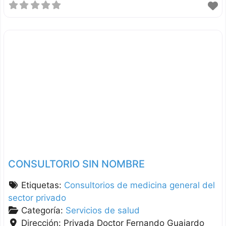
CONSULTORIO SIN NOMBRE
Etiquetas:
Consultorios de medicina general del
sector privado
Categoría:
Servicios de salud
Dirección:
Privada Doctor Fernando Guajardo