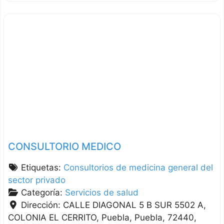
CONSULTORIO MEDICO
Etiquetas:
Consultorios de medicina general del
sector privado
Categoría:
Servicios de salud
Dirección:
CALLE DIAGONAL 5 B SUR 5502 A,
COLONIA EL CERRITO
Puebla
Puebla
72440