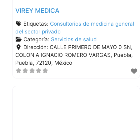
VIREY MEDICA
Etiquetas:
Consultorios de medicina general
del sector privado
Categoría:
Servicios de salud
Dirección:
CALLE PRIMERO DE MAYO 0 SN,
COLONIA IGNACIO ROMERO VARGAS
Puebla
Puebla
72120
México