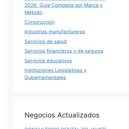
2026: Guía Completa por Marca y
Método
Construcción
Industrias manufactureras
Servicios de salud
Servicios financieros y de seguros
Servicios educativos
Instituciones Legislativas y
Gubernamentales
Negocios Actualizados