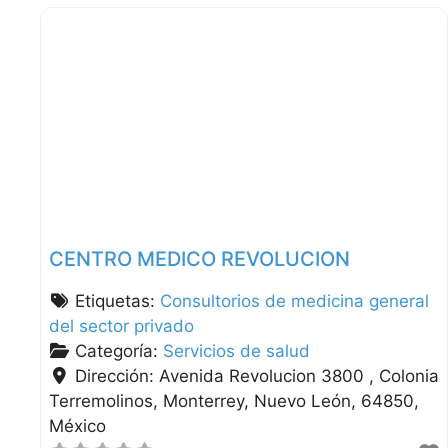
CENTRO MEDICO REVOLUCION
Etiquetas:
Consultorios de medicina general
del sector privado
Categoría:
Servicios de salud
Dirección:
Avenida Revolucion 3800 , Colonia
Terremolinos
Monterrey
Nuevo León
64850
México