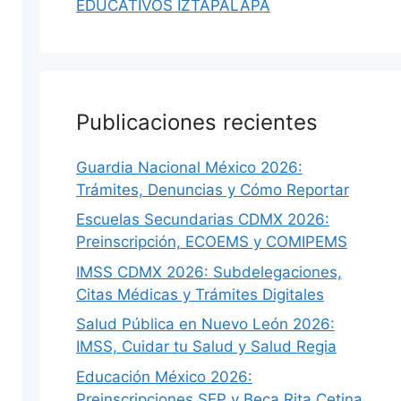
EDUCATIVOS IZTAPALAPA
Publicaciones recientes
Guardia Nacional México 2026:
Trámites, Denuncias y Cómo Reportar
Escuelas Secundarias CDMX 2026:
Preinscripción, ECOEMS y COMIPEMS
IMSS CDMX 2026: Subdelegaciones,
Citas Médicas y Trámites Digitales
Salud Pública en Nuevo León 2026:
IMSS, Cuidar tu Salud y Salud Regia
Educación México 2026:
Preinscripciones SEP y Beca Rita Cetina