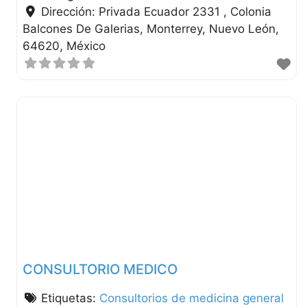
Dirección:
Privada Ecuador 2331 , Colonia
Balcones De Galerias
Monterrey
Nuevo León
64620
México
CONSULTORIO MEDICO
Etiquetas:
Consultorios de medicina general