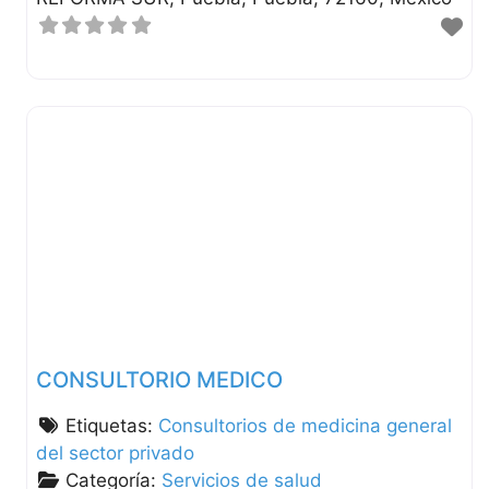
CONSULTORIO MEDICO
Etiquetas:
Consultorios de medicina general
del sector privado
Categoría:
Servicios de salud