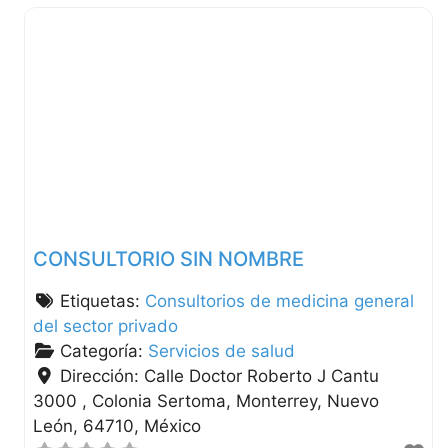
CONSULTORIO SIN NOMBRE
Etiquetas:
Consultorios de medicina general
del sector privado
Categoría:
Servicios de salud
Dirección:
Calle Doctor Roberto J Cantu
3000 , Colonia Sertoma
Monterrey
Nuevo
León
64710
México