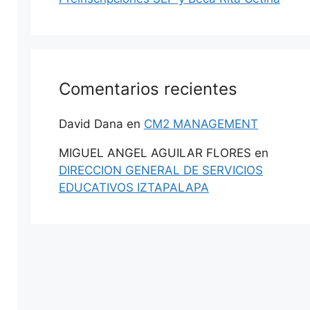
Comentarios recientes
David Dana
en
CM2 MANAGEMENT
MIGUEL ANGEL AGUILAR FLORES
en
DIRECCION GENERAL DE SERVICIOS
EDUCATIVOS IZTAPALAPA