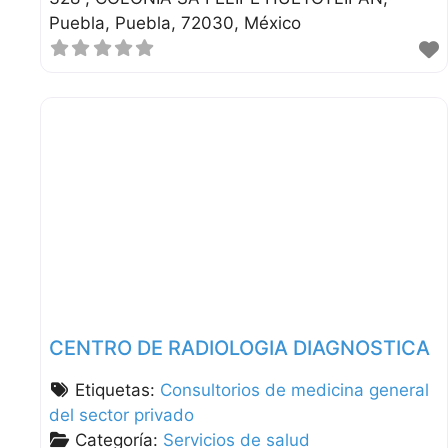
Puebla
Puebla
72030
México
CENTRO DE RADIOLOGIA DIAGNOSTICA
Etiquetas:
Consultorios de medicina general
del sector privado
Categoría:
Servicios de salud