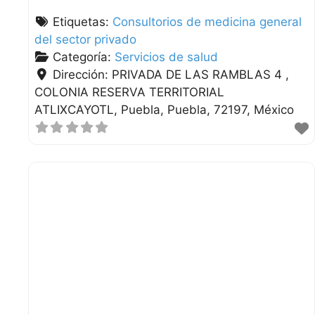
Etiquetas:
Consultorios de medicina general
del sector privado
Categoría:
Servicios de salud
Dirección:
PRIVADA DE LAS RAMBLAS 4 ,
COLONIA RESERVA TERRITORIAL
ATLIXCAYOTL
Puebla
Puebla
72197
México