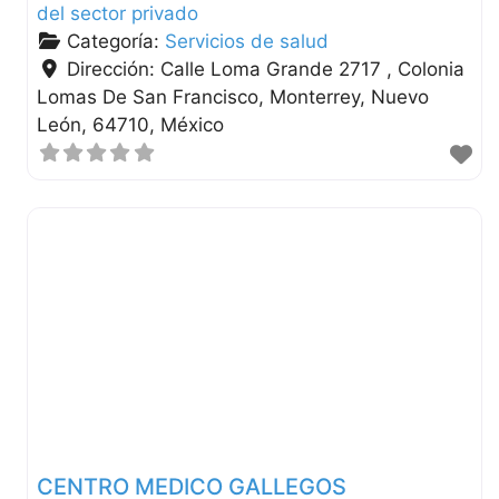
del sector privado
Categoría:
Servicios de salud
Dirección:
Calle Loma Grande 2717 , Colonia
Lomas De San Francisco
Monterrey
Nuevo
León
64710
México
CENTRO MEDICO GALLEGOS