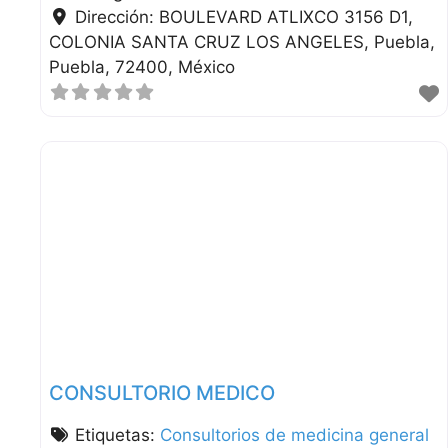
Dirección:
BOULEVARD ATLIXCO 3156 D1,
COLONIA SANTA CRUZ LOS ANGELES
Puebla
Puebla
72400
México
CONSULTORIO MEDICO
Etiquetas:
Consultorios de medicina general