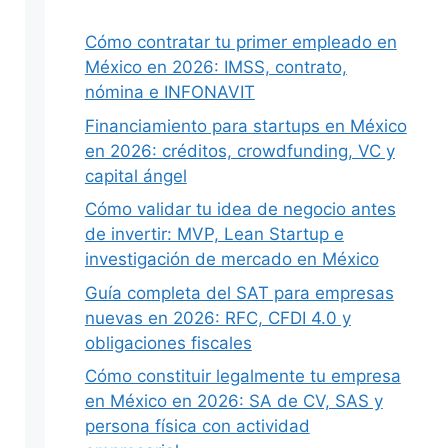
Cómo contratar tu primer empleado en
México en 2026: IMSS, contrato,
nómina e INFONAVIT
Financiamiento para startups en México
en 2026: créditos, crowdfunding, VC y
capital ángel
Cómo validar tu idea de negocio antes
de invertir: MVP, Lean Startup e
investigación de mercado en México
Guía completa del SAT para empresas
nuevas en 2026: RFC, CFDI 4.0 y
obligaciones fiscales
Cómo constituir legalmente tu empresa
en México en 2026: SA de CV, SAS y
persona física con actividad