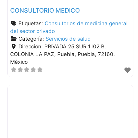
CONSULTORIO MEDICO
Etiquetas:
Consultorios de medicina general
del sector privado
Categoría:
Servicios de salud
Dirección:
PRIVADA 25 SUR 1102 B,
COLONIA LA PAZ
Puebla
Puebla
72160
México