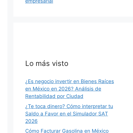
empresarial
Lo más visto
¿Es negocio invertir en Bienes Raíces
en México en 2026? Análisis de
Rentabilidad por Ciudad
¿Te toca dinero? Cómo interpretar tu
Saldo a Favor en el Simulador SAT
2026
Cómo Facturar Gasolina en México