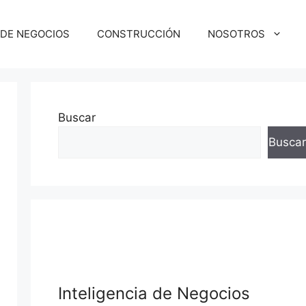
 DE NEGOCIOS
CONSTRUCCIÓN
NOSOTROS
Buscar
Buscar
squeda
Inteligencia de Negocios