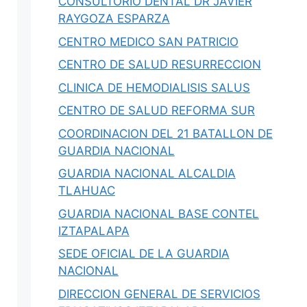
CONSULTORIO DENTAL DR JAVIER
RAYGOZA ESPARZA
CENTRO MEDICO SAN PATRICIO
CENTRO DE SALUD RESURRECCION
CLINICA DE HEMODIALISIS SALUS
CENTRO DE SALUD REFORMA SUR
COORDINACION DEL 21 BATALLON DE
GUARDIA NACIONAL
GUARDIA NACIONAL ALCALDIA
TLAHUAC
GUARDIA NACIONAL BASE CONTEL
IZTAPALAPA
SEDE OFICIAL DE LA GUARDIA
NACIONAL
DIRECCION GENERAL DE SERVICIOS