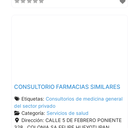
CONSULTORIO FARMACIAS SIMILARES
Etiquetas:
Consultorios de medicina general
del sector privado
Categoría:
Servicios de salud
Dirección:
CALLE 5 DE FEBRERO PONIENTE
328 , COLONIA SA FELIPE HUEYOTLIPAN