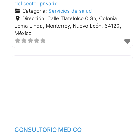
del sector privado
Categoría:
Servicios de salud
Dirección:
Calle Tlatelolco 0 Sn, Colonia
Loma Linda
Monterrey
Nuevo León
64120
México
CONSULTORIO MEDICO