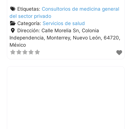
Etiquetas:
Consultorios de medicina general
del sector privado
Categoría:
Servicios de salud
Dirección:
Calle Morelia Sn, Colonia
Independencia
Monterrey
Nuevo León
64720
México