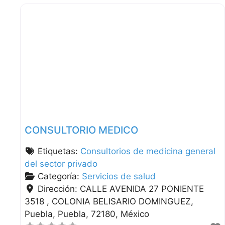
CONSULTORIO MEDICO
Etiquetas:
Consultorios de medicina general
del sector privado
Categoría:
Servicios de salud
Dirección:
CALLE AVENIDA 27 PONIENTE
3518 , COLONIA BELISARIO DOMINGUEZ
Puebla
Puebla
72180
México