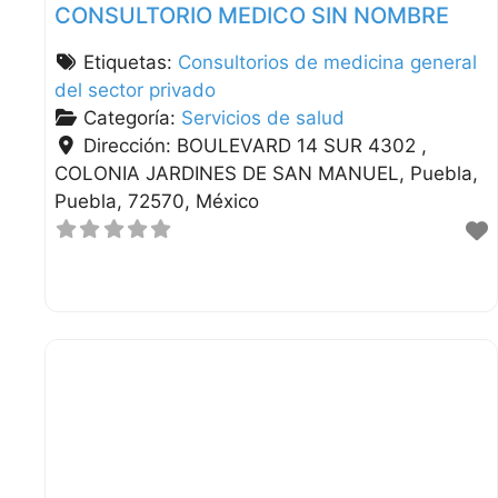
CONSULTORIO MEDICO SIN NOMBRE
Etiquetas:
Consultorios de medicina general
del sector privado
Categoría:
Servicios de salud
Dirección:
BOULEVARD 14 SUR 4302 ,
COLONIA JARDINES DE SAN MANUEL
Puebla
Puebla
72570
México