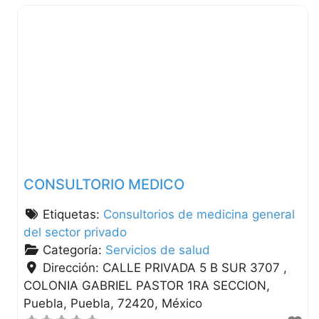
CONSULTORIO MEDICO
Etiquetas:
Consultorios de medicina general
del sector privado
Categoría:
Servicios de salud
Dirección:
CALLE PRIVADA 5 B SUR 3707 ,
COLONIA GABRIEL PASTOR 1RA SECCION
Puebla
Puebla
72420
México