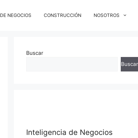
 DE NEGOCIOS
CONSTRUCCIÓN
NOSOTROS
Buscar
Buscar
squeda
Inteligencia de Negocios