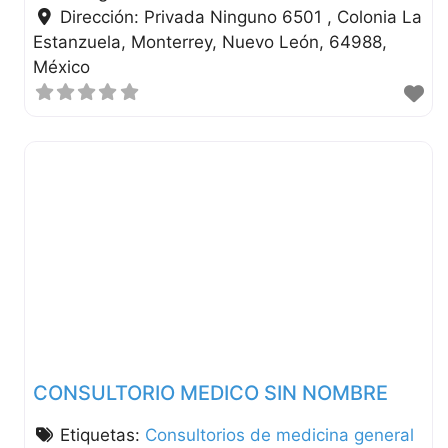
Dirección:
Privada Ninguno 6501 , Colonia La
Estanzuela
Monterrey
Nuevo León
64988
México
CONSULTORIO MEDICO SIN NOMBRE
Etiquetas:
Consultorios de medicina general