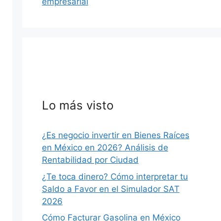
empresarial
Lo más visto
¿Es negocio invertir en Bienes Raíces
en México en 2026? Análisis de
Rentabilidad por Ciudad
¿Te toca dinero? Cómo interpretar tu
Saldo a Favor en el Simulador SAT
2026
Cómo Facturar Gasolina en México