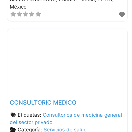
México
CONSULTORIO MEDICO
Etiquetas:
Consultorios de medicina general
del sector privado
Categoría:
Servicios de salud