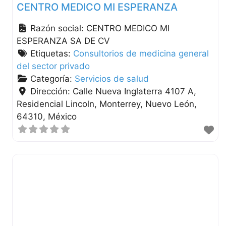
CENTRO MEDICO MI ESPERANZA
Razón social:
CENTRO MEDICO MI
ESPERANZA SA DE CV
Etiquetas:
Consultorios de medicina general
del sector privado
Categoría:
Servicios de salud
Dirección:
Calle Nueva Inglaterra 4107 A,
Residencial Lincoln
Monterrey
Nuevo León
64310
México