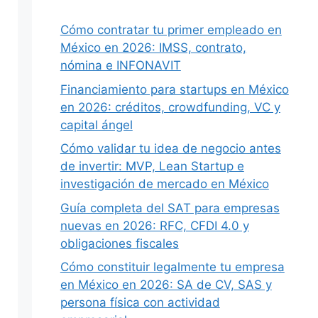
Cómo contratar tu primer empleado en
México en 2026: IMSS, contrato,
nómina e INFONAVIT
Financiamiento para startups en México
en 2026: créditos, crowdfunding, VC y
capital ángel
Cómo validar tu idea de negocio antes
de invertir: MVP, Lean Startup e
investigación de mercado en México
Guía completa del SAT para empresas
nuevas en 2026: RFC, CFDI 4.0 y
obligaciones fiscales
Cómo constituir legalmente tu empresa
en México en 2026: SA de CV, SAS y
persona física con actividad