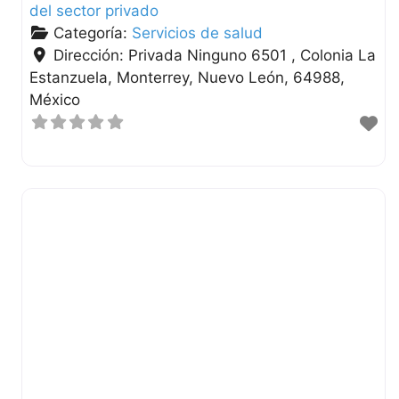
del sector privado
Categoría:
Servicios de salud
Dirección:
Privada Ninguno 6501 , Colonia La
Estanzuela
Monterrey
Nuevo León
64988
México