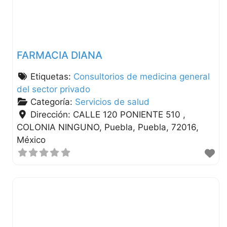
FARMACIA DIANA
Etiquetas:
Consultorios de medicina general
del sector privado
Categoría:
Servicios de salud
Dirección:
CALLE 120 PONIENTE 510 ,
COLONIA NINGUNO
Puebla
Puebla
72016
México