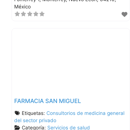
México
FARMACIA SAN MIGUEL
Etiquetas:
Consultorios de medicina general
del sector privado
Categoría:
Servicios de salud