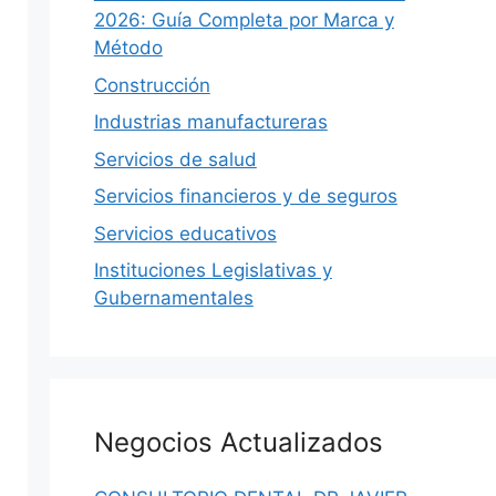
2026: Guía Completa por Marca y
Método
Construcción
Industrias manufactureras
Servicios de salud
Servicios financieros y de seguros
Servicios educativos
Instituciones Legislativas y
Gubernamentales
Negocios Actualizados