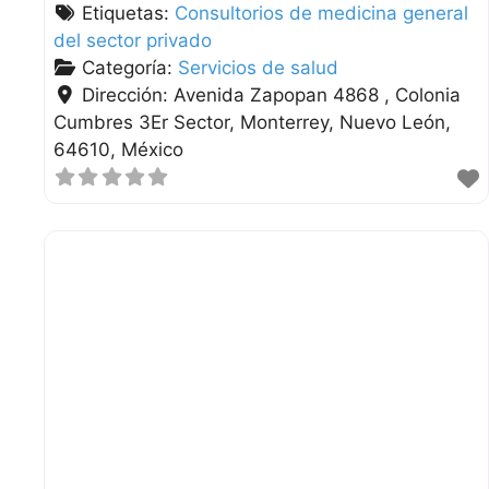
Etiquetas:
Consultorios de medicina general
del sector privado
Categoría:
Servicios de salud
Dirección:
Avenida Zapopan 4868 , Colonia
Cumbres 3Er Sector
Monterrey
Nuevo León
64610
México