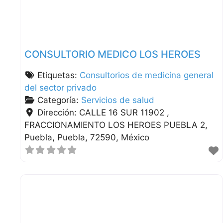
CONSULTORIO MEDICO LOS HEROES
Etiquetas:
Consultorios de medicina general
del sector privado
Categoría:
Servicios de salud
Dirección:
CALLE 16 SUR 11902 ,
FRACCIONAMIENTO LOS HEROES PUEBLA 2
Puebla
Puebla
72590
México