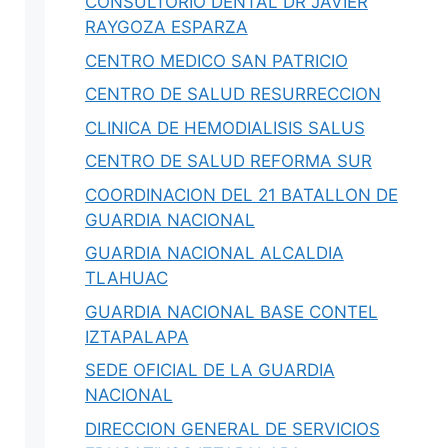
CONSULTORIO DENTAL DR JAVIER
RAYGOZA ESPARZA
CENTRO MEDICO SAN PATRICIO
CENTRO DE SALUD RESURRECCION
CLINICA DE HEMODIALISIS SALUS
CENTRO DE SALUD REFORMA SUR
COORDINACION DEL 21 BATALLON DE
GUARDIA NACIONAL
GUARDIA NACIONAL ALCALDIA
TLAHUAC
GUARDIA NACIONAL BASE CONTEL
IZTAPALAPA
SEDE OFICIAL DE LA GUARDIA
NACIONAL
DIRECCION GENERAL DE SERVICIOS