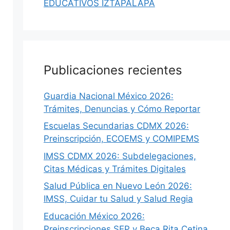
EDUCATIVOS IZTAPALAPA
Publicaciones recientes
Guardia Nacional México 2026:
Trámites, Denuncias y Cómo Reportar
Escuelas Secundarias CDMX 2026:
Preinscripción, ECOEMS y COMIPEMS
IMSS CDMX 2026: Subdelegaciones,
Citas Médicas y Trámites Digitales
Salud Pública en Nuevo León 2026:
IMSS, Cuidar tu Salud y Salud Regia
Educación México 2026:
Preinscripciones SEP y Beca Rita Cetina