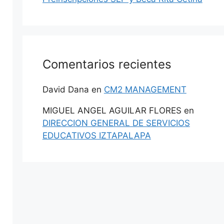
Comentarios recientes
David Dana
en
CM2 MANAGEMENT
MIGUEL ANGEL AGUILAR FLORES
en
DIRECCION GENERAL DE SERVICIOS
EDUCATIVOS IZTAPALAPA