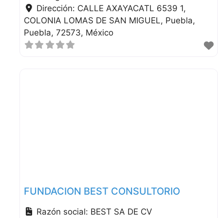
Dirección:
CALLE AXAYACATL 6539 1,
COLONIA LOMAS DE SAN MIGUEL
Puebla
Puebla
72573
México
FUNDACION BEST CONSULTORIO
Razón social:
BEST SA DE CV