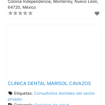
Colonia Independencia
Monterrey
Nuevo León
64720
México
CLINICA DENTAL MARISOL CAVAZOS
Etiquetas:
Consultorios dentales del sector
privado