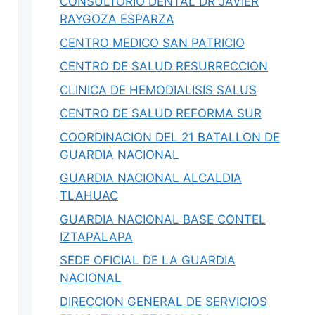
CONSULTORIO DENTAL DR JAVIER
RAYGOZA ESPARZA
CENTRO MEDICO SAN PATRICIO
CENTRO DE SALUD RESURRECCION
CLINICA DE HEMODIALISIS SALUS
CENTRO DE SALUD REFORMA SUR
COORDINACION DEL 21 BATALLON DE
GUARDIA NACIONAL
GUARDIA NACIONAL ALCALDIA
TLAHUAC
GUARDIA NACIONAL BASE CONTEL
IZTAPALAPA
SEDE OFICIAL DE LA GUARDIA
NACIONAL
DIRECCION GENERAL DE SERVICIOS