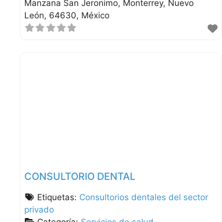
Manzana San Jeronimo
Monterrey
Nuevo
León
64630
México
CONSULTORIO DENTAL
Etiquetas:
Consultorios dentales del sector
privado