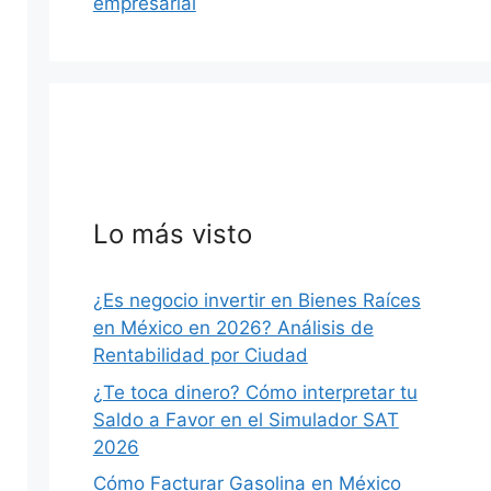
empresarial
Lo más visto
¿Es negocio invertir en Bienes Raíces
en México en 2026? Análisis de
Rentabilidad por Ciudad
¿Te toca dinero? Cómo interpretar tu
Saldo a Favor en el Simulador SAT
2026
Cómo Facturar Gasolina en México