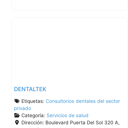
DENTALTEK
Etiquetas:
Consultorios dentales del sector
privado
Categoría:
Servicios de salud
Dirección:
Boulevard Puerta Del Sol 320 A,