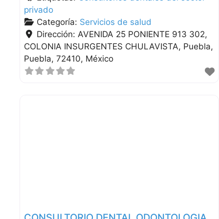
privado
Categoría:
Servicios de salud
Dirección:
AVENIDA 25 PONIENTE 913 302,
COLONIA INSURGENTES CHULAVISTA
Puebla
Puebla
72410
México
CONSULTORIO DENTAL ODONTOLOGIA