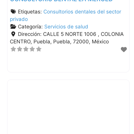
Etiquetas:
Consultorios dentales del sector
privado
Categoría:
Servicios de salud
Dirección:
CALLE 5 NORTE 1006 , COLONIA
CENTRO
Puebla
Puebla
72000
México