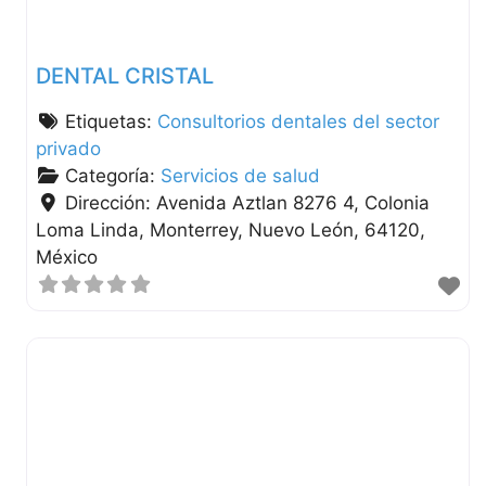
DENTAL CRISTAL
Etiquetas:
Consultorios dentales del sector
privado
Categoría:
Servicios de salud
Dirección:
Avenida Aztlan 8276 4, Colonia
Loma Linda
Monterrey
Nuevo León
64120
México