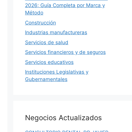
2026: Guía Completa por Marca y
Método
Construcción
Industrias manufactureras
Servicios de salud
Servicios financieros y de seguros
Servicios educativos
Instituciones Legislativas y
Gubernamentales
Negocios Actualizados