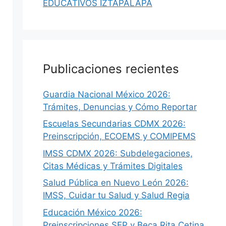
EDUCATIVOS IZTAPALAPA
Publicaciones recientes
Guardia Nacional México 2026:
Trámites, Denuncias y Cómo Reportar
Escuelas Secundarias CDMX 2026:
Preinscripción, ECOEMS y COMIPEMS
IMSS CDMX 2026: Subdelegaciones,
Citas Médicas y Trámites Digitales
Salud Pública en Nuevo León 2026:
IMSS, Cuidar tu Salud y Salud Regia
Educación México 2026:
Preinscripciones SEP y Beca Rita Cetina