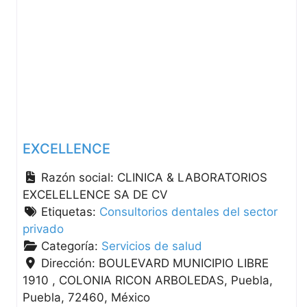
EXCELLENCE
Razón social:
CLINICA & LABORATORIOS
EXCELELLENCE SA DE CV
Etiquetas:
Consultorios dentales del sector
privado
Categoría:
Servicios de salud
Dirección:
BOULEVARD MUNICIPIO LIBRE
1910 , COLONIA RICON ARBOLEDAS
Puebla
Puebla
72460
México