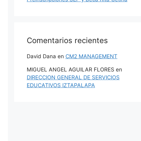
Comentarios recientes
David Dana
en
CM2 MANAGEMENT
MIGUEL ANGEL AGUILAR FLORES
en
DIRECCION GENERAL DE SERVICIOS
EDUCATIVOS IZTAPALAPA