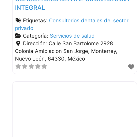
INTEGRAL
Etiquetas:
Consultorios dentales del sector
privado
Categoría:
Servicios de salud
Dirección:
Calle San Bartolome 2928 ,
Colonia Amlpiacion San Jorge
Monterrey
Nuevo León
64330
México