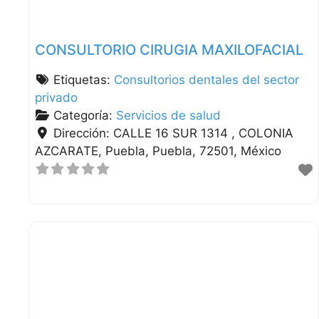
CONSULTORIO CIRUGIA MAXILOFACIAL
Etiquetas:
Consultorios dentales del sector
privado
Categoría:
Servicios de salud
Dirección:
CALLE 16 SUR 1314 , COLONIA
AZCARATE
Puebla
Puebla
72501
México