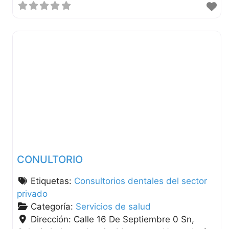
CONULTORIO
Etiquetas:
Consultorios dentales del sector
privado
Categoría:
Servicios de salud
Dirección:
Calle 16 De Septiembre 0 Sn,