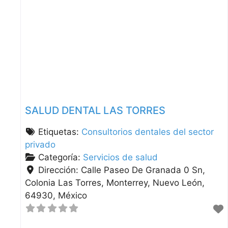
SALUD DENTAL LAS TORRES
Etiquetas:
Consultorios dentales del sector
privado
Categoría:
Servicios de salud
Dirección:
Calle Paseo De Granada 0 Sn,
Colonia Las Torres
Monterrey
Nuevo León
64930
México