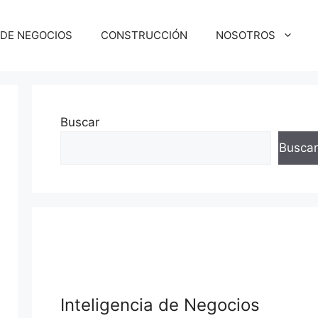
 DE NEGOCIOS
CONSTRUCCIÓN
NOSOTROS
Buscar
Buscar
squeda
Inteligencia de Negocios