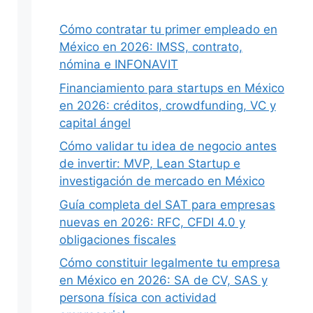
Cómo contratar tu primer empleado en
México en 2026: IMSS, contrato,
nómina e INFONAVIT
Financiamiento para startups en México
en 2026: créditos, crowdfunding, VC y
capital ángel
Cómo validar tu idea de negocio antes
de invertir: MVP, Lean Startup e
investigación de mercado en México
Guía completa del SAT para empresas
nuevas en 2026: RFC, CFDI 4.0 y
obligaciones fiscales
Cómo constituir legalmente tu empresa
en México en 2026: SA de CV, SAS y
persona física con actividad