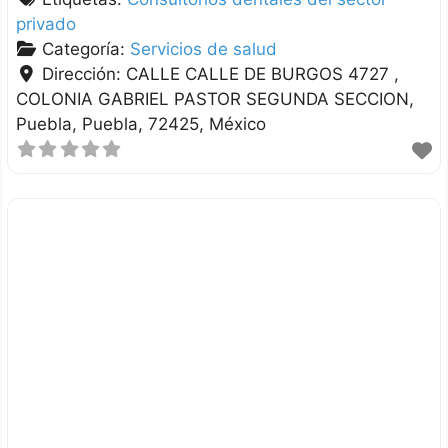
privado
Categoría:
Servicios de salud
Dirección:
CALLE CALLE DE BURGOS 4727 ,
COLONIA GABRIEL PASTOR SEGUNDA SECCION
Puebla
Puebla
72425
México