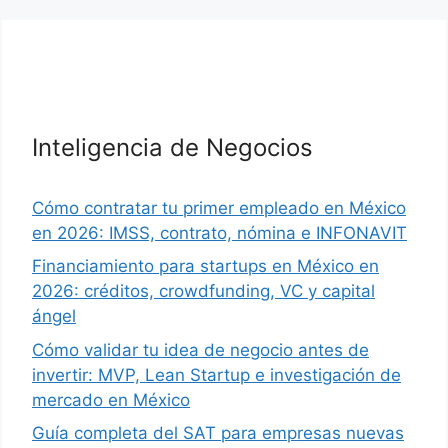
Inteligencia de Negocios
Cómo contratar tu primer empleado en México
en 2026: IMSS, contrato, nómina e INFONAVIT
Financiamiento para startups en México en
2026: créditos, crowdfunding, VC y capital
ángel
Cómo validar tu idea de negocio antes de
invertir: MVP, Lean Startup e investigación de
mercado en México
Guía completa del SAT para empresas nuevas