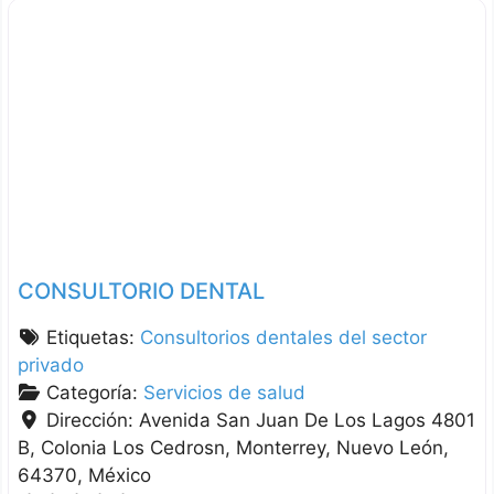
CONSULTORIO DENTAL
Etiquetas:
Consultorios dentales del sector
privado
Categoría:
Servicios de salud
Dirección:
Avenida San Juan De Los Lagos 4801
B, Colonia Los Cedrosn
Monterrey
Nuevo León
64370
México