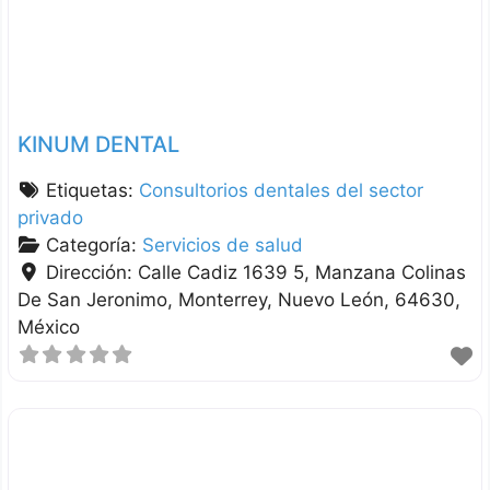
KINUM DENTAL
Etiquetas:
Consultorios dentales del sector
privado
Categoría:
Servicios de salud
Dirección:
Calle Cadiz 1639 5, Manzana Colinas
De San Jeronimo
Monterrey
Nuevo León
64630
México