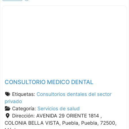
CONSULTORIO MEDICO DENTAL
Etiquetas:
Consultorios dentales del sector
privado
Categoría:
Servicios de salud
Dirección:
AVENIDA 29 ORIENTE 1814 ,
COLONIA BELLA VISTA
Puebla
Puebla
72500