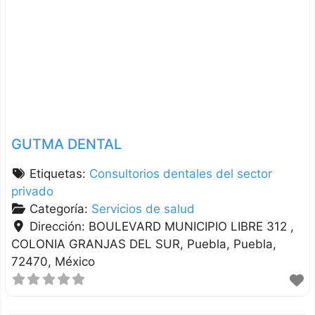
GUTMA DENTAL
Etiquetas:
Consultorios dentales del sector
privado
Categoría:
Servicios de salud
Dirección:
BOULEVARD MUNICIPIO LIBRE 312 ,
COLONIA GRANJAS DEL SUR
Puebla
Puebla
72470
México