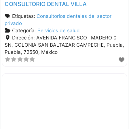
CONSULTORIO DENTAL VILLA
Etiquetas:
Consultorios dentales del sector
privado
Categoría:
Servicios de salud
Dirección:
AVENIDA FRANCISCO I MADERO 0
SN, COLONIA SAN BALTAZAR CAMPECHE
Puebla
Puebla
72550
México