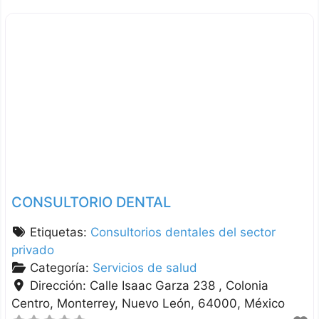
CONSULTORIO DENTAL
Etiquetas:
Consultorios dentales del sector
privado
Categoría:
Servicios de salud
Dirección:
Calle Isaac Garza 238 , Colonia
Centro
Monterrey
Nuevo León
64000
México