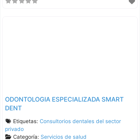
ODONTOLOGIA ESPECIALIZADA SMART
DENT
Etiquetas:
Consultorios dentales del sector
privado
Categoría:
Servicios de salud