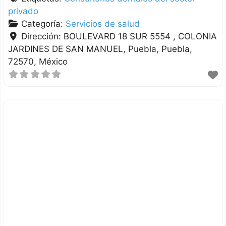
privado
Categoría:
Servicios de salud
Dirección:
BOULEVARD 18 SUR 5554 , COLONIA
JARDINES DE SAN MANUEL
Puebla
Puebla
72570
México