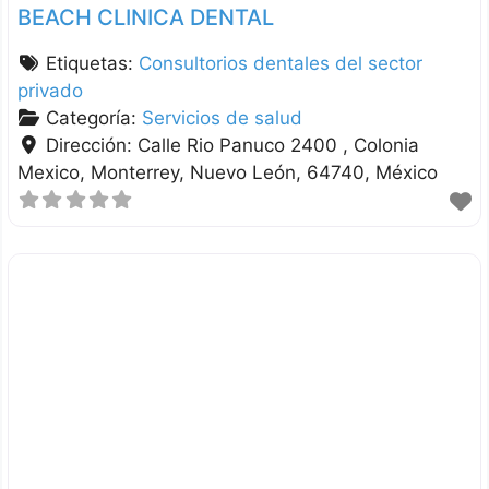
BEACH CLINICA DENTAL
Etiquetas:
Consultorios dentales del sector
privado
Categoría:
Servicios de salud
Dirección:
Calle Rio Panuco 2400 , Colonia
Mexico
Monterrey
Nuevo León
64740
México