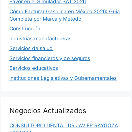
Favor en el Simulador SAT 2026
Cómo Facturar Gasolina en México 2026: Guía
Completa por Marca y Método
Construcción
Industrias manufactureras
Servicios de salud
Servicios financieros y de seguros
Servicios educativos
Instituciones Legislativas y Gubernamentales
Negocios Actualizados
CONSULTORIO DENTAL DR JAVIER RAYGOZA