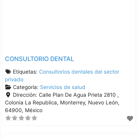
CONSULTORIO DENTAL
Etiquetas:
Consultorios dentales del sector
privado
Categoría:
Servicios de salud
Dirección:
Calle Plan De Agua Prieta 2810 ,
Colonia La Republica
Monterrey
Nuevo León
64900
México