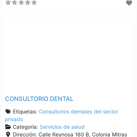
CONSULTORIO DENTAL
Etiquetas:
Consultorios dentales del sector
privado
Categoría:
Servicios de salud
Dirección:
Calle Reynosa 160 B, Colonia Mitras