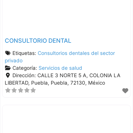
CONSULTORIO DENTAL
Etiquetas:
Consultorios dentales del sector
privado
Categoría:
Servicios de salud
Dirección:
CALLE 3 NORTE 5 A, COLONIA LA
LIBERTAD
Puebla
Puebla
72130
México