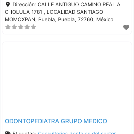
Dirección:
CALLE ANTIGUO CAMINO REAL A
CHOLULA 1781 , LOCALIDAD SANTIAGO
MOMOXPAN
Puebla
Puebla
72760
México
ODONTOPEDIATRA GRUPO MEDICO
Etiquetas:
Consultorios dentales del sector