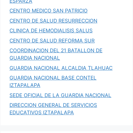
ESPARZA
CENTRO MEDICO SAN PATRICIO
CENTRO DE SALUD RESURRECCION
CLINICA DE HEMODIALISIS SALUS
CENTRO DE SALUD REFORMA SUR
COORDINACION DEL 21 BATALLON DE
GUARDIA NACIONAL
GUARDIA NACIONAL ALCALDIA TLAHUAC
GUARDIA NACIONAL BASE CONTEL
IZTAPALAPA
SEDE OFICIAL DE LA GUARDIA NACIONAL
DIRECCION GENERAL DE SERVICIOS
EDUCATIVOS IZTAPALAPA