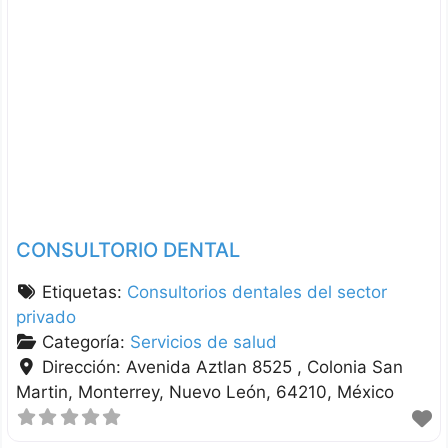
CONSULTORIO DENTAL
Etiquetas:
Consultorios dentales del sector
privado
Categoría:
Servicios de salud
Dirección:
Avenida Aztlan 8525 , Colonia San
Martin
Monterrey
Nuevo León
64210
México