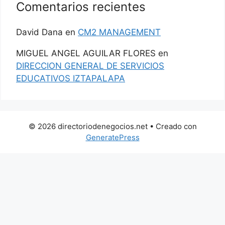
Comentarios recientes
David Dana
en
CM2 MANAGEMENT
MIGUEL ANGEL AGUILAR FLORES
en
DIRECCION GENERAL DE SERVICIOS
EDUCATIVOS IZTAPALAPA
© 2026 directoriodenegocios.net
• Creado con
GeneratePress