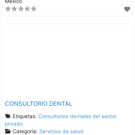
México
CONSULTORIO DENTAL
Etiquetas:
Consultorios dentales del sector
privado
Categoría:
Servicios de salud