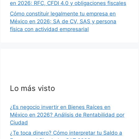
en 2026: RFC, CFDI 4.0 y obligaciones fiscales
Cómo constituir legalmente tu empresa en
México en 2026: SA de CV, SAS y persona
física con actividad empresarial
Lo más visto
¿Es negocio invertir en Bienes Raíces en
México en 2026? Análisis de Rentabilidad por
Ciudad
¿Te toca dinero? Cómo interpretar tu Saldo a