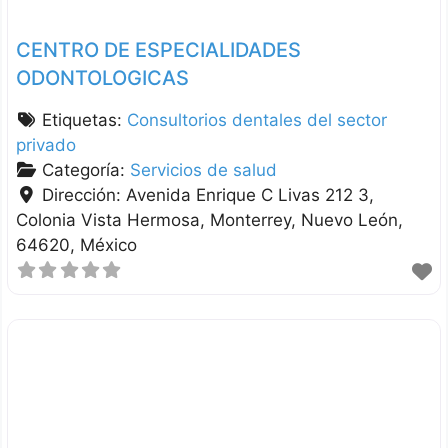
CENTRO DE ESPECIALIDADES
ODONTOLOGICAS
Etiquetas:
Consultorios dentales del sector
privado
Categoría:
Servicios de salud
Dirección:
Avenida Enrique C Livas 212 3,
Colonia Vista Hermosa
Monterrey
Nuevo León
64620
México