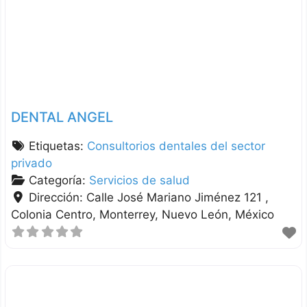
DENTAL ANGEL
Etiquetas:
Consultorios dentales del sector
privado
Categoría:
Servicios de salud
Dirección:
Calle José Mariano Jiménez 121 ,
Colonia Centro
Monterrey
Nuevo León
México