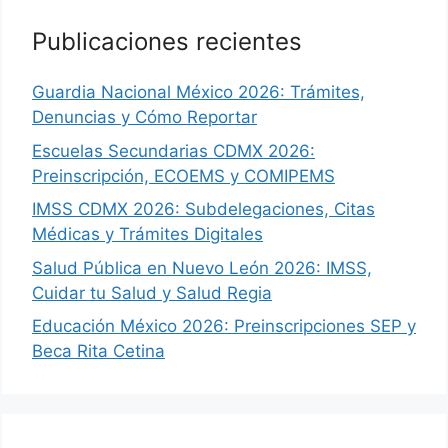
Publicaciones recientes
Guardia Nacional México 2026: Trámites,
Denuncias y Cómo Reportar
Escuelas Secundarias CDMX 2026:
Preinscripción, ECOEMS y COMIPEMS
IMSS CDMX 2026: Subdelegaciones, Citas
Médicas y Trámites Digitales
Salud Pública en Nuevo León 2026: IMSS,
Cuidar tu Salud y Salud Regia
Educación México 2026: Preinscripciones SEP y
Beca Rita Cetina