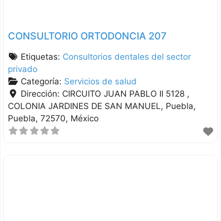
CONSULTORIO ORTODONCIA 207
Etiquetas:
Consultorios dentales del sector
privado
Categoría:
Servicios de salud
Dirección:
CIRCUITO JUAN PABLO II 5128 ,
COLONIA JARDINES DE SAN MANUEL
Puebla
Puebla
72570
México