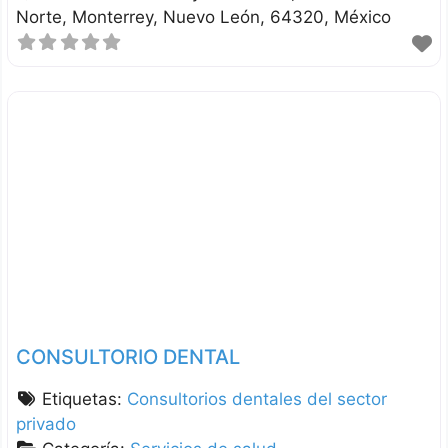
Norte
Monterrey
Nuevo León
64320
México
CONSULTORIO DENTAL
Etiquetas:
Consultorios dentales del sector
privado