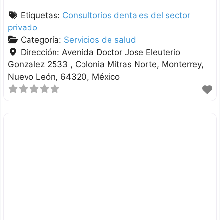
Etiquetas:
Consultorios dentales del sector
privado
Categoría:
Servicios de salud
Dirección:
Avenida Doctor Jose Eleuterio
Gonzalez 2533 , Colonia Mitras Norte
Monterrey
Nuevo León
64320
México