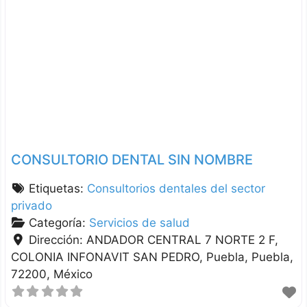
CONSULTORIO DENTAL SIN NOMBRE
Etiquetas:
Consultorios dentales del sector
privado
Categoría:
Servicios de salud
Dirección:
ANDADOR CENTRAL 7 NORTE 2 F,
COLONIA INFONAVIT SAN PEDRO
Puebla
Puebla
72200
México