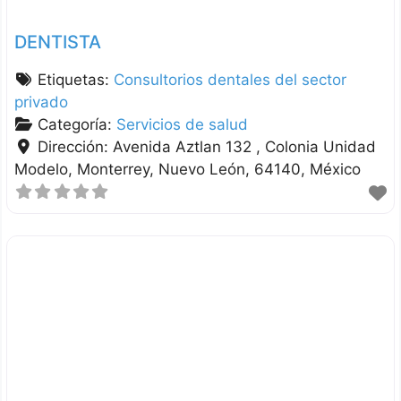
DENTISTA
Etiquetas:
Consultorios dentales del sector
privado
Categoría:
Servicios de salud
Dirección:
Avenida Aztlan 132 , Colonia Unidad
Modelo
Monterrey
Nuevo León
64140
México