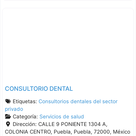
CONSULTORIO DENTAL
Etiquetas:
Consultorios dentales del sector
privado
Categoría:
Servicios de salud
Dirección:
CALLE 9 PONIENTE 1304 A,
COLONIA CENTRO
Puebla
Puebla
72000
México