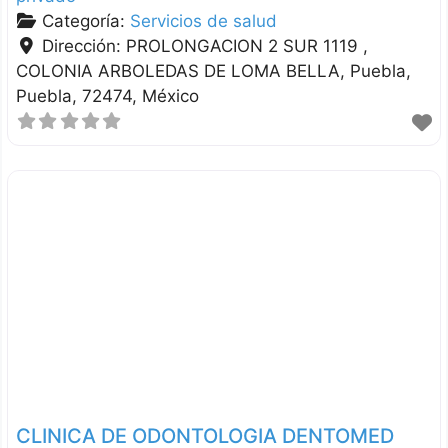
Categoría:
Servicios de salud
Dirección:
PROLONGACION 2 SUR 1119 ,
COLONIA ARBOLEDAS DE LOMA BELLA
Puebla
Puebla
72474
México
CLINICA DE ODONTOLOGIA DENTOMED