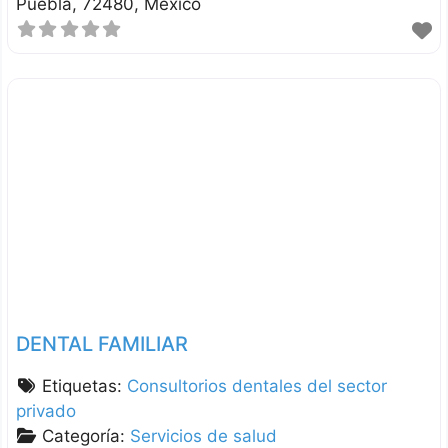
Puebla
72480
México
DENTAL FAMILIAR
Etiquetas:
Consultorios dentales del sector
privado
Categoría:
Servicios de salud