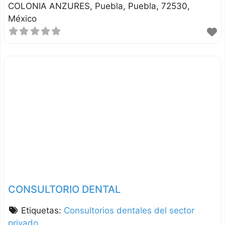
COLONIA ANZURES
Puebla
Puebla
72530
México
CONSULTORIO DENTAL
Etiquetas:
Consultorios dentales del sector
privado