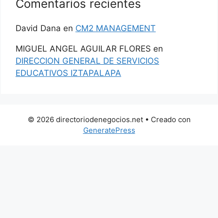
Comentarios recientes
David Dana
en
CM2 MANAGEMENT
MIGUEL ANGEL AGUILAR FLORES
en
DIRECCION GENERAL DE SERVICIOS
EDUCATIVOS IZTAPALAPA
© 2026 directoriodenegocios.net
• Creado con
GeneratePress