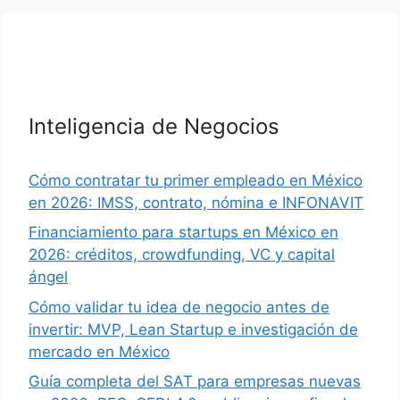
Inteligencia de Negocios
Cómo contratar tu primer empleado en México
en 2026: IMSS, contrato, nómina e INFONAVIT
Financiamiento para startups en México en
2026: créditos, crowdfunding, VC y capital
ángel
Cómo validar tu idea de negocio antes de
invertir: MVP, Lean Startup e investigación de
mercado en México
Guía completa del SAT para empresas nuevas