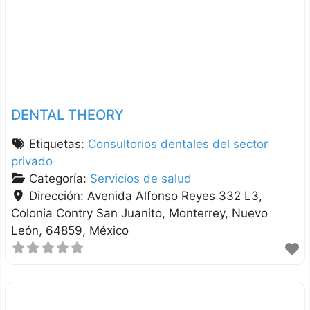
DENTAL THEORY
Etiquetas:
Consultorios dentales del sector
privado
Categoría:
Servicios de salud
Dirección:
Avenida Alfonso Reyes 332 L3,
Colonia Contry San Juanito
Monterrey
Nuevo
León
64859
México