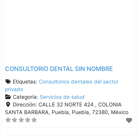
CONSULTORIO DENTAL SIN NOMBRE
Etiquetas:
Consultorios dentales del sector
privado
Categoría:
Servicios de salud
Dirección:
CALLE 32 NORTE 424 , COLONIA
SANTA BARBARA
Puebla
Puebla
72380
México