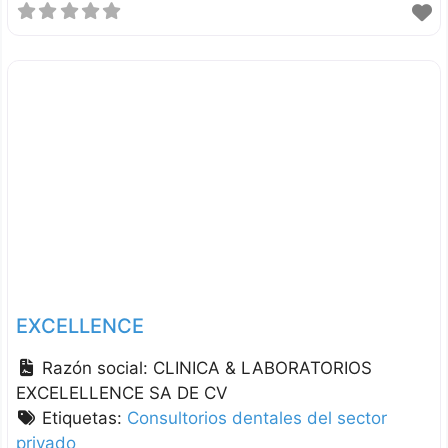
EXCELLENCE
Razón social:
CLINICA & LABORATORIOS
EXCELELLENCE SA DE CV
Etiquetas:
Consultorios dentales del sector
privado