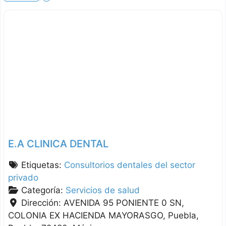
E.A CLINICA DENTAL
Etiquetas:
Consultorios dentales del sector
privado
Categoría:
Servicios de salud
Dirección:
AVENIDA 95 PONIENTE 0 SN,
COLONIA EX HACIENDA MAYORASGO
Puebla