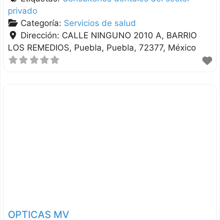
privado
Categoría:
Servicios de salud
Dirección:
CALLE NINGUNO 2010 A, BARRIO
LOS REMEDIOS
Puebla
Puebla
72377
México
OPTICAS MV