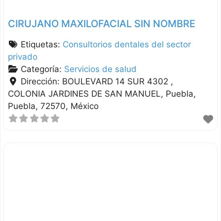
CIRUJANO MAXILOFACIAL SIN NOMBRE
Etiquetas:
Consultorios dentales del sector
privado
Categoría:
Servicios de salud
Dirección:
BOULEVARD 14 SUR 4302 ,
COLONIA JARDINES DE SAN MANUEL
Puebla
Puebla
72570
México