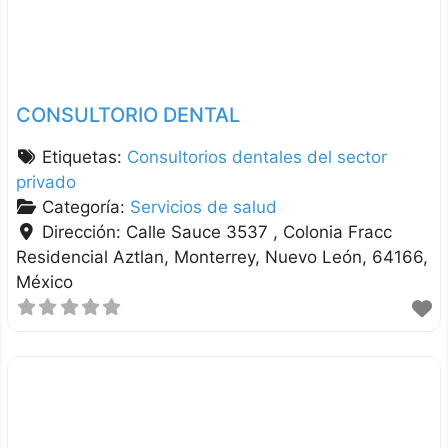
CONSULTORIO DENTAL
Etiquetas:
Consultorios dentales del sector
privado
Categoría:
Servicios de salud
Dirección:
Calle Sauce 3537 , Colonia Fracc
Residencial Aztlan
Monterrey
Nuevo León
64166
México