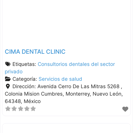
CIMA DENTAL CLINIC
Etiquetas:
Consultorios dentales del sector
privado
Categoría:
Servicios de salud
Dirección:
Avenida Cerro De Las Mitras 5268 ,
Colonia Mision Cumbres
Monterrey
Nuevo León
64348
México