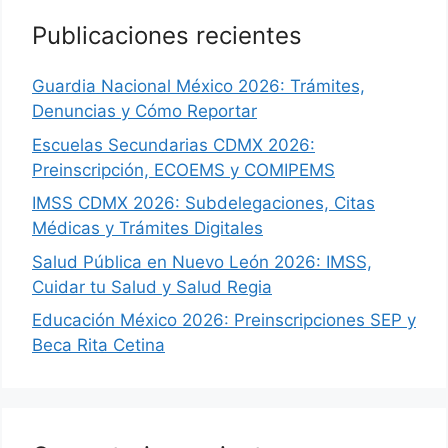
Publicaciones recientes
Guardia Nacional México 2026: Trámites,
Denuncias y Cómo Reportar
Escuelas Secundarias CDMX 2026:
Preinscripción, ECOEMS y COMIPEMS
IMSS CDMX 2026: Subdelegaciones, Citas
Médicas y Trámites Digitales
Salud Pública en Nuevo León 2026: IMSS,
Cuidar tu Salud y Salud Regia
Educación México 2026: Preinscripciones SEP y
Beca Rita Cetina