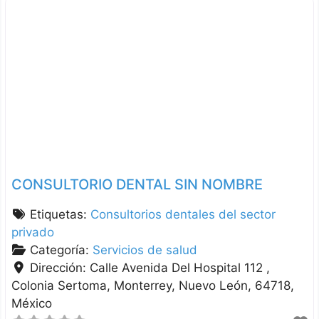
CONSULTORIO DENTAL SIN NOMBRE
Etiquetas:
Consultorios dentales del sector
privado
Categoría:
Servicios de salud
Dirección:
Calle Avenida Del Hospital 112 ,
Colonia Sertoma
Monterrey
Nuevo León
64718
México