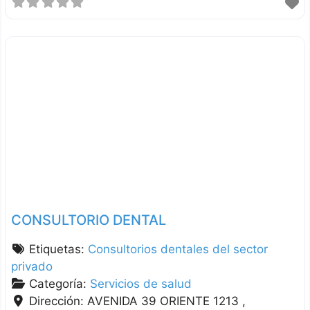
CONSULTORIO DENTAL
Etiquetas:
Consultorios dentales del sector
privado
Categoría:
Servicios de salud
Dirección:
AVENIDA 39 ORIENTE 1213 ,