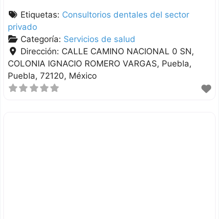
Etiquetas:
Consultorios dentales del sector
privado
Categoría:
Servicios de salud
Dirección:
CALLE CAMINO NACIONAL 0 SN,
COLONIA IGNACIO ROMERO VARGAS
Puebla
Puebla
72120
México