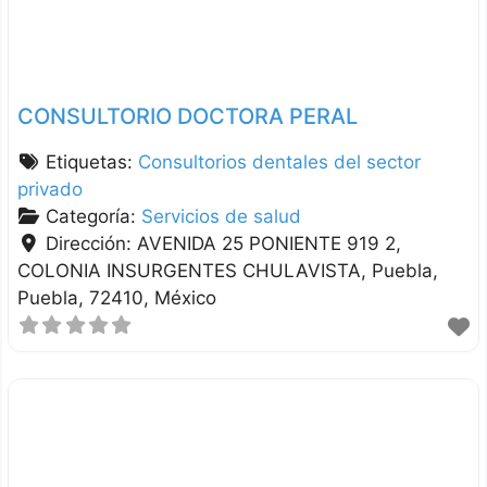
CONSULTORIO DOCTORA PERAL
Etiquetas:
Consultorios dentales del sector
privado
Categoría:
Servicios de salud
Dirección:
AVENIDA 25 PONIENTE 919 2,
COLONIA INSURGENTES CHULAVISTA
Puebla
Puebla
72410
México