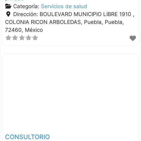
Categoría:
Servicios de salud
Dirección:
BOULEVARD MUNICIPIO LIBRE 1910 ,
COLONIA RICON ARBOLEDAS
Puebla
Puebla
72460
México
CONSULTORIO