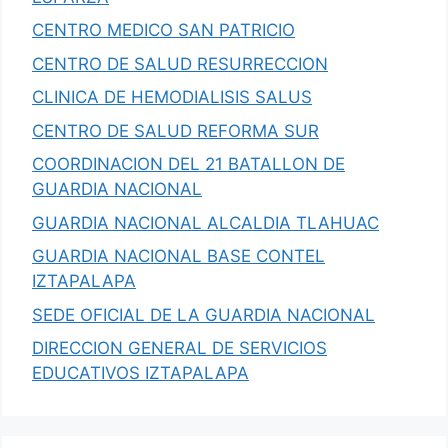
CENTRO MEDICO SAN PATRICIO
CENTRO DE SALUD RESURRECCION
CLINICA DE HEMODIALISIS SALUS
CENTRO DE SALUD REFORMA SUR
COORDINACION DEL 21 BATALLON DE
GUARDIA NACIONAL
GUARDIA NACIONAL ALCALDIA TLAHUAC
GUARDIA NACIONAL BASE CONTEL
IZTAPALAPA
SEDE OFICIAL DE LA GUARDIA NACIONAL
DIRECCION GENERAL DE SERVICIOS
EDUCATIVOS IZTAPALAPA