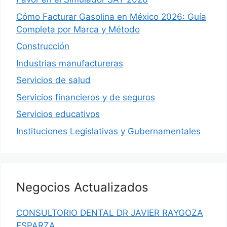
Cómo Facturar Gasolina en México 2026: Guía
Completa por Marca y Método
Construcción
Industrias manufactureras
Servicios de salud
Servicios financieros y de seguros
Servicios educativos
Instituciones Legislativas y Gubernamentales
Negocios Actualizados
CONSULTORIO DENTAL DR JAVIER RAYGOZA
ESPARZA