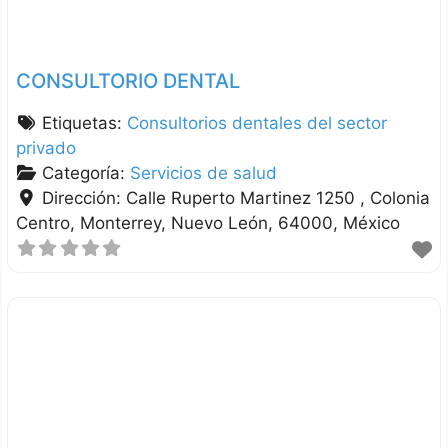
CONSULTORIO DENTAL
Etiquetas:
Consultorios dentales del sector
privado
Categoría:
Servicios de salud
Dirección:
Calle Ruperto Martinez 1250 , Colonia
Centro
Monterrey
Nuevo León
64000
México