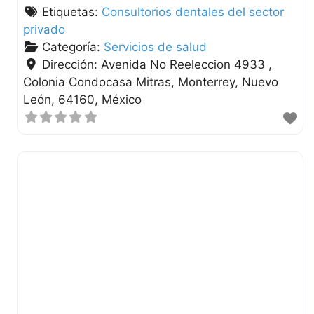
Etiquetas:
Consultorios dentales del sector
privado
Categoría:
Servicios de salud
Dirección:
Avenida No Reeleccion 4933 ,
Colonia Condocasa Mitras
Monterrey
Nuevo
León
64160
México