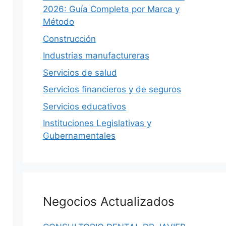
2026: Guía Completa por Marca y
Método
Construcción
Industrias manufactureras
Servicios de salud
Servicios financieros y de seguros
Servicios educativos
Instituciones Legislativas y
Gubernamentales
Negocios Actualizados