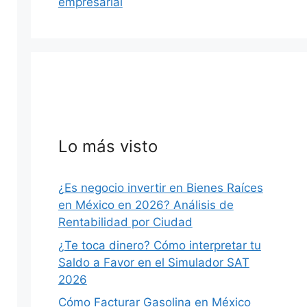
empresarial
Lo más visto
¿Es negocio invertir en Bienes Raíces
en México en 2026? Análisis de
Rentabilidad por Ciudad
¿Te toca dinero? Cómo interpretar tu
Saldo a Favor en el Simulador SAT
2026
Cómo Facturar Gasolina en México