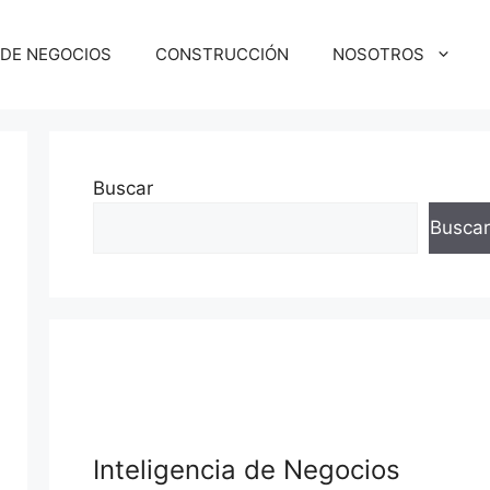
 DE NEGOCIOS
CONSTRUCCIÓN
NOSOTROS
Buscar
Buscar
squeda
Inteligencia de Negocios