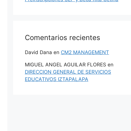
Comentarios recientes
David Dana
en
CM2 MANAGEMENT
MIGUEL ANGEL AGUILAR FLORES
en
DIRECCION GENERAL DE SERVICIOS
EDUCATIVOS IZTAPALAPA