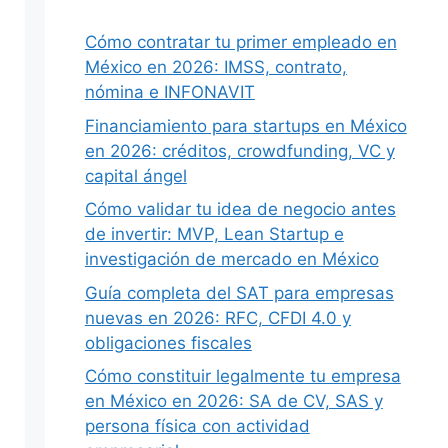
Cómo contratar tu primer empleado en
México en 2026: IMSS, contrato,
nómina e INFONAVIT
Financiamiento para startups en México
en 2026: créditos, crowdfunding, VC y
capital ángel
Cómo validar tu idea de negocio antes
de invertir: MVP, Lean Startup e
investigación de mercado en México
Guía completa del SAT para empresas
nuevas en 2026: RFC, CFDI 4.0 y
obligaciones fiscales
Cómo constituir legalmente tu empresa
en México en 2026: SA de CV, SAS y
persona física con actividad