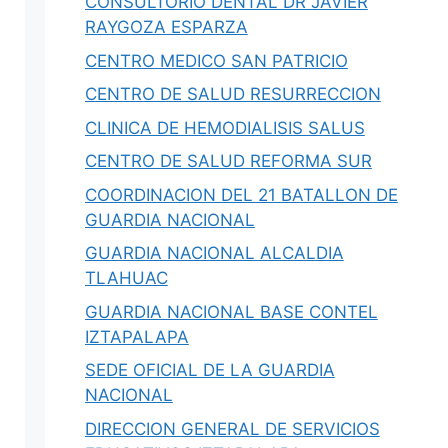
CONSULTORIO DENTAL DR JAVIER
RAYGOZA ESPARZA
CENTRO MEDICO SAN PATRICIO
CENTRO DE SALUD RESURRECCION
CLINICA DE HEMODIALISIS SALUS
CENTRO DE SALUD REFORMA SUR
COORDINACION DEL 21 BATALLON DE
GUARDIA NACIONAL
GUARDIA NACIONAL ALCALDIA
TLAHUAC
GUARDIA NACIONAL BASE CONTEL
IZTAPALAPA
SEDE OFICIAL DE LA GUARDIA
NACIONAL
DIRECCION GENERAL DE SERVICIOS