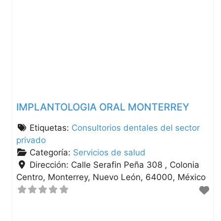
IMPLANTOLOGIA ORAL MONTERREY
Etiquetas:
Consultorios dentales del sector
privado
Categoría:
Servicios de salud
Dirección:
Calle Serafin Peña 308 , Colonia
Centro
Monterrey
Nuevo León
64000
México