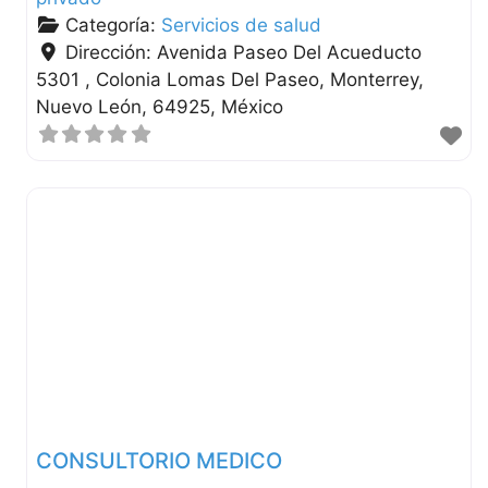
Categoría:
Servicios de salud
Dirección:
Avenida Paseo Del Acueducto
5301 , Colonia Lomas Del Paseo
Monterrey
Nuevo León
64925
México
CONSULTORIO MEDICO