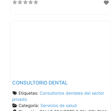
CONSULTORIO DENTAL
Etiquetas:
Consultorios dentales del sector
privado
Categoría:
Servicios de salud