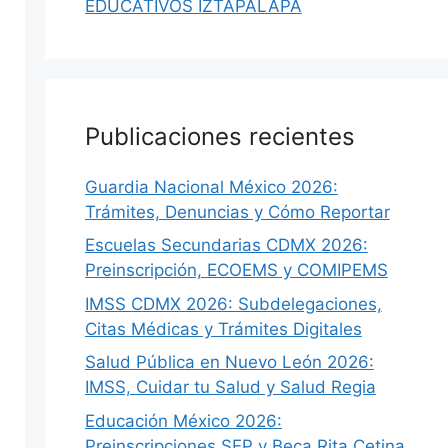
EDUCATIVOS IZTAPALAPA
Publicaciones recientes
Guardia Nacional México 2026:
Trámites, Denuncias y Cómo Reportar
Escuelas Secundarias CDMX 2026:
Preinscripción, ECOEMS y COMIPEMS
IMSS CDMX 2026: Subdelegaciones,
Citas Médicas y Trámites Digitales
Salud Pública en Nuevo León 2026:
IMSS, Cuidar tu Salud y Salud Regia
Educación México 2026:
Preinscripciones SEP y Beca Rita Cetina