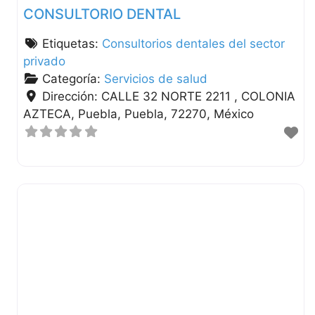
CONSULTORIO DENTAL
Etiquetas:
Consultorios dentales del sector
privado
Categoría:
Servicios de salud
Dirección:
CALLE 32 NORTE 2211 , COLONIA
AZTECA
Puebla
Puebla
72270
México