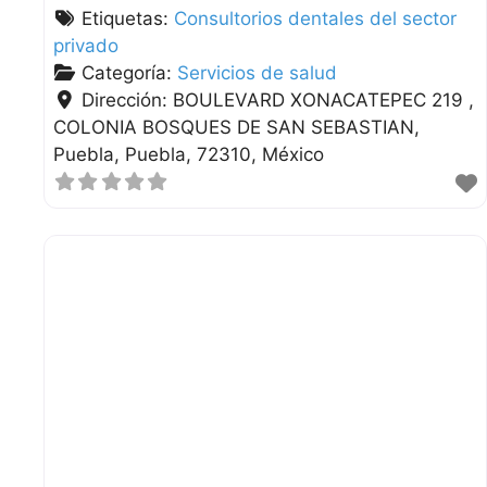
Etiquetas:
Consultorios dentales del sector
privado
Categoría:
Servicios de salud
Dirección:
BOULEVARD XONACATEPEC 219 ,
COLONIA BOSQUES DE SAN SEBASTIAN
Puebla
Puebla
72310
México