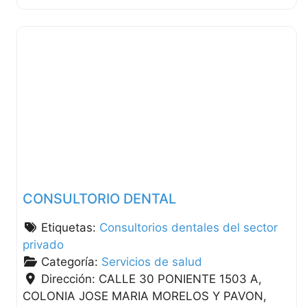
CONSULTORIO DENTAL
Etiquetas:
Consultorios dentales del sector
privado
Categoría:
Servicios de salud
Dirección:
CALLE 30 PONIENTE 1503 A,
COLONIA JOSE MARIA MORELOS Y PAVON