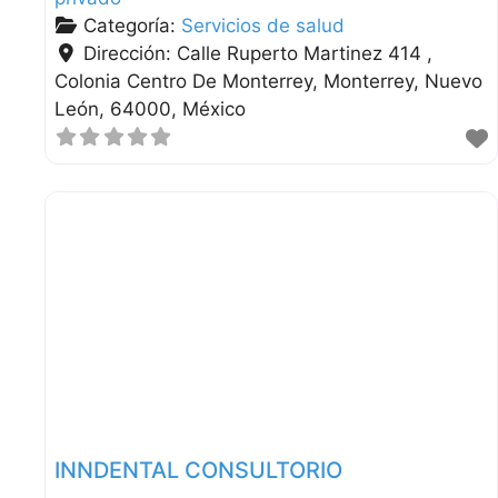
Categoría:
Servicios de salud
Dirección:
Calle Ruperto Martinez 414 ,
Colonia Centro De Monterrey
Monterrey
Nuevo
León
64000
México
INNDENTAL CONSULTORIO