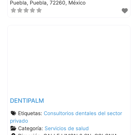
Puebla
Puebla
72260
México
DENTIPALM
Etiquetas:
Consultorios dentales del sector
privado
Categoría:
Servicios de salud