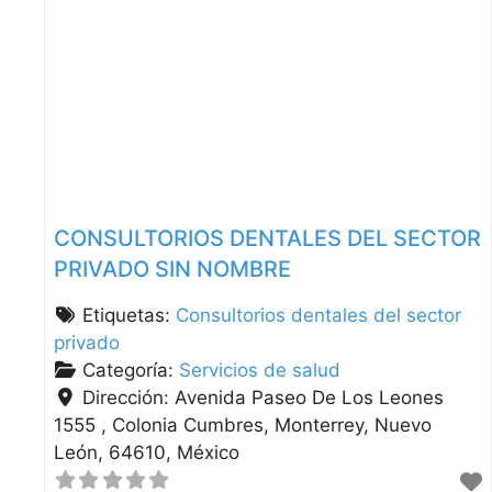
CONSULTORIOS DENTALES DEL SECTOR
PRIVADO SIN NOMBRE
Etiquetas:
Consultorios dentales del sector
privado
Categoría:
Servicios de salud
Dirección:
Avenida Paseo De Los Leones
1555 , Colonia Cumbres
Monterrey
Nuevo
León
64610
México