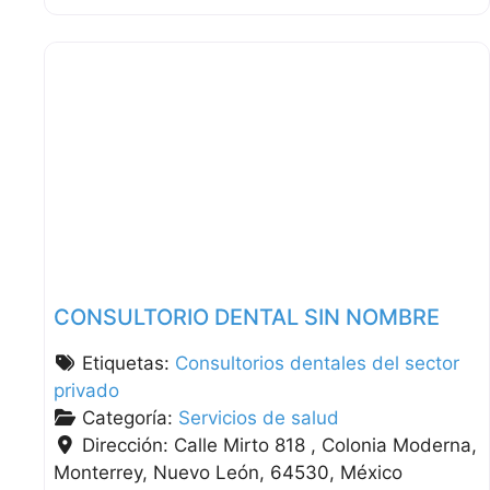
CONSULTORIO DENTAL SIN NOMBRE
Etiquetas:
Consultorios dentales del sector
privado
Categoría:
Servicios de salud
Dirección:
Calle Mirto 818 , Colonia Moderna
Monterrey
Nuevo León
64530
México