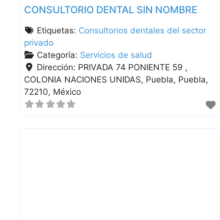
CONSULTORIO DENTAL SIN NOMBRE
Etiquetas:
Consultorios dentales del sector
privado
Categoría:
Servicios de salud
Dirección:
PRIVADA 74 PONIENTE 59 ,
COLONIA NACIONES UNIDAS
Puebla
Puebla
72210
México