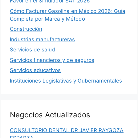
Favor en el Simulador SAT 2026
Cómo Facturar Gasolina en México 2026: Guía
Completa por Marca y Método
Construcción
Industrias manufactureras
Servicios de salud
Servicios financieros y de seguros
Servicios educativos
Instituciones Legislativas y Gubernamentales
Negocios Actualizados
CONSULTORIO DENTAL DR JAVIER RAYGOZA
ESPARZA