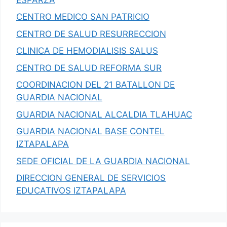
CENTRO MEDICO SAN PATRICIO
CENTRO DE SALUD RESURRECCION
CLINICA DE HEMODIALISIS SALUS
CENTRO DE SALUD REFORMA SUR
COORDINACION DEL 21 BATALLON DE
GUARDIA NACIONAL
GUARDIA NACIONAL ALCALDIA TLAHUAC
GUARDIA NACIONAL BASE CONTEL
IZTAPALAPA
SEDE OFICIAL DE LA GUARDIA NACIONAL
DIRECCION GENERAL DE SERVICIOS
EDUCATIVOS IZTAPALAPA