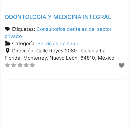
ODONTOLOGIA Y MEDICINA INTEGRAL
Etiquetas:
Consultorios dentales del sector
privado
Categoría:
Servicios de salud
Dirección:
Calle Reyes 2080 , Colonia La
Florida
Monterrey
Nuevo León
64810
México