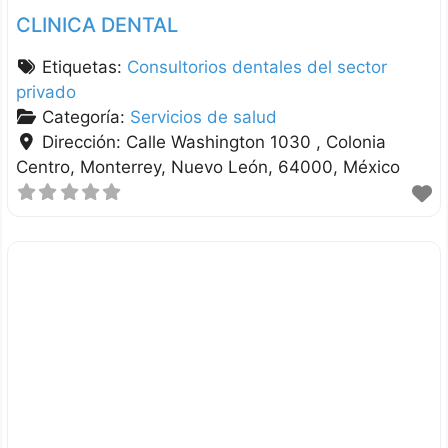
CLINICA DENTAL
Etiquetas:
Consultorios dentales del sector
privado
Categoría:
Servicios de salud
Dirección:
Calle Washington 1030 , Colonia
Centro
Monterrey
Nuevo León
64000
México