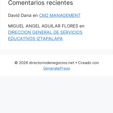
Comentarios recientes
David Dana
en
CM2 MANAGEMENT
MIGUEL ANGEL AGUILAR FLORES
en
DIRECCION GENERAL DE SERVICIOS
EDUCATIVOS IZTAPALAPA
© 2026 directoriodenegocios.net
• Creado con
GeneratePress