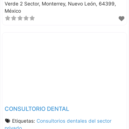
Verde 2 Sector
Monterrey
Nuevo León
64399
México
CONSULTORIO DENTAL
Etiquetas:
Consultorios dentales del sector
privado