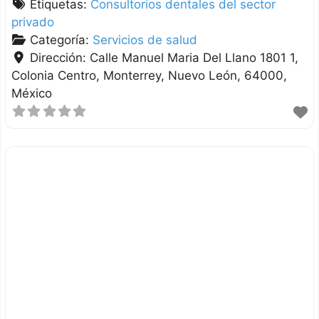
Etiquetas:
Consultorios dentales del sector
privado
Categoría:
Servicios de salud
Dirección:
Calle Manuel Maria Del Llano 1801 1,
Colonia Centro
Monterrey
Nuevo León
64000
México