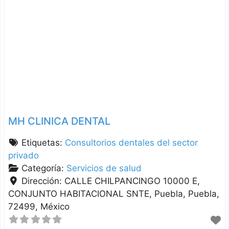
MH CLINICA DENTAL
Etiquetas:
Consultorios dentales del sector
privado
Categoría:
Servicios de salud
Dirección:
CALLE CHILPANCINGO 10000 E,
CONJUNTO HABITACIONAL SNTE
Puebla
Puebla
72499
México