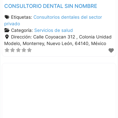
CONSULTORIO DENTAL SIN NOMBRE
Etiquetas:
Consultorios dentales del sector
privado
Categoría:
Servicios de salud
Dirección:
Calle Coyoacan 312 , Colonia Unidad
Modelo
Monterrey
Nuevo León
64140
México