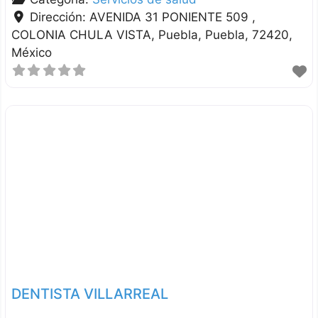
Dirección:
AVENIDA 31 PONIENTE 509 ,
COLONIA CHULA VISTA
Puebla
Puebla
72420
México
DENTISTA VILLARREAL