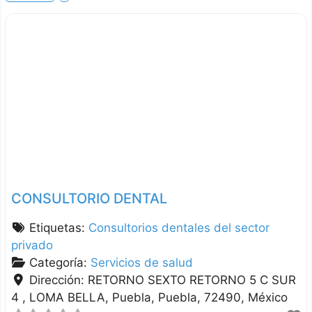
CONSULTORIO DENTAL
Etiquetas:
Consultorios dentales del sector
privado
Categoría:
Servicios de salud
Dirección:
RETORNO SEXTO RETORNO 5 C SUR
4 , LOMA BELLA
Puebla
Puebla
72490
México