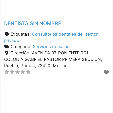
DENTISTA SIN NOMBRE
Etiquetas:
Consultorios dentales del sector
privado
Categoría:
Servicios de salud
Dirección:
AVENIDA 37 PONIENTE 901 ,
COLONIA GABRIEL PASTOR PRIMERA SECCION
Puebla
Puebla
72420
México