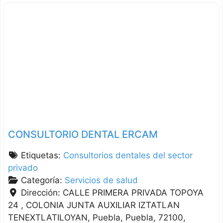
CONSULTORIO DENTAL ERCAM
Etiquetas:
Consultorios dentales del sector
privado
Categoría:
Servicios de salud
Dirección:
CALLE PRIMERA PRIVADA TOPOYA
24 , COLONIA JUNTA AUXILIAR IZTATLAN
TENEXTLATILOYAN
Puebla
Puebla
72100