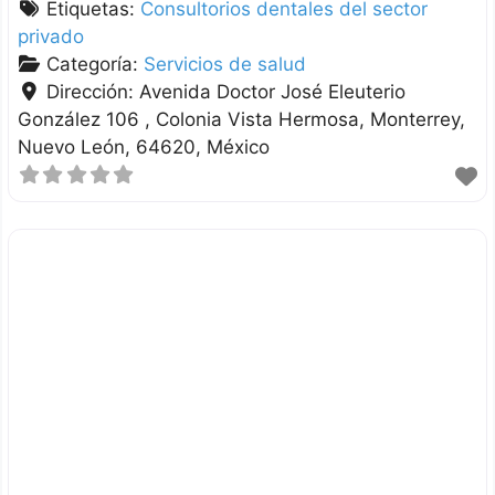
Etiquetas:
Consultorios dentales del sector
privado
Categoría:
Servicios de salud
Dirección:
Avenida Doctor José Eleuterio
González 106 , Colonia Vista Hermosa
Monterrey
Nuevo León
64620
México