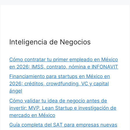
Inteligencia de Negocios
Cómo contratar tu primer empleado en México
en 2026: IMSS, contrato, nómina e INFONAVIT
Financiamiento para startups en México en
2026: créditos, crowdfunding, VC y capital
ángel
Cómo validar tu idea de negocio antes de
invertir: MVP, Lean Startup e investigación de
mercado en México
Guía completa del SAT para empresas nuevas