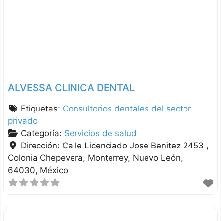
ALVESSA CLINICA DENTAL
Etiquetas:
Consultorios dentales del sector
privado
Categoría:
Servicios de salud
Dirección:
Calle Licenciado Jose Benitez 2453 ,
Colonia Chepevera
Monterrey
Nuevo León
64030
México