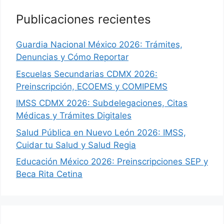
Publicaciones recientes
Guardia Nacional México 2026: Trámites,
Denuncias y Cómo Reportar
Escuelas Secundarias CDMX 2026:
Preinscripción, ECOEMS y COMIPEMS
IMSS CDMX 2026: Subdelegaciones, Citas
Médicas y Trámites Digitales
Salud Pública en Nuevo León 2026: IMSS,
Cuidar tu Salud y Salud Regia
Educación México 2026: Preinscripciones SEP y
Beca Rita Cetina