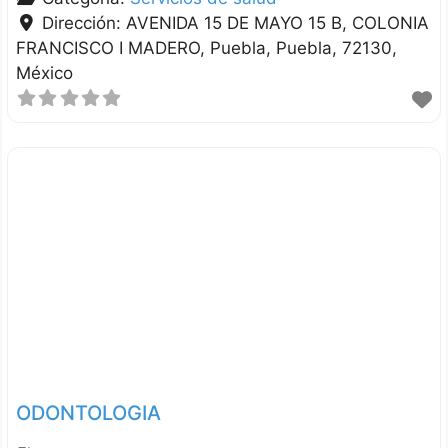
Dirección:
AVENIDA 15 DE MAYO 15 B, COLONIA
FRANCISCO I MADERO
Puebla
Puebla
72130
México
ODONTOLOGIA