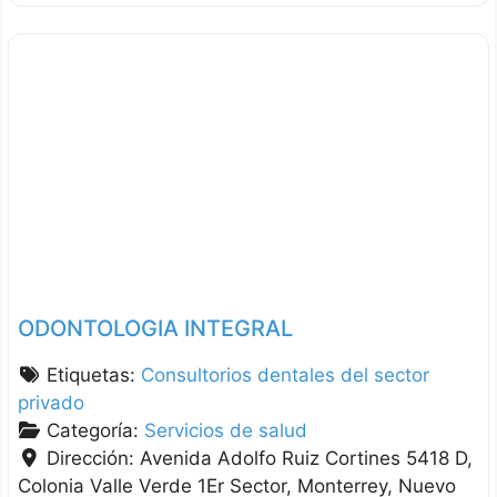
ODONTOLOGIA INTEGRAL
Etiquetas:
Consultorios dentales del sector
privado
Categoría:
Servicios de salud
Dirección:
Avenida Adolfo Ruiz Cortines 5418 D,
Colonia Valle Verde 1Er Sector
Monterrey
Nuevo