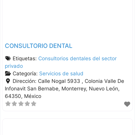
CONSULTORIO DENTAL
Etiquetas:
Consultorios dentales del sector
privado
Categoría:
Servicios de salud
Dirección:
Calle Nogal 5933 , Colonia Valle De
Infonavit San Bernabe
Monterrey
Nuevo León
64350
México