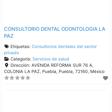
CONSULTORIO DENTAL ODONTOLOGIA LA
PAZ
Etiquetas:
Consultorios dentales del sector
privado
Categoría:
Servicios de salud
Dirección:
AVENIDA REFORMA SUR 76 A,
COLONIA LA PAZ
Puebla
Puebla
72160
México