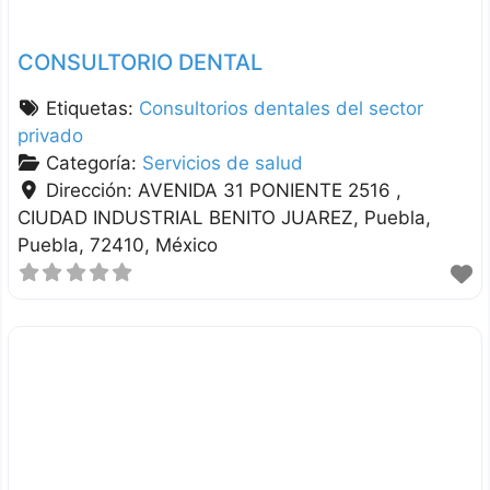
CONSULTORIO DENTAL
Etiquetas:
Consultorios dentales del sector
privado
Categoría:
Servicios de salud
Dirección:
AVENIDA 31 PONIENTE 2516 ,
CIUDAD INDUSTRIAL BENITO JUAREZ
Puebla
Puebla
72410
México