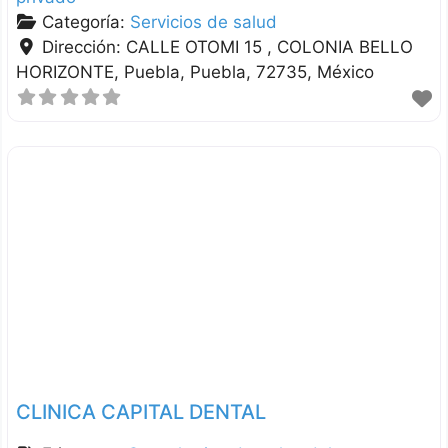
Categoría:
Servicios de salud
Dirección:
CALLE OTOMI 15 , COLONIA BELLO
HORIZONTE
Puebla
Puebla
72735
México
CLINICA CAPITAL DENTAL