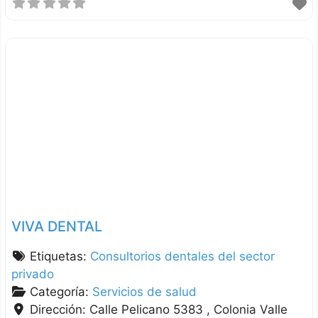
VIVA DENTAL
Etiquetas:
Consultorios dentales del sector
privado
Categoría:
Servicios de salud
Dirección:
Calle Pelicano 5383 , Colonia Valle