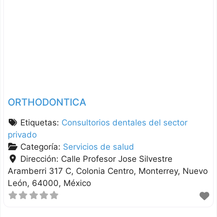
ORTHODONTICA
Etiquetas:
Consultorios dentales del sector
privado
Categoría:
Servicios de salud
Dirección:
Calle Profesor Jose Silvestre
Aramberri 317 C, Colonia Centro
Monterrey
Nuevo
León
64000
México