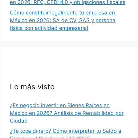
en 2026: RFC, CFDI 4.0 y obligaciones fiscales
Cómo constituir legalmente tu empresa en
México en 2026: SA de CV, SAS y persona
física con actividad empresarial
Lo más visto
¿Es negocio invertir en Bienes Raíces en
México en 2026? Análisis de Rentabilidad por
Ciudad
¿Te toca dinero? Cómo interpretar tu Saldo a