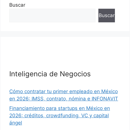
Buscar
Buscar
Inteligencia de Negocios
Cómo contratar tu primer empleado en México
en 2026: IMSS, contrato, nómina e INFONAVIT
Financiamiento para startups en México en
2026: créditos, crowdfunding, VC y capital
ángel