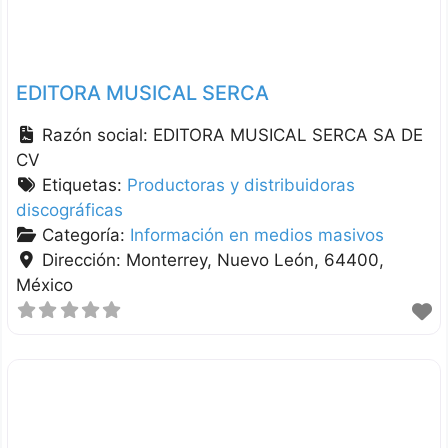
EDITORA MUSICAL SERCA
Razón social:
EDITORA MUSICAL SERCA SA DE
CV
Etiquetas:
Productoras y distribuidoras
discográficas
Categoría:
Información en medios masivos
Dirección:
Monterrey
Nuevo León
64400
México