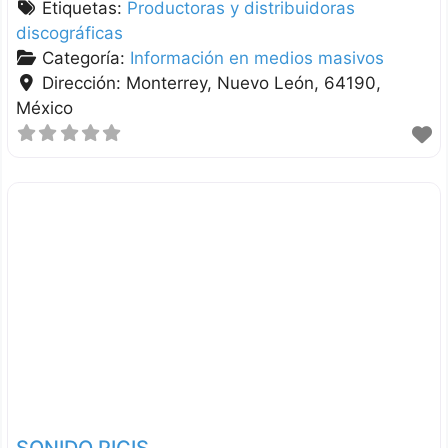
Etiquetas:
Productoras y distribuidoras
discográficas
Categoría:
Información en medios masivos
Dirección:
Monterrey
Nuevo León
64190
México
SONIDO PICIS