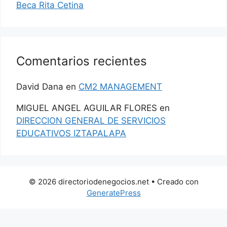
Beca Rita Cetina
Comentarios recientes
David Dana
en
CM2 MANAGEMENT
MIGUEL ANGEL AGUILAR FLORES
en
DIRECCION GENERAL DE SERVICIOS
EDUCATIVOS IZTAPALAPA
© 2026 directoriodenegocios.net
• Creado con
GeneratePress