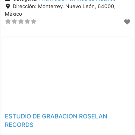
Dirección:
Monterrey
Nuevo León
64000
México
ESTUDIO DE GRABACION ROSELAN
RECORDS