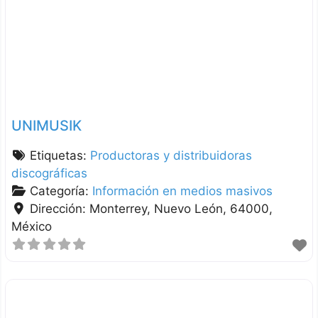
UNIMUSIK
Etiquetas:
Productoras y distribuidoras
discográficas
Categoría:
Información en medios masivos
Dirección:
Monterrey
Nuevo León
64000
México