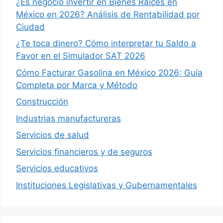
¿Es negocio invertir en Bienes Raíces en
México en 2026? Análisis de Rentabilidad por
Ciudad
¿Te toca dinero? Cómo interpretar tu Saldo a
Favor en el Simulador SAT 2026
Cómo Facturar Gasolina en México 2026: Guía
Completa por Marca y Método
Construcción
Industrias manufactureras
Servicios de salud
Servicios financieros y de seguros
Servicios educativos
Instituciones Legislativas y Gubernamentales