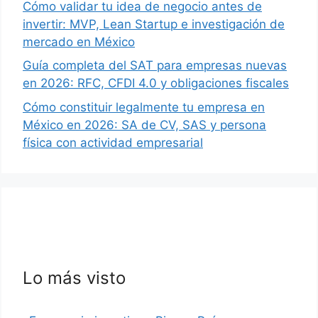
Cómo validar tu idea de negocio antes de
invertir: MVP, Lean Startup e investigación de
mercado en México
Guía completa del SAT para empresas nuevas
en 2026: RFC, CFDI 4.0 y obligaciones fiscales
Cómo constituir legalmente tu empresa en
México en 2026: SA de CV, SAS y persona
física con actividad empresarial
Lo más visto