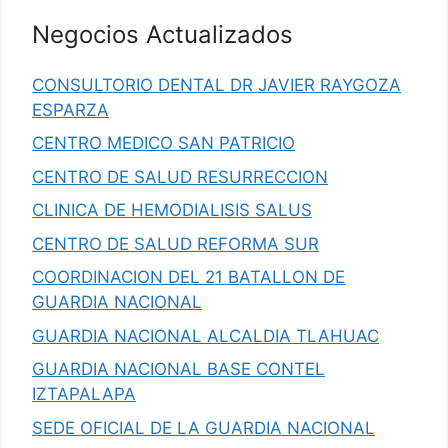
Negocios Actualizados
CONSULTORIO DENTAL DR JAVIER RAYGOZA
ESPARZA
CENTRO MEDICO SAN PATRICIO
CENTRO DE SALUD RESURRECCION
CLINICA DE HEMODIALISIS SALUS
CENTRO DE SALUD REFORMA SUR
COORDINACION DEL 21 BATALLON DE
GUARDIA NACIONAL
GUARDIA NACIONAL ALCALDIA TLAHUAC
GUARDIA NACIONAL BASE CONTEL
IZTAPALAPA
SEDE OFICIAL DE LA GUARDIA NACIONAL