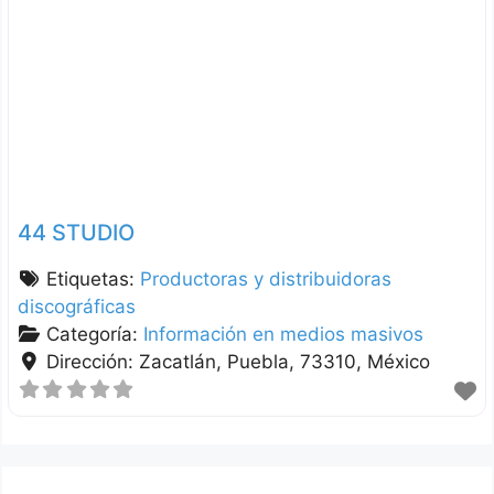
44 STUDIO
Etiquetas:
Productoras y distribuidoras
discográficas
Categoría:
Información en medios masivos
Dirección:
Zacatlán
Puebla
73310
México