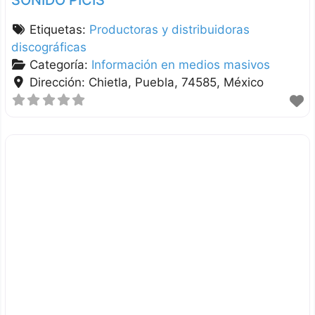
Etiquetas:
Productoras y distribuidoras
discográficas
Categoría:
Información en medios masivos
Dirección:
Chietla
Puebla
74585
México