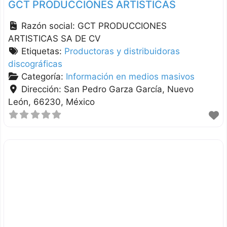
GCT PRODUCCIONES ARTISTICAS
Razón social:
GCT PRODUCCIONES
ARTISTICAS SA DE CV
Etiquetas:
Productoras y distribuidoras
discográficas
Categoría:
Información en medios masivos
Dirección:
San Pedro Garza García
Nuevo
León
66230
México