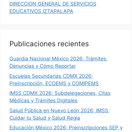
DIRECCION GENERAL DE SERVICIOS
EDUCATIVOS IZTAPALAPA
Publicaciones recientes
Guardia Nacional México 2026: Trámites,
Denuncias y Cómo Reportar
Escuelas Secundarias CDMX 2026:
Preinscripción, ECOEMS y COMIPEMS
IMSS CDMX 2026: Subdelegaciones, Citas
Médicas y Trámites Digitales
Salud Pública en Nuevo León 2026: IMSS,
Cuidar tu Salud y Salud Regia
Educación México 2026: Preinscripciones SEP y