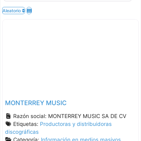
Aleatorio
MONTERREY MUSIC
Razón social:
MONTERREY MUSIC SA DE CV
Etiquetas:
Productoras y distribuidoras
discográficas
Categoría:
Información en medios masivos