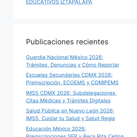
EDUCATIVOS IZTAPALAPA
Publicaciones recientes
Guardia Nacional México 2026:
Trámites, Denuncias y Cómo Reportar
Escuelas Secundarias CDMX 2026:
Preinscripción, ECOEMS y COMIPEMS
IMSS CDMX 2026: Subdelegaciones,
Citas Médicas y Trámites Digitales
Salud Pública en Nuevo León 2026:
IMSS, Cuidar tu Salud y Salud Regia
Educación México 2026:
Preinscripciones SEP y Beca Rita Cetina