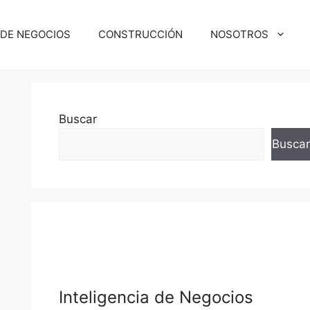
 DE NEGOCIOS
CONSTRUCCIÓN
NOSOTROS
Buscar
Buscar
Inteligencia de Negocios