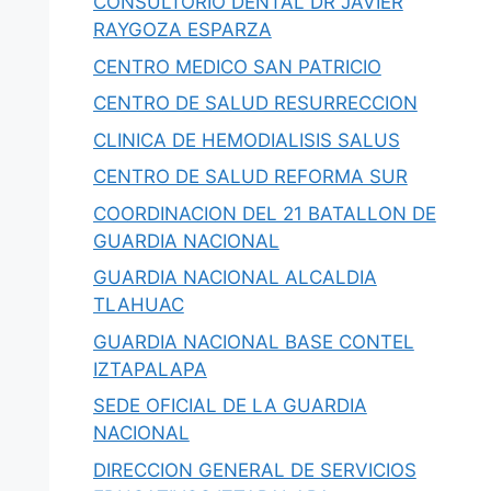
CONSULTORIO DENTAL DR JAVIER
RAYGOZA ESPARZA
CENTRO MEDICO SAN PATRICIO
CENTRO DE SALUD RESURRECCION
CLINICA DE HEMODIALISIS SALUS
CENTRO DE SALUD REFORMA SUR
COORDINACION DEL 21 BATALLON DE
GUARDIA NACIONAL
GUARDIA NACIONAL ALCALDIA
TLAHUAC
GUARDIA NACIONAL BASE CONTEL
IZTAPALAPA
SEDE OFICIAL DE LA GUARDIA
NACIONAL
DIRECCION GENERAL DE SERVICIOS