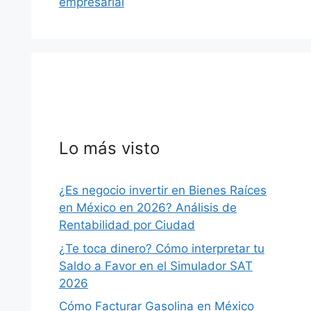
empresarial
Lo más visto
¿Es negocio invertir en Bienes Raíces
en México en 2026? Análisis de
Rentabilidad por Ciudad
¿Te toca dinero? Cómo interpretar tu
Saldo a Favor en el Simulador SAT
2026
Cómo Facturar Gasolina en México