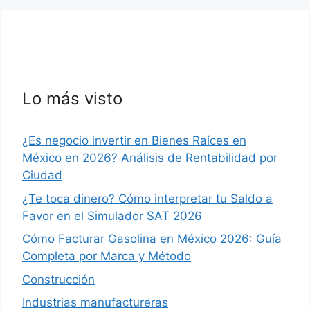
Lo más visto
¿Es negocio invertir en Bienes Raíces en
México en 2026? Análisis de Rentabilidad por
Ciudad
¿Te toca dinero? Cómo interpretar tu Saldo a
Favor en el Simulador SAT 2026
Cómo Facturar Gasolina en México 2026: Guía
Completa por Marca y Método
Construcción
Industrias manufactureras