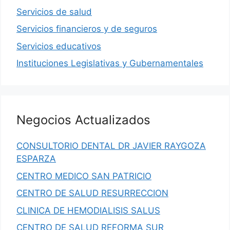
Servicios de salud
Servicios financieros y de seguros
Servicios educativos
Instituciones Legislativas y Gubernamentales
Negocios Actualizados
CONSULTORIO DENTAL DR JAVIER RAYGOZA
ESPARZA
CENTRO MEDICO SAN PATRICIO
CENTRO DE SALUD RESURRECCION
CLINICA DE HEMODIALISIS SALUS
CENTRO DE SALUD REFORMA SUR