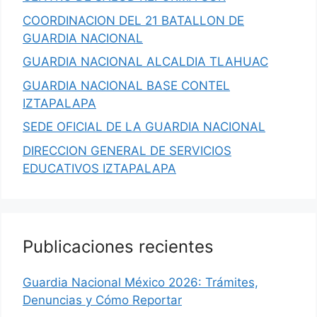
COORDINACION DEL 21 BATALLON DE
GUARDIA NACIONAL
GUARDIA NACIONAL ALCALDIA TLAHUAC
GUARDIA NACIONAL BASE CONTEL
IZTAPALAPA
SEDE OFICIAL DE LA GUARDIA NACIONAL
DIRECCION GENERAL DE SERVICIOS
EDUCATIVOS IZTAPALAPA
Publicaciones recientes
Guardia Nacional México 2026: Trámites,
Denuncias y Cómo Reportar