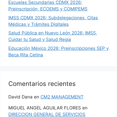
Escuelas Secundarias CDMX 2026:
Preinscripción, ECOEMS y COMIPEMS
IMSS CDMX 2026: Subdelegaciones, Citas
Médicas y Trámites Digitales
Salud Pública en Nuevo León 2026: IMSS,
Cuidar tu Salud y Salud Regia
Educación México 2026: Preinscripciones SEP y
Beca Rita Cetina
Comentarios recientes
David Dana
en
CM2 MANAGEMENT
MIGUEL ANGEL AGUILAR FLORES
en
DIRECCION GENERAL DE SERVICIOS