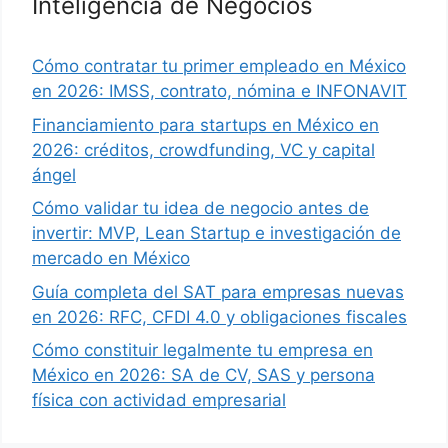
Inteligencia de Negocios
Cómo contratar tu primer empleado en México
en 2026: IMSS, contrato, nómina e INFONAVIT
Financiamiento para startups en México en
2026: créditos, crowdfunding, VC y capital
ángel
Cómo validar tu idea de negocio antes de
invertir: MVP, Lean Startup e investigación de
mercado en México
Guía completa del SAT para empresas nuevas
en 2026: RFC, CFDI 4.0 y obligaciones fiscales
Cómo constituir legalmente tu empresa en
México en 2026: SA de CV, SAS y persona
física con actividad empresarial