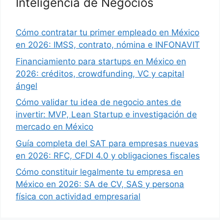
Inteligencia de Negocios
Cómo contratar tu primer empleado en México
en 2026: IMSS, contrato, nómina e INFONAVIT
Financiamiento para startups en México en
2026: créditos, crowdfunding, VC y capital
ángel
Cómo validar tu idea de negocio antes de
invertir: MVP, Lean Startup e investigación de
mercado en México
Guía completa del SAT para empresas nuevas
en 2026: RFC, CFDI 4.0 y obligaciones fiscales
Cómo constituir legalmente tu empresa en
México en 2026: SA de CV, SAS y persona
física con actividad empresarial