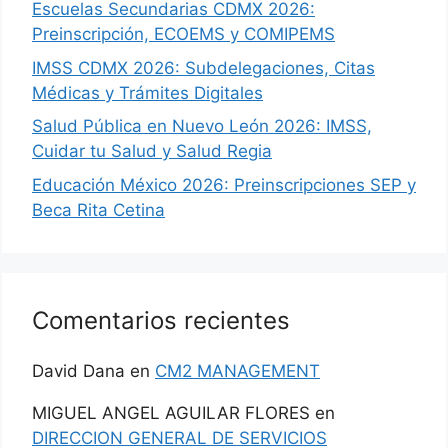
Escuelas Secundarias CDMX 2026:
Preinscripción, ECOEMS y COMIPEMS
IMSS CDMX 2026: Subdelegaciones, Citas
Médicas y Trámites Digitales
Salud Pública en Nuevo León 2026: IMSS,
Cuidar tu Salud y Salud Regia
Educación México 2026: Preinscripciones SEP y
Beca Rita Cetina
Comentarios recientes
David Dana
en
CM2 MANAGEMENT
MIGUEL ANGEL AGUILAR FLORES
en
DIRECCION GENERAL DE SERVICIOS