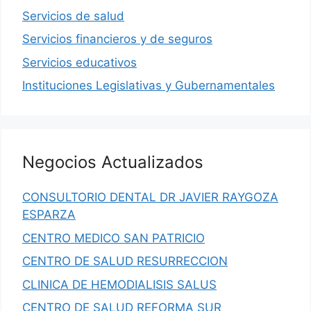
Servicios de salud
Servicios financieros y de seguros
Servicios educativos
Instituciones Legislativas y Gubernamentales
Negocios Actualizados
CONSULTORIO DENTAL DR JAVIER RAYGOZA
ESPARZA
CENTRO MEDICO SAN PATRICIO
CENTRO DE SALUD RESURRECCION
CLINICA DE HEMODIALISIS SALUS
CENTRO DE SALUD REFORMA SUR