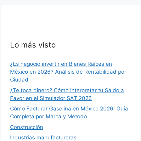
Lo más visto
¿Es negocio invertir en Bienes Raíces en
México en 2026? Análisis de Rentabilidad por
Ciudad
¿Te toca dinero? Cómo interpretar tu Saldo a
Favor en el Simulador SAT 2026
Cómo Facturar Gasolina en México 2026: Guía
Completa por Marca y Método
Construcción
Industrias manufactureras