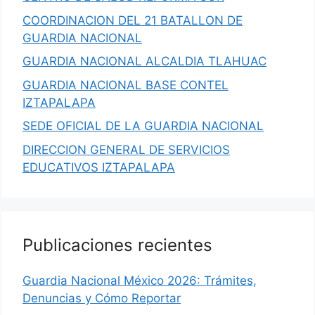
COORDINACION DEL 21 BATALLON DE
GUARDIA NACIONAL
GUARDIA NACIONAL ALCALDIA TLAHUAC
GUARDIA NACIONAL BASE CONTEL
IZTAPALAPA
SEDE OFICIAL DE LA GUARDIA NACIONAL
DIRECCION GENERAL DE SERVICIOS
EDUCATIVOS IZTAPALAPA
Publicaciones recientes
Guardia Nacional México 2026: Trámites,
Denuncias y Cómo Reportar