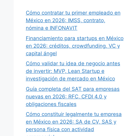
Cómo contratar tu primer empleado en
México en 2026: IMSS, contrato,
nómina e INFONAVIT
Financiamiento para startups en México
en 2026: créditos, crowdfunding, VC y
capital ángel
Cómo validar tu idea de negocio antes
de invertir: MVP, Lean Startup e
investigación de mercado en México
Guía completa del SAT para empresas
nuevas en 2026: RFC, CFDI 4.0 y
obligaciones fiscales
Cómo constituir legalmente tu empresa
en México en 2026: SA de CV, SAS y
persona física con actividad