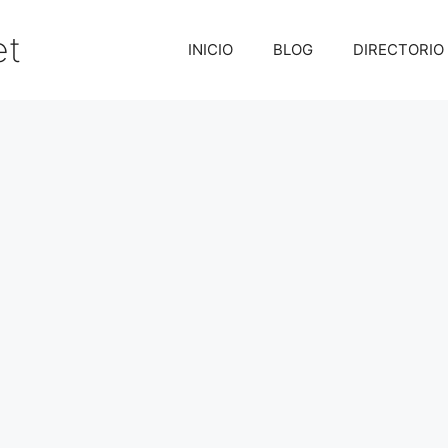
et
INICIO
BLOG
DIRECTORIO