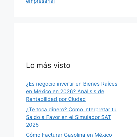
empresarial
Lo más visto
¿Es negocio invertir en Bienes Raíces
en México en 2026? Análisis de
Rentabilidad por Ciudad
¿Te toca dinero? Cómo interpretar tu
Saldo a Favor en el Simulador SAT
2026
Cómo Facturar Gasolina en México