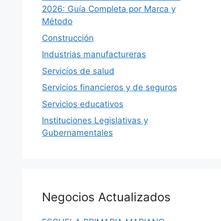
2026: Guía Completa por Marca y
Método
Construcción
Industrias manufactureras
Servicios de salud
Servicios financieros y de seguros
Servicios educativos
Instituciones Legislativas y
Gubernamentales
Negocios Actualizados