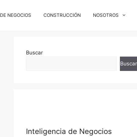
 DE NEGOCIOS
CONSTRUCCIÓN
NOSOTROS
Buscar
Buscar
Inteligencia de Negocios