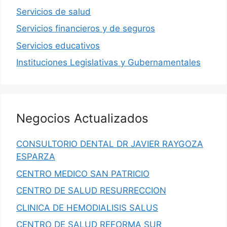
Servicios de salud
Servicios financieros y de seguros
Servicios educativos
Instituciones Legislativas y Gubernamentales
Negocios Actualizados
CONSULTORIO DENTAL DR JAVIER RAYGOZA
ESPARZA
CENTRO MEDICO SAN PATRICIO
CENTRO DE SALUD RESURRECCION
CLINICA DE HEMODIALISIS SALUS
CENTRO DE SALUD REFORMA SUR