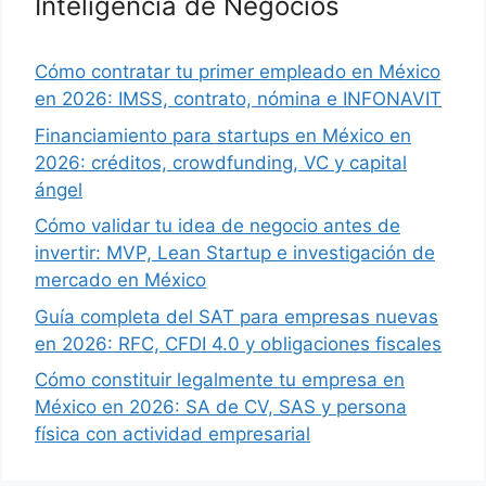
Inteligencia de Negocios
Cómo contratar tu primer empleado en México
en 2026: IMSS, contrato, nómina e INFONAVIT
Financiamiento para startups en México en
2026: créditos, crowdfunding, VC y capital
ángel
Cómo validar tu idea de negocio antes de
invertir: MVP, Lean Startup e investigación de
mercado en México
Guía completa del SAT para empresas nuevas
en 2026: RFC, CFDI 4.0 y obligaciones fiscales
Cómo constituir legalmente tu empresa en
México en 2026: SA de CV, SAS y persona
física con actividad empresarial