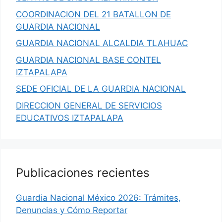
COORDINACION DEL 21 BATALLON DE
GUARDIA NACIONAL
GUARDIA NACIONAL ALCALDIA TLAHUAC
GUARDIA NACIONAL BASE CONTEL
IZTAPALAPA
SEDE OFICIAL DE LA GUARDIA NACIONAL
DIRECCION GENERAL DE SERVICIOS
EDUCATIVOS IZTAPALAPA
Publicaciones recientes
Guardia Nacional México 2026: Trámites,
Denuncias y Cómo Reportar