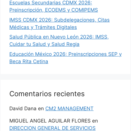
Escuelas Secundarias CDMX 2026:
Preinscripción, ECOEMS y COMIPEMS
IMSS CDMX 2026: Subdelegaciones, Citas
Médicas y Trámites Digitales
Salud Pública en Nuevo León 2026: IMSS,
Cuidar tu Salud y Salud Regia
Educación México 2026: Preinscripciones SEP y
Beca Rita Cetina
Comentarios recientes
David Dana
en
CM2 MANAGEMENT
MIGUEL ANGEL AGUILAR FLORES
en
DIRECCION GENERAL DE SERVICIOS