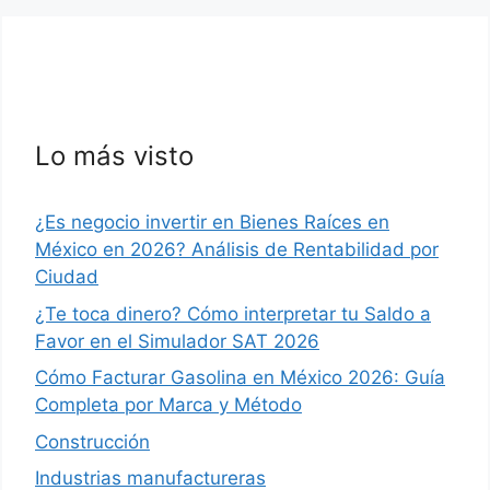
Lo más visto
¿Es negocio invertir en Bienes Raíces en
México en 2026? Análisis de Rentabilidad por
Ciudad
¿Te toca dinero? Cómo interpretar tu Saldo a
Favor en el Simulador SAT 2026
Cómo Facturar Gasolina en México 2026: Guía
Completa por Marca y Método
Construcción
Industrias manufactureras