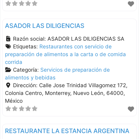
ASADOR LAS DILIGENCIAS
Razón social:
ASADOR LAS DILIGENCIAS SA
Etiquetas:
Restaurantes con servicio de
preparación de alimentos a la carta o de comida
corrida
Categoría:
Servicios de preparación de
alimentos y bebidas
Dirección:
Calle Jose Trinidad Villagomez 172,
Colonia Centro
Monterrey
Nuevo León
64000
México
RESTAURANTE LA ESTANCIA ARGENTINA