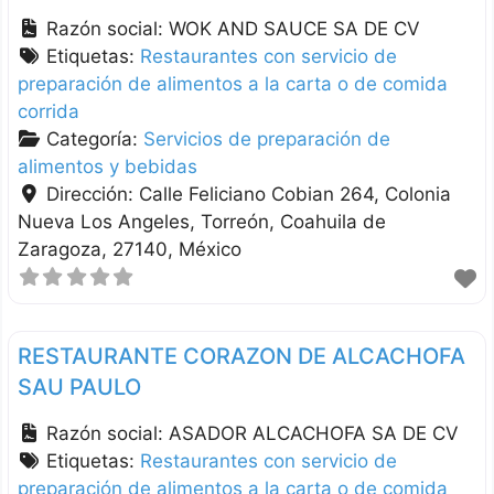
Razón social:
WOK AND SAUCE SA DE CV
Etiquetas:
Restaurantes con servicio de
preparación de alimentos a la carta o de comida
corrida
Categoría:
Servicios de preparación de
alimentos y bebidas
Dirección:
Calle Feliciano Cobian 264, Colonia
Nueva Los Angeles
Torreón
Coahuila de
Zaragoza
27140
México
RESTAURANTE CORAZON DE ALCACHOFA
SAU PAULO
Razón social:
ASADOR ALCACHOFA SA DE CV
Etiquetas:
Restaurantes con servicio de
preparación de alimentos a la carta o de comida