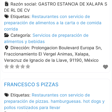
Razón social:
GASTRO ESTANCIA DE XALAPA S
DE RL DE CV
Etiquetas:
Restaurantes con servicio de
preparación de alimentos a la carta o de comida
corrida
Categoría:
Servicios de preparación de
alimentos y bebidas
Dirección:
Prolongacion Boulevard Europa Sn,
Fraccionamiento El Vergel Animas
Xalapa
Veracruz de Ignacio de la Llave
91190
México
FRANCESCO S PIZZAS
Etiquetas:
Restaurantes con servicio de
preparación de pizzas. hamburguesas. hot dogs y
pollos rostizados para llevar