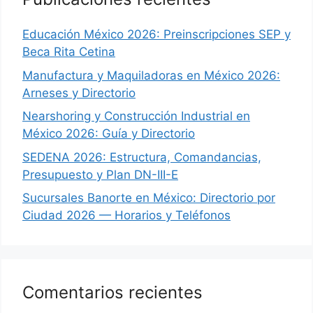
Educación México 2026: Preinscripciones SEP y
Beca Rita Cetina
Manufactura y Maquiladoras en México 2026:
Arneses y Directorio
Nearshoring y Construcción Industrial en
México 2026: Guía y Directorio
SEDENA 2026: Estructura, Comandancias,
Presupuesto y Plan DN-III-E
Sucursales Banorte en México: Directorio por
Ciudad 2026 — Horarios y Teléfonos
Comentarios recientes