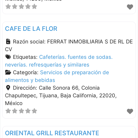
CAFE DE LA FLOR
Razón social:
FERRAT INMOBILIARIA S DE RL DE
CV
Etiquetas:
Cafeterías. fuentes de sodas.
neverías. refresquerías y similares
Categoría:
Servicios de preparación de
alimentos y bebidas
Dirección:
Calle Sonora 66, Colonia
Chapultepec
Tijuana
Baja California
22020
México
ORIENTAL GRILL RESTAURANTE