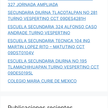
327 JORNADA AMPLIADA
SECUNDARIA DIURNA TLACOTALPAN NO 281
TURNO VESPERTINO CCT 09DES4281H
ESCUELA SECUNDARIA 324 ALFONSO CASO
ANDRADE TURNO VESPERTINO
ESCUELA SECUNDARIA TECNICA 104 ING
MARTIN LOPEZ RITO – MATUTINO CCT
09DST0104V
ESCUELA SECUNDARIA DIURNA NO 195
TLAMACHIHUAPAN TURNO VESPERTINO CCT
09DES0195L
COLEGIO MARIA CURIE DE MEXICO
Publicaciones recientes