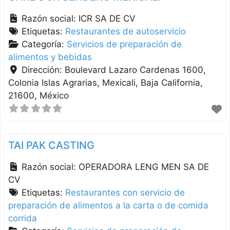
Razón social:
ICR SA DE CV
Etiquetas:
Restaurantes de autoservicio
Categoría:
Servicios de preparación de
alimentos y bebidas
Dirección:
Boulevard Lazaro Cardenas 1600,
Colonia Islas Agrarias
Mexicali
Baja California
21600
México
TAI PAK CASTING
Razón social:
OPERADORA LENG MEN SA DE
CV
Etiquetas:
Restaurantes con servicio de
preparación de alimentos a la carta o de comida
corrida