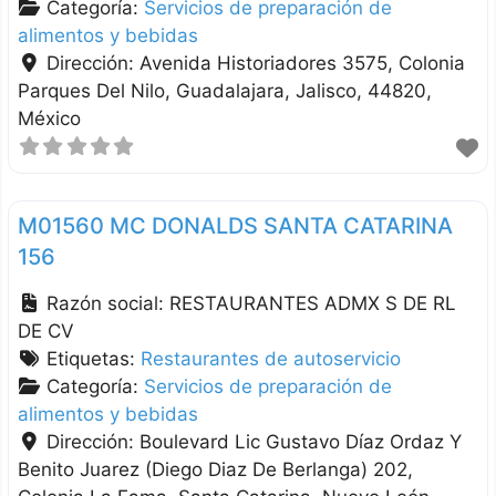
Categoría:
Servicios de preparación de
alimentos y bebidas
Dirección:
Avenida Historiadores 3575, Colonia
Parques Del Nilo
Guadalajara
Jalisco
44820
México
M01560 MC DONALDS SANTA CATARINA
156
Razón social:
RESTAURANTES ADMX S DE RL
DE CV
Etiquetas:
Restaurantes de autoservicio
Categoría:
Servicios de preparación de
alimentos y bebidas
Dirección:
Boulevard Lic Gustavo Díaz Ordaz Y
Benito Juarez (Diego Diaz De Berlanga) 202,