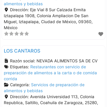
alimentos y bebidas
Dirección:
Eje Vial 8 Sur Calzada Ermita
Iztapalapa 1908, Colonia Ampliacion De San
Miguel
Iztapalapa
Ciudad de México
09360
México
LOS CANTAROS
Razón social:
NEVADA ALIMENTOS SA DE CV
Etiquetas:
Restaurantes con servicio de
preparación de alimentos a la carta o de comida
corrida
Categoría:
Servicios de preparación de
alimentos y bebidas
Dirección:
Avenida Universidad 113, Colonia
Republica
Saltillo
Coahuila de Zaragoza
25280