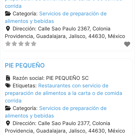
corrida
Categoría:
Servicios de preparación de
alimentos y bebidas
Dirección:
Calle Sao Paulo 2367, Colonia
Providencia
Guadalajara
Jalisco
44630
México
PIE PEQUEÑO
Razón social:
PIE PEQUEÑO SC
Etiquetas:
Restaurantes con servicio de
preparación de alimentos a la carta o de comida
corrida
Categoría:
Servicios de preparación de
alimentos y bebidas
Dirección:
Calle Sao Paulo 2377, Colonia
Providencia
Guadalajara
Jalisco
44630
México