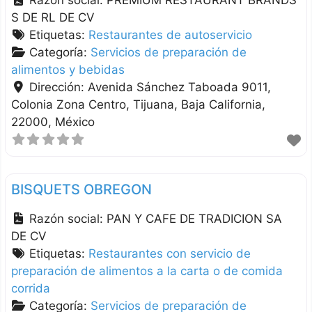
S DE RL DE CV
Etiquetas:
Restaurantes de autoservicio
Categoría:
Servicios de preparación de
alimentos y bebidas
Dirección:
Avenida Sánchez Taboada 9011,
Colonia Zona Centro
Tijuana
Baja California
22000
México
BISQUETS OBREGON
Razón social:
PAN Y CAFE DE TRADICION SA
DE CV
Etiquetas:
Restaurantes con servicio de
preparación de alimentos a la carta o de comida
corrida
Categoría:
Servicios de preparación de