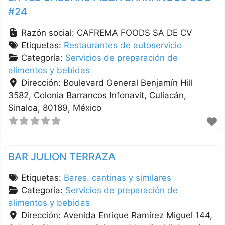
#24
Razón social:
CAFREMA FOODS SA DE CV
Etiquetas:
Restaurantes de autoservicio
Categoría:
Servicios de preparación de
alimentos y bebidas
Dirección:
Boulevard General Benjamín Hill
3582, Colonia Barrancos Infonavit
Culiacán
Sinaloa
80189
México
BAR JULION TERRAZA
Etiquetas:
Bares. cantinas y similares
Categoría:
Servicios de preparación de
alimentos y bebidas
Dirección:
Avenida Enrique Ramírez Miguel 144,