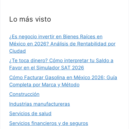
Lo más visto
¿Es negocio invertir en Bienes Raíces en
México en 2026? Análisis de Rentabilidad por
Ciudad
¿Te toca dinero? Cómo interpretar tu Saldo a
Favor en el Simulador SAT 2026
Cómo Facturar Gasolina en México 2026: Guía
Completa por Marca y Método
Construcción
Industrias manufactureras
Servicios de salud
Servicios financieros y de seguros