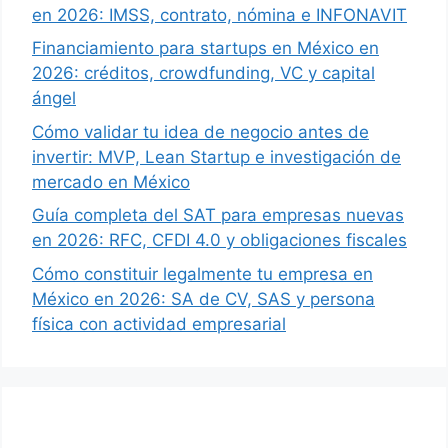
en 2026: IMSS, contrato, nómina e INFONAVIT
Financiamiento para startups en México en
2026: créditos, crowdfunding, VC y capital
ángel
Cómo validar tu idea de negocio antes de
invertir: MVP, Lean Startup e investigación de
mercado en México
Guía completa del SAT para empresas nuevas
en 2026: RFC, CFDI 4.0 y obligaciones fiscales
Cómo constituir legalmente tu empresa en
México en 2026: SA de CV, SAS y persona
física con actividad empresarial