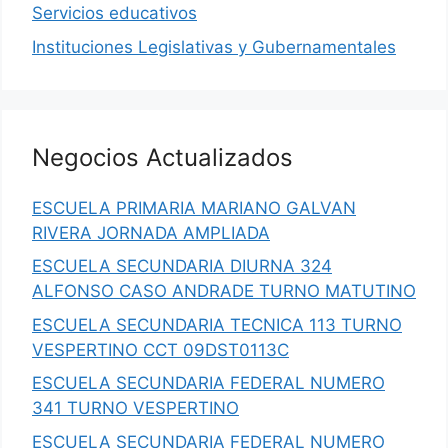
Servicios educativos
Instituciones Legislativas y Gubernamentales
Negocios Actualizados
ESCUELA PRIMARIA MARIANO GALVAN
RIVERA JORNADA AMPLIADA
ESCUELA SECUNDARIA DIURNA 324
ALFONSO CASO ANDRADE TURNO MATUTINO
ESCUELA SECUNDARIA TECNICA 113 TURNO
VESPERTINO CCT 09DST0113C
ESCUELA SECUNDARIA FEDERAL NUMERO
341 TURNO VESPERTINO
ESCUELA SECUNDARIA FEDERAL NUMERO