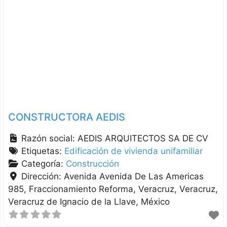
CONSTRUCTORA AEDIS
Razón social:
AEDIS ARQUITECTOS SA DE CV
Etiquetas:
Edificación de vivienda unifamiliar
Categoría:
Construcción
Dirección:
Avenida Avenida De Las Americas
985, Fraccionamiento Reforma, Veracruz
Veracruz
Veracruz de Ignacio de la Llave
México