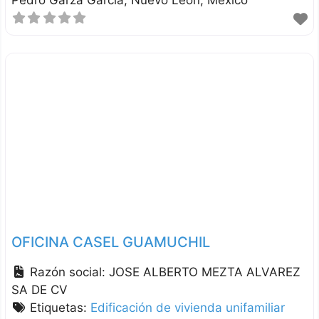
OFICINA CASEL GUAMUCHIL
Razón social:
JOSE ALBERTO MEZTA ALVAREZ
SA DE CV
Etiquetas:
Edificación de vivienda unifamiliar