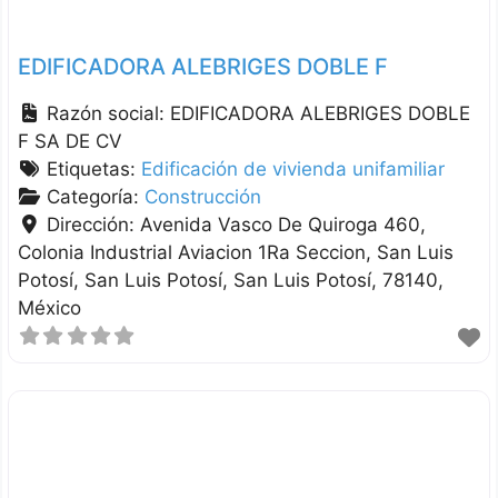
EDIFICADORA ALEBRIGES DOBLE F
Razón social:
EDIFICADORA ALEBRIGES DOBLE
F SA DE CV
Etiquetas:
Edificación de vivienda unifamiliar
Categoría:
Construcción
Dirección:
Avenida Vasco De Quiroga 460,
Colonia Industrial Aviacion 1Ra Seccion, San Luis
Potosí
San Luis Potosí
San Luis Potosí
78140
México