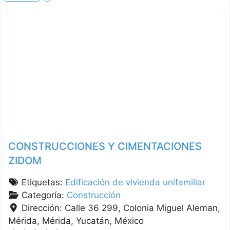
CONSTRUCCIONES Y CIMENTACIONES
ZIDOM
Etiquetas:
Edificación de vivienda unifamiliar
Categoría:
Construcción
Dirección:
Calle 36 299, Colonia Miguel Aleman,
Mérida
Mérida
Yucatán
México