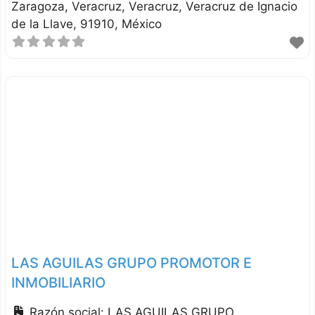
Zaragoza, Veracruz
Veracruz
Veracruz de Ignacio
de la Llave
91910
México
LAS AGUILAS GRUPO PROMOTOR E
INMOBILIARIO
Razón social:
LAS AGUILAS GRUPO