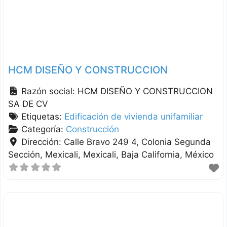
HCM DISEÑO Y CONSTRUCCION
Razón social:
HCM DISEÑO Y CONSTRUCCION
SA DE CV
Etiquetas:
Edificación de vivienda unifamiliar
Categoría:
Construcción
Dirección:
Calle Bravo 249 4, Colonia Segunda
Sección, Mexicali
Mexicali
Baja California
México