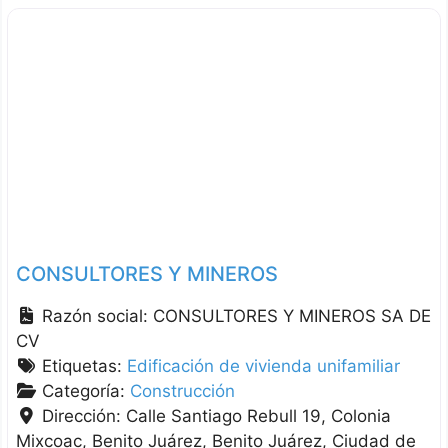
CONSULTORES Y MINEROS
Razón social:
CONSULTORES Y MINEROS SA DE
CV
Etiquetas:
Edificación de vivienda unifamiliar
Categoría:
Construcción
Dirección:
Calle Santiago Rebull 19, Colonia
Mixcoac, Benito Juárez
Benito Juárez
Ciudad de