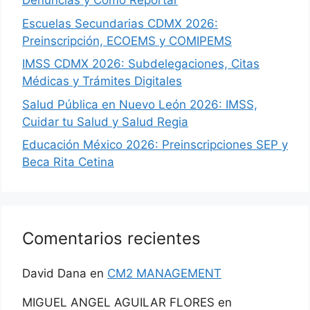
Denuncias y Cómo Reportar
Escuelas Secundarias CDMX 2026:
Preinscripción, ECOEMS y COMIPEMS
IMSS CDMX 2026: Subdelegaciones, Citas
Médicas y Trámites Digitales
Salud Pública en Nuevo León 2026: IMSS,
Cuidar tu Salud y Salud Regia
Educación México 2026: Preinscripciones SEP y
Beca Rita Cetina
Comentarios recientes
David Dana
en
CM2 MANAGEMENT
MIGUEL ANGEL AGUILAR FLORES
en