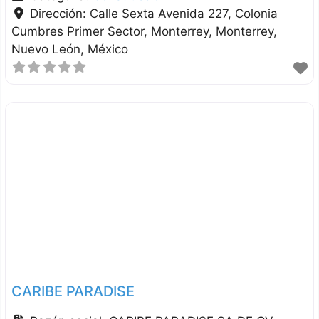
Dirección:
Calle Sexta Avenida 227, Colonia
Cumbres Primer Sector, Monterrey
Monterrey
Nuevo León
México
CARIBE PARADISE