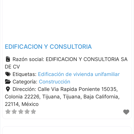
EDIFICACION Y CONSULTORIA
Razón social:
EDIFICACION Y CONSULTORIA SA
DE CV
Etiquetas:
Edificación de vivienda unifamiliar
Categoría:
Construcción
Dirección:
Calle Via Rapida Poniente 15035,
Colonia 22226, Tijuana
Tijuana
Baja California
22114
México