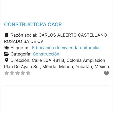
CONSTRUCTORA CACR
Razón social:
CARLOS ALBERTO CASTELLANO
ROSADO SA DE CV
Etiquetas:
Edificación de vivienda unifamiliar
Categoría:
Construcción
Dirección:
Calle 50A 481 B, Colonia Ampliacion
Plan De Ayala Sur, Mérida
Mérida
Yucatán
México