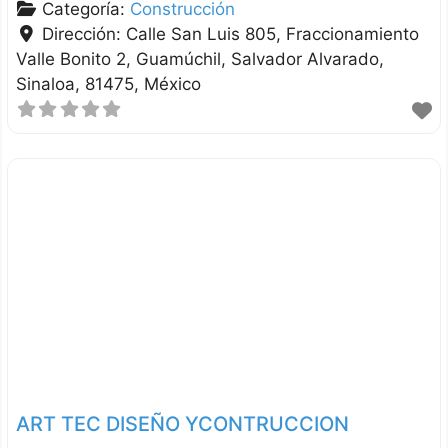
Categoría:
Construcción
Dirección:
Calle San Luis 805, Fraccionamiento
Valle Bonito 2, Guamúchil
Salvador Alvarado
Sinaloa
81475
México
ART TEC DISEÑO YCONTRUCCION