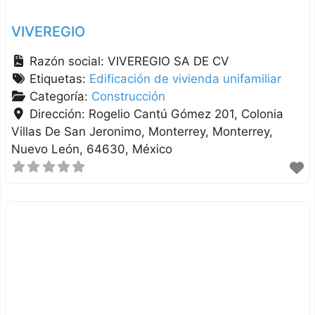
VIVEREGIO
Razón social:
VIVEREGIO SA DE CV
Etiquetas:
Edificación de vivienda unifamiliar
Categoría:
Construcción
Dirección:
Rogelio Cantú Gómez 201, Colonia
Villas De San Jeronimo, Monterrey
Monterrey
Nuevo León
64630
México