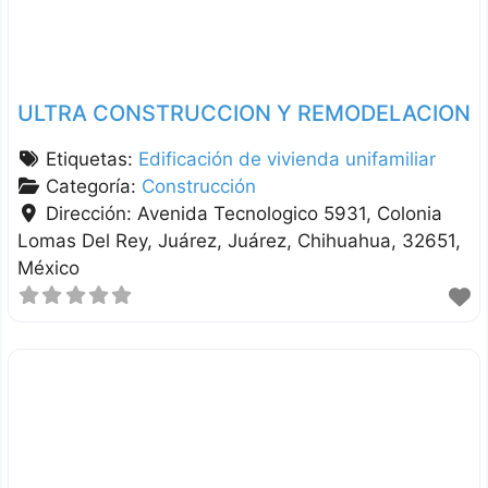
ULTRA CONSTRUCCION Y REMODELACION
Etiquetas:
Edificación de vivienda unifamiliar
Categoría:
Construcción
Dirección:
Avenida Tecnologico 5931, Colonia
Lomas Del Rey, Juárez
Juárez
Chihuahua
32651
México