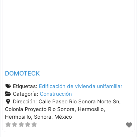
DOMOTECK
Etiquetas:
Edificación de vivienda unifamiliar
Categoría:
Construcción
Dirección:
Calle Paseo Rio Sonora Norte Sn,
Colonia Proyecto Rio Sonora, Hermosillo
Hermosillo
Sonora
México