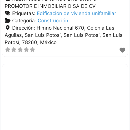
PROMOTOR E INMOBILIARIO SA DE CV
Etiquetas:
Edificación de vivienda unifamiliar
Categoría:
Construcción
Dirección:
Himno Nacional 670, Colonia Las
Aguilas, San Luis Potosí
San Luis Potosí
San Luis
Potosí
78260
México