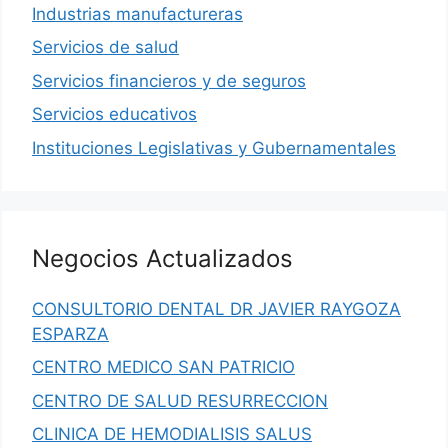
Industrias manufactureras
Servicios de salud
Servicios financieros y de seguros
Servicios educativos
Instituciones Legislativas y Gubernamentales
Negocios Actualizados
CONSULTORIO DENTAL DR JAVIER RAYGOZA
ESPARZA
CENTRO MEDICO SAN PATRICIO
CENTRO DE SALUD RESURRECCION
CLINICA DE HEMODIALISIS SALUS