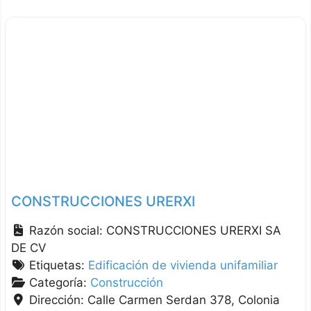
CONSTRUCCIONES URERXI
Razón social:
CONSTRUCCIONES URERXI SA
DE CV
Etiquetas:
Edificación de vivienda unifamiliar
Categoría:
Construcción
Dirección:
Calle Carmen Serdan 378, Colonia