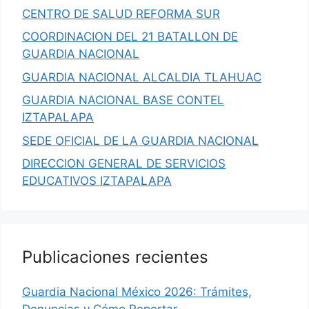
CENTRO DE SALUD REFORMA SUR
COORDINACION DEL 21 BATALLON DE
GUARDIA NACIONAL
GUARDIA NACIONAL ALCALDIA TLAHUAC
GUARDIA NACIONAL BASE CONTEL
IZTAPALAPA
SEDE OFICIAL DE LA GUARDIA NACIONAL
DIRECCION GENERAL DE SERVICIOS
EDUCATIVOS IZTAPALAPA
Publicaciones recientes
Guardia Nacional México 2026: Trámites,