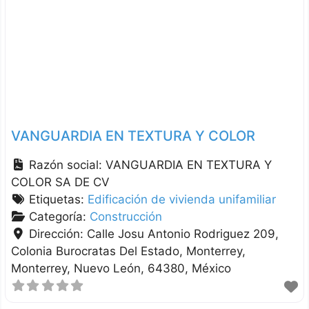
VANGUARDIA EN TEXTURA Y COLOR
Razón social:
VANGUARDIA EN TEXTURA Y
COLOR SA DE CV
Etiquetas:
Edificación de vivienda unifamiliar
Categoría:
Construcción
Dirección:
Calle Josu Antonio Rodriguez 209,
Colonia Burocratas Del Estado, Monterrey
Monterrey
Nuevo León
64380
México