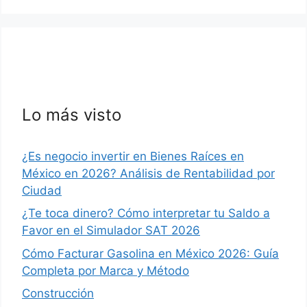
Lo más visto
¿Es negocio invertir en Bienes Raíces en
México en 2026? Análisis de Rentabilidad por
Ciudad
¿Te toca dinero? Cómo interpretar tu Saldo a
Favor en el Simulador SAT 2026
Cómo Facturar Gasolina en México 2026: Guía
Completa por Marca y Método
Construcción