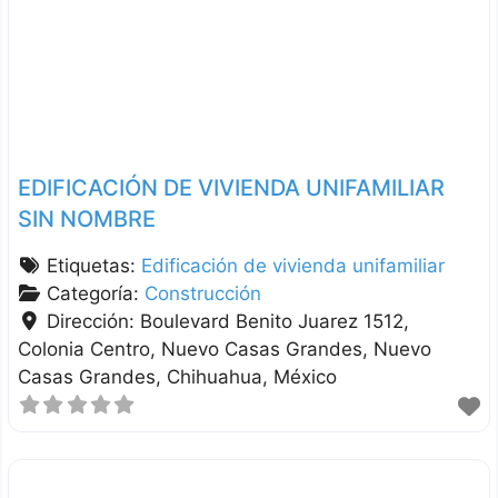
EDIFICACIÓN DE VIVIENDA UNIFAMILIAR
SIN NOMBRE
Etiquetas:
Edificación de vivienda unifamiliar
Categoría:
Construcción
Dirección:
Boulevard Benito Juarez 1512,
Colonia Centro, Nuevo Casas Grandes
Nuevo
Casas Grandes
Chihuahua
México