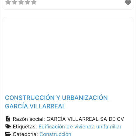
CONSTRUCCIÓN Y URBANIZACIÓN
GARCÍA VILLARREAL
Razón social:
GARCÍA VILLARREAL SA DE CV
Etiquetas:
Edificación de vivienda unifamiliar
Categoría:
Construcción