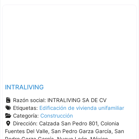
INTRALIVING
Razón social:
INTRALIVING SA DE CV
Etiquetas:
Edificación de vivienda unifamiliar
Categoría:
Construcción
Dirección:
Calzada San Pedro 801, Colonia
Fuentes Del Valle, San Pedro Garza García
San
Pedro Garza García
Nuevo León
México