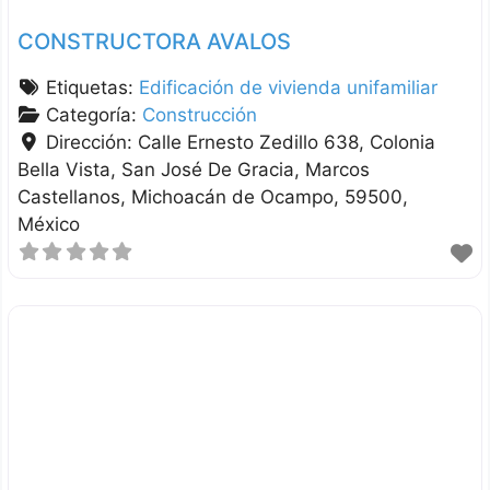
CONSTRUCTORA AVALOS
Etiquetas:
Edificación de vivienda unifamiliar
Categoría:
Construcción
Dirección:
Calle Ernesto Zedillo 638, Colonia
Bella Vista, San José De Gracia
Marcos
Castellanos
Michoacán de Ocampo
59500
México