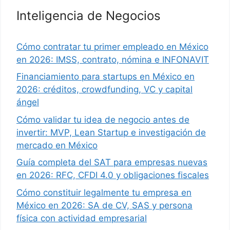
Inteligencia de Negocios
Cómo contratar tu primer empleado en México
en 2026: IMSS, contrato, nómina e INFONAVIT
Financiamiento para startups en México en
2026: créditos, crowdfunding, VC y capital
ángel
Cómo validar tu idea de negocio antes de
invertir: MVP, Lean Startup e investigación de
mercado en México
Guía completa del SAT para empresas nuevas
en 2026: RFC, CFDI 4.0 y obligaciones fiscales
Cómo constituir legalmente tu empresa en
México en 2026: SA de CV, SAS y persona
física con actividad empresarial