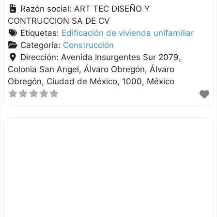
Razón social:
ART TEC DISEÑO Y
CONTRUCCION SA DE CV
Etiquetas:
Edificación de vivienda unifamiliar
Categoría:
Construcción
Dirección:
Avenida Insurgentes Sur 2079,
Colonia San Angel, Álvaro Obregón
Álvaro
Obregón
Ciudad de México
1000
México