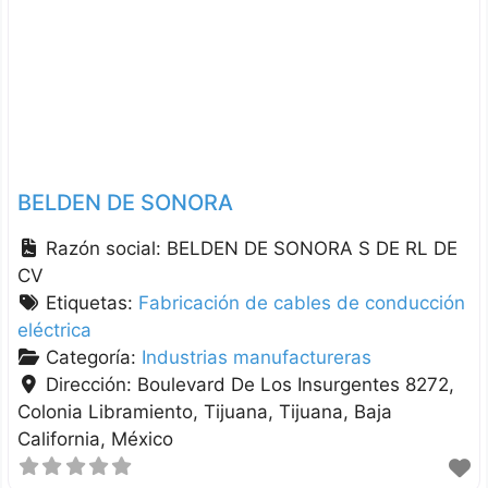
BELDEN DE SONORA
Razón social:
BELDEN DE SONORA S DE RL DE
CV
Etiquetas:
Fabricación de cables de conducción
eléctrica
Categoría:
Industrias manufactureras
Dirección:
Boulevard De Los Insurgentes 8272,
Colonia Libramiento, Tijuana
Tijuana
Baja
California
México