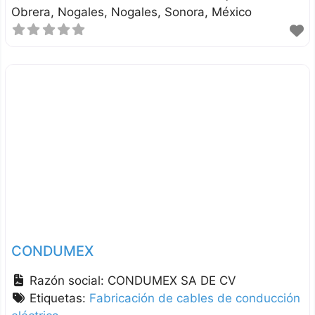
Obrera, Nogales
Nogales
Sonora
México
CONDUMEX
Razón social:
CONDUMEX SA DE CV
Etiquetas:
Fabricación de cables de conducción