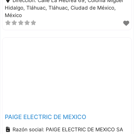
Dirección:
Calle La Hebrea 69, Colonia Miguel
Hidalgo, Tláhuac
Tláhuac
Ciudad de México
México
PAIGE ELECTRIC DE MEXICO
Razón social:
PAIGE ELECTRIC DE MEXICO SA