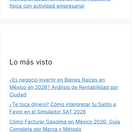
física con actividad empresarial
Lo más visto
¿Es negocio invertir en Bienes Raíces en
México en 2026? Análisis de Rentabilidad por
Ciudad
¿Te toca dinero? Cómo interpretar tu Saldo a
Favor en el Simulador SAT 2026
Cómo Facturar Gasolina en México 2026: Guía
Completa por Marca y Método