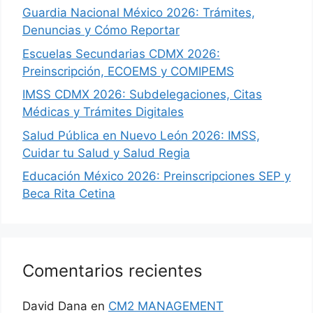
Guardia Nacional México 2026: Trámites,
Denuncias y Cómo Reportar
Escuelas Secundarias CDMX 2026:
Preinscripción, ECOEMS y COMIPEMS
IMSS CDMX 2026: Subdelegaciones, Citas
Médicas y Trámites Digitales
Salud Pública en Nuevo León 2026: IMSS,
Cuidar tu Salud y Salud Regia
Educación México 2026: Preinscripciones SEP y
Beca Rita Cetina
Comentarios recientes
David Dana
en
CM2 MANAGEMENT