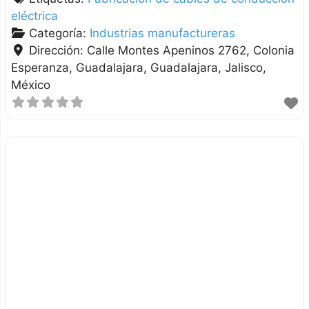
eléctrica
Categoría:
Industrias manufactureras
Dirección:
Calle Montes Apeninos 2762, Colonia
Esperanza, Guadalajara
Guadalajara
Jalisco
México