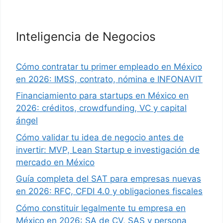
Inteligencia de Negocios
Cómo contratar tu primer empleado en México
en 2026: IMSS, contrato, nómina e INFONAVIT
Financiamiento para startups en México en
2026: créditos, crowdfunding, VC y capital
ángel
Cómo validar tu idea de negocio antes de
invertir: MVP, Lean Startup e investigación de
mercado en México
Guía completa del SAT para empresas nuevas
en 2026: RFC, CFDI 4.0 y obligaciones fiscales
Cómo constituir legalmente tu empresa en
México en 2026: SA de CV, SAS y persona