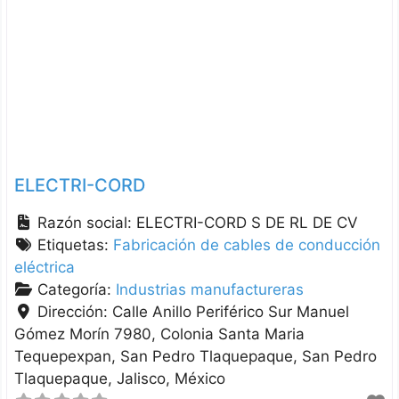
ELECTRI-CORD
Razón social:
ELECTRI-CORD S DE RL DE CV
Etiquetas:
Fabricación de cables de conducción
eléctrica
Categoría:
Industrias manufactureras
Dirección:
Calle Anillo Periférico Sur Manuel
Gómez Morín 7980, Colonia Santa Maria
Tequepexpan, San Pedro Tlaquepaque
San Pedro
Tlaquepaque
Jalisco
México