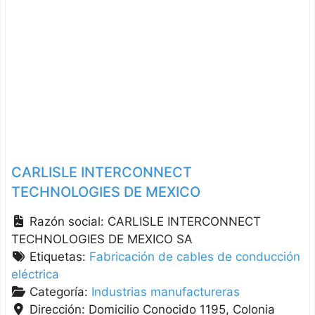
CARLISLE INTERCONNECT
TECHNOLOGIES DE MEXICO
Razón social:
CARLISLE INTERCONNECT
TECHNOLOGIES DE MEXICO SA
Etiquetas:
Fabricación de cables de conducción
eléctrica
Categoría:
Industrias manufactureras
Dirección:
Domicilio Conocido 1195, Colonia