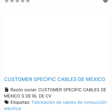
CUSTOMER SPECIFIC CABLES DE MEXICO
Razón social:
CUSTOMER SPECIFIC CABLES DE
MEXICO S DE RL DE CV
Etiquetas:
Fabricación de cables de conducción
eléctrica