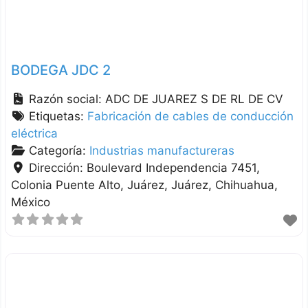
BODEGA JDC 2
Razón social:
ADC DE JUAREZ S DE RL DE CV
Etiquetas:
Fabricación de cables de conducción
eléctrica
Categoría:
Industrias manufactureras
Dirección:
Boulevard Independencia 7451,
Colonia Puente Alto, Juárez
Juárez
Chihuahua
México