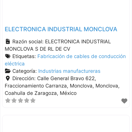
ELECTRONICA INDUSTRIAL MONCLOVA
Razón social:
ELECTRONICA INDUSTRIAL
MONCLOVA S DE RL DE CV
Etiquetas:
Fabricación de cables de conducción
eléctrica
Categoría:
Industrias manufactureras
Dirección:
Calle General Bravo 622,
Fraccionamiento Carranza, Monclova
Monclova
Coahuila de Zaragoza
México