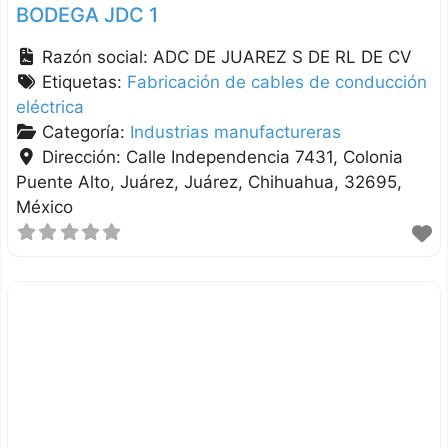
BODEGA JDC 1
Razón social:
ADC DE JUAREZ S DE RL DE CV
Etiquetas:
Fabricación de cables de conducción
eléctrica
Categoría:
Industrias manufactureras
Dirección:
Calle Independencia 7431, Colonia
Puente Alto, Juárez
Juárez
Chihuahua
32695
México