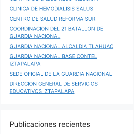
CLINICA DE HEMODIALISIS SALUS
CENTRO DE SALUD REFORMA SUR
COORDINACION DEL 21 BATALLON DE
GUARDIA NACIONAL
GUARDIA NACIONAL ALCALDIA TLAHUAC
GUARDIA NACIONAL BASE CONTEL
IZTAPALAPA
SEDE OFICIAL DE LA GUARDIA NACIONAL
DIRECCION GENERAL DE SERVICIOS
EDUCATIVOS IZTAPALAPA
Publicaciones recientes