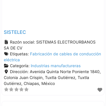
SISTELEC
Razón social:
SISTEMAS ELECTROURBANOS
SA DE CV
Etiquetas:
Fabricación de cables de conducción
eléctrica
Categoría:
Industrias manufactureras
Dirección:
Avenida Quinta Norte Poniente 1840,
Colonia Juan Crispin, Tuxtla Gutiérrez
Tuxtla
Gutiérrez
Chiapas
México