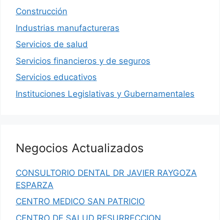
Construcción
Industrias manufactureras
Servicios de salud
Servicios financieros y de seguros
Servicios educativos
Instituciones Legislativas y Gubernamentales
Negocios Actualizados
CONSULTORIO DENTAL DR JAVIER RAYGOZA
ESPARZA
CENTRO MEDICO SAN PATRICIO
CENTRO DE SALUD RESURRECCION