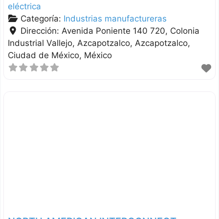
eléctrica
Categoría:
Industrias manufactureras
Dirección:
Avenida Poniente 140 720, Colonia
Industrial Vallejo, Azcapotzalco
Azcapotzalco
Ciudad de México
México