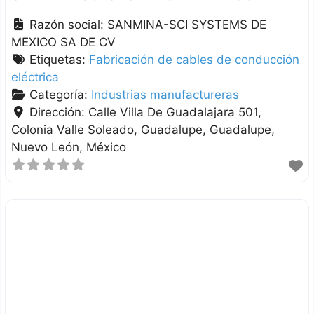
Razón social:
SANMINA-SCI SYSTEMS DE
MEXICO SA DE CV
Etiquetas:
Fabricación de cables de conducción
eléctrica
Categoría:
Industrias manufactureras
Dirección:
Calle Villa De Guadalajara 501,
Colonia Valle Soleado, Guadalupe
Guadalupe
Nuevo León
México