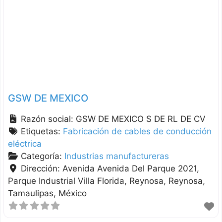
GSW DE MEXICO
Razón social:
GSW DE MEXICO S DE RL DE CV
Etiquetas:
Fabricación de cables de conducción
eléctrica
Categoría:
Industrias manufactureras
Dirección:
Avenida Avenida Del Parque 2021,
Parque Industrial Villa Florida, Reynosa
Reynosa
Tamaulipas
México