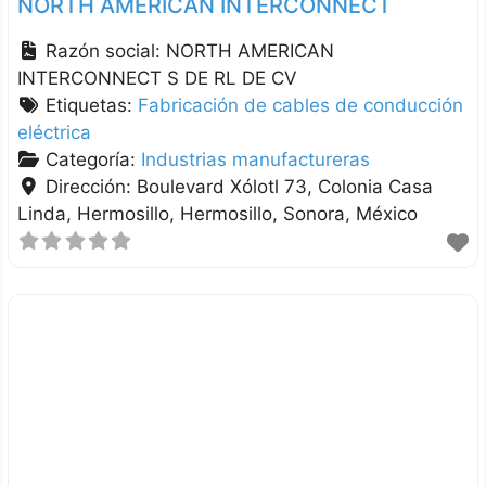
NORTH AMERICAN INTERCONNECT
Razón social:
NORTH AMERICAN
INTERCONNECT S DE RL DE CV
Etiquetas:
Fabricación de cables de conducción
eléctrica
Categoría:
Industrias manufactureras
Dirección:
Boulevard Xólotl 73, Colonia Casa
Linda, Hermosillo
Hermosillo
Sonora
México