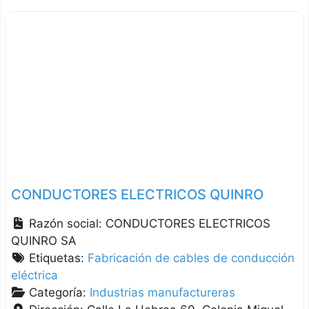
CONDUCTORES ELECTRICOS QUINRO
Razón social:
CONDUCTORES ELECTRICOS
QUINRO SA
Etiquetas:
Fabricación de cables de conducción
eléctrica
Categoría:
Industrias manufactureras