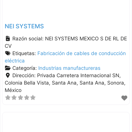
NEI SYSTEMS
Razón social:
NEI SYSTEMS MEXICO S DE RL DE
CV
Etiquetas:
Fabricación de cables de conducción
eléctrica
Categoría:
Industrias manufactureras
Dirección:
Privada Carretera Internacional SN,
Colonia Bella Vista, Santa Ana
Santa Ana
Sonora
México