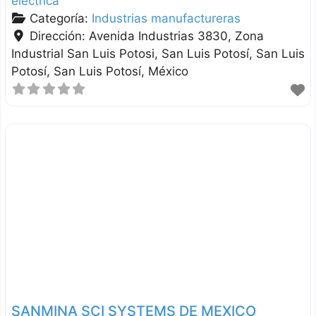
eléctrica
Categoría:
Industrias manufactureras
Dirección:
Avenida Industrias 3830, Zona
Industrial San Luis Potosi, San Luis Potosí
San Luis
Potosí
San Luis Potosí
México
SANMINA SCI SYSTEMS DE MEXICO