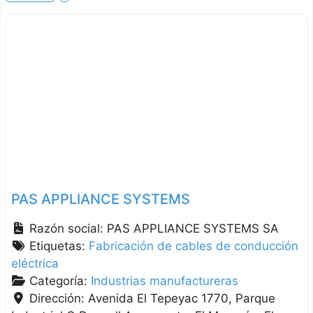
PAS APPLIANCE SYSTEMS
Razón social:
PAS APPLIANCE SYSTEMS SA
Etiquetas:
Fabricación de cables de conducción
eléctrica
Categoría:
Industrias manufactureras
Dirección:
Avenida El Tepeyac 1770, Parque