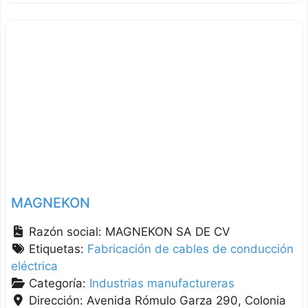
MAGNEKON
Razón social:
MAGNEKON SA DE CV
Etiquetas:
Fabricación de cables de conducción
eléctrica
Categoría:
Industrias manufactureras
Dirección:
Avenida Rómulo Garza 290, Colonia