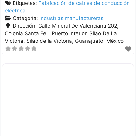
Etiquetas:
Fabricación de cables de conducción
eléctrica
Categoría:
Industrias manufactureras
Dirección:
Calle Mineral De Valenciana 202,
Colonia Santa Fe 1 Puerto Interior, Silao De La
Victoria
Silao de la Victoria
Guanajuato
México