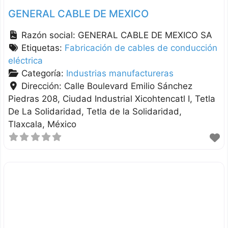
GENERAL CABLE DE MEXICO
Razón social:
GENERAL CABLE DE MEXICO SA
Etiquetas:
Fabricación de cables de conducción
eléctrica
Categoría:
Industrias manufactureras
Dirección:
Calle Boulevard Emilio Sánchez
Piedras 208, Ciudad Industrial Xicohtencatl I, Tetla
De La Solidaridad
Tetla de la Solidaridad
Tlaxcala
México