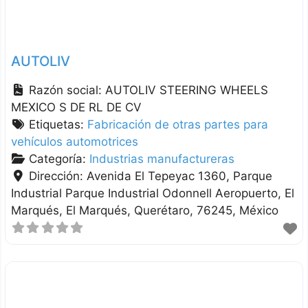
AUTOLIV
Razón social:
AUTOLIV STEERING WHEELS
MEXICO S DE RL DE CV
Etiquetas:
Fabricación de otras partes para
vehículos automotrices
Categoría:
Industrias manufactureras
Dirección:
Avenida El Tepeyac 1360, Parque
Industrial Parque Industrial Odonnell Aeropuerto, El
Marqués
El Marqués
Querétaro
76245
México