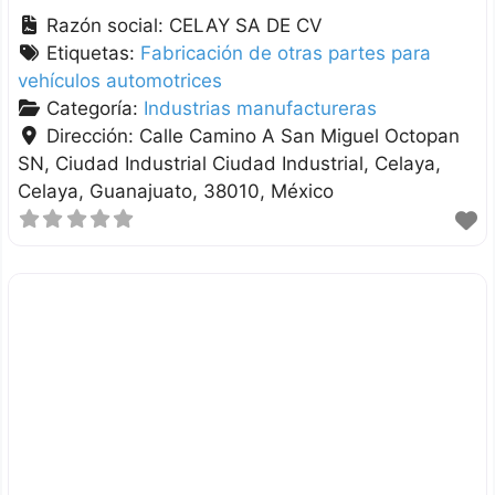
Razón social:
CELAY SA DE CV
Etiquetas:
Fabricación de otras partes para
vehículos automotrices
Categoría:
Industrias manufactureras
Dirección:
Calle Camino A San Miguel Octopan
SN, Ciudad Industrial Ciudad Industrial, Celaya
Celaya
Guanajuato
38010
México