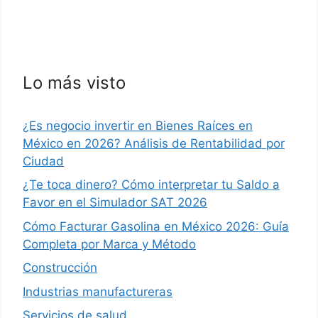
Lo más visto
¿Es negocio invertir en Bienes Raíces en
México en 2026? Análisis de Rentabilidad por
Ciudad
¿Te toca dinero? Cómo interpretar tu Saldo a
Favor en el Simulador SAT 2026
Cómo Facturar Gasolina en México 2026: Guía
Completa por Marca y Método
Construcción
Industrias manufactureras
Servicios de salud