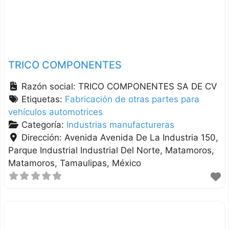
TRICO COMPONENTES
Razón social:
TRICO COMPONENTES SA DE CV
Etiquetas:
Fabricación de otras partes para
vehículos automotrices
Categoría:
Industrias manufactureras
Dirección:
Avenida Avenida De La Industria 150,
Parque Industrial Industrial Del Norte, Matamoros
Matamoros
Tamaulipas
México