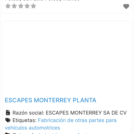
ESCAPES MONTERREY PLANTA
Razón social:
ESCAPES MONTERREY SA DE CV
Etiquetas:
Fabricación de otras partes para
vehículos automotrices