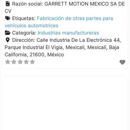
Razón social:
GARRETT MOTION MEXICO SA DE
CV
Etiquetas:
Fabricación de otras partes para
vehículos automotrices
Categoría:
Industrias manufactureras
Dirección:
Calle Industria De La Electrónica 44,
Parque Industrial El Vigia, Mexicali
Mexicali
Baja
California
21600
México