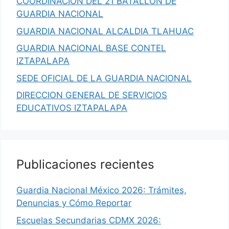
COORDINACION DEL 21 BATALLON DE
GUARDIA NACIONAL
GUARDIA NACIONAL ALCALDIA TLAHUAC
GUARDIA NACIONAL BASE CONTEL
IZTAPALAPA
SEDE OFICIAL DE LA GUARDIA NACIONAL
DIRECCION GENERAL DE SERVICIOS
EDUCATIVOS IZTAPALAPA
Publicaciones recientes
Guardia Nacional México 2026: Trámites,
Denuncias y Cómo Reportar
Escuelas Secundarias CDMX 2026: