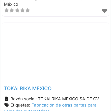
México
TOKAI RIKA MEXICO
Razón social:
TOKAI RIKA MEXICO SA DE CV
Etiquetas:
Fabricación de otras partes para