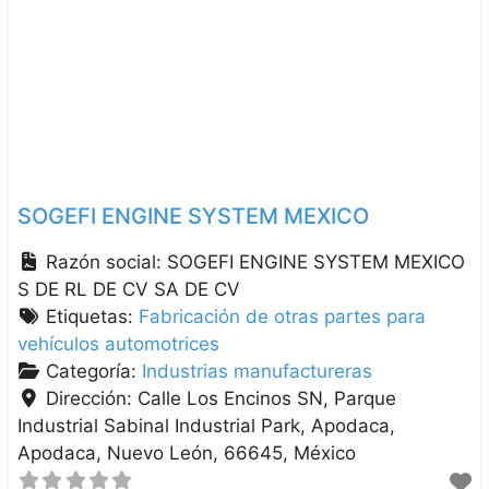
SOGEFI ENGINE SYSTEM MEXICO
Razón social:
SOGEFI ENGINE SYSTEM MEXICO
S DE RL DE CV SA DE CV
Etiquetas:
Fabricación de otras partes para
vehículos automotrices
Categoría:
Industrias manufactureras
Dirección:
Calle Los Encinos SN, Parque
Industrial Sabinal Industrial Park, Apodaca
Apodaca
Nuevo León
66645
México