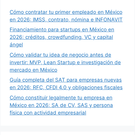
Cómo contratar tu primer empleado en México
en 2026: IMSS, contrato, nómina e INFONAVIT
Financiamiento para startups en México en
2026: créditos, crowdfunding, VC y capital
ángel
Cómo validar tu idea de negocio antes de
invertir: MVP, Lean Startup e investigación de
mercado en México
Guía completa del SAT para empresas nuevas
en 2026: RFC, CFDI 4.0 y obligaciones fiscales
Cómo constituir legalmente tu empresa en
México en 2026: SA de CV, SAS y persona
física con actividad empresarial