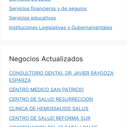
Servicios financieros y de seguros
Servicios educativos
Instituciones Legislativas y Gubernamentales
Negocios Actualizados
CONSULTORIO DENTAL DR JAVIER RAYGOZA
ESPARZA
CENTRO MEDICO SAN PATRICIO
CENTRO DE SALUD RESURRECCION
CLINICA DE HEMODIALISIS SALUS
CENTRO DE SALUD REFORMA SUR