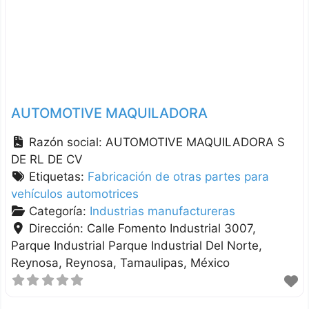
AUTOMOTIVE MAQUILADORA
Razón social:
AUTOMOTIVE MAQUILADORA S
DE RL DE CV
Etiquetas:
Fabricación de otras partes para
vehículos automotrices
Categoría:
Industrias manufactureras
Dirección:
Calle Fomento Industrial 3007,
Parque Industrial Parque Industrial Del Norte,
Reynosa
Reynosa
Tamaulipas
México