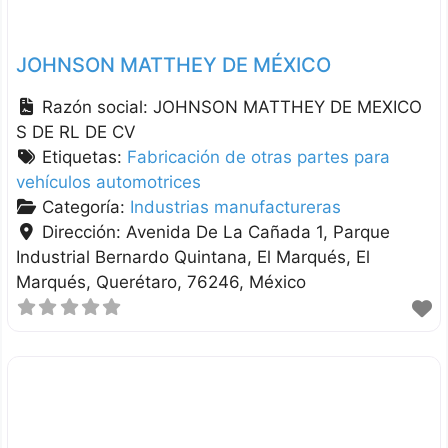
JOHNSON MATTHEY DE MÉXICO
Razón social:
JOHNSON MATTHEY DE MEXICO
S DE RL DE CV
Etiquetas:
Fabricación de otras partes para
vehículos automotrices
Categoría:
Industrias manufactureras
Dirección:
Avenida De La Cañada 1, Parque
Industrial Bernardo Quintana, El Marqués
El
Marqués
Querétaro
76246
México