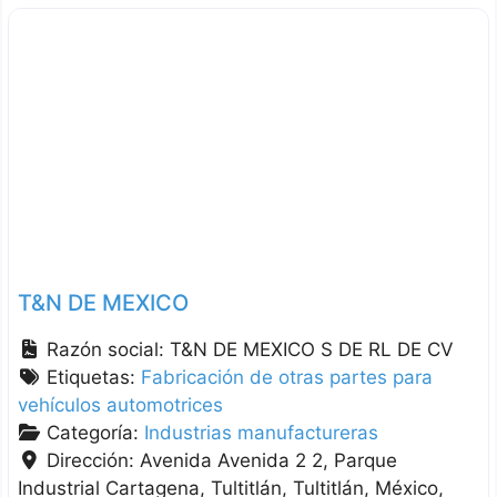
T&N DE MEXICO
Razón social:
T&N DE MEXICO S DE RL DE CV
Etiquetas:
Fabricación de otras partes para
vehículos automotrices
Categoría:
Industrias manufactureras
Dirección:
Avenida Avenida 2 2, Parque
Industrial Cartagena, Tultitlán
Tultitlán
México