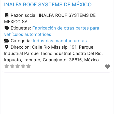
INALFA ROOF SYSTEMS DE MÉXICO
Razón social:
INALFA ROOF SYSTEMS DE
MEXICO SA
Etiquetas:
Fabricación de otras partes para
vehículos automotrices
Categoría:
Industrias manufactureras
Dirección:
Calle Río Missisipi 191, Parque
Industrial Parque Tecnoindustrial Castro Del Rio,
Irapuato
Irapuato
Guanajuato
36815
México