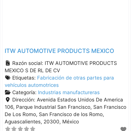
ITW AUTOMOTIVE PRODUCTS MEXICO
Razón social:
ITW AUTOMOTIVE PRODUCTS
MEXICO S DE RL DE CV
Etiquetas:
Fabricación de otras partes para
vehículos automotrices
Categoría:
Industrias manufactureras
Dirección:
Avenida Estados Unidos De America
106, Parque Industrial San Francisco, San Francisco
De Los Romo
San Francisco de los Romo
Aguascalientes
20300
México