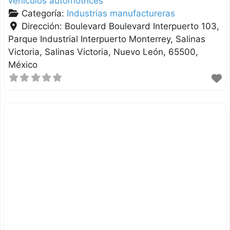
vehículos automotrices
Categoría:
Industrias manufactureras
Dirección:
Boulevard Boulevard Interpuerto 103,
Parque Industrial Interpuerto Monterrey, Salinas
Victoria
Salinas Victoria
Nuevo León
65500
México