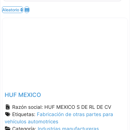
Aleatorio
HUF MEXICO
Razón social:
HUF MEXICO S DE RL DE CV
Etiquetas:
Fabricación de otras partes para
vehículos automotrices
Categoría:
Industrias manufactureras