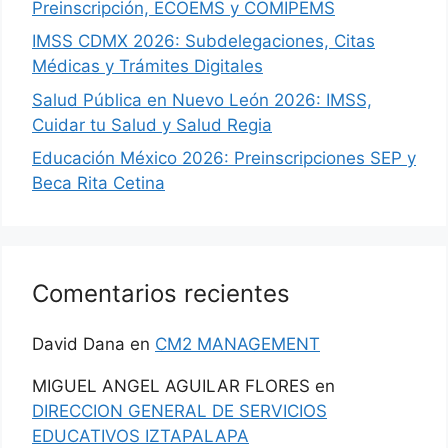
Preinscripción, ECOEMS y COMIPEMS
IMSS CDMX 2026: Subdelegaciones, Citas
Médicas y Trámites Digitales
Salud Pública en Nuevo León 2026: IMSS,
Cuidar tu Salud y Salud Regia
Educación México 2026: Preinscripciones SEP y
Beca Rita Cetina
Comentarios recientes
David Dana
en
CM2 MANAGEMENT
MIGUEL ANGEL AGUILAR FLORES
en
DIRECCION GENERAL DE SERVICIOS
EDUCATIVOS IZTAPALAPA