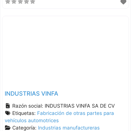
INDUSTRIAS VINFA
Razón social:
INDUSTRIAS VINFA SA DE CV
Etiquetas:
Fabricación de otras partes para
vehículos automotrices
Categoría:
Industrias manufactureras