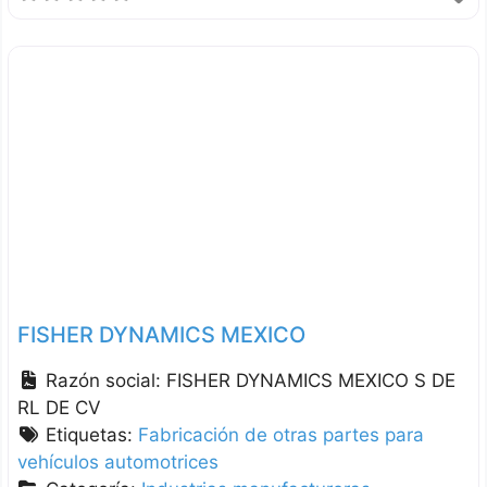
FISHER DYNAMICS MEXICO
Razón social:
FISHER DYNAMICS MEXICO S DE
RL DE CV
Etiquetas:
Fabricación de otras partes para
vehículos automotrices