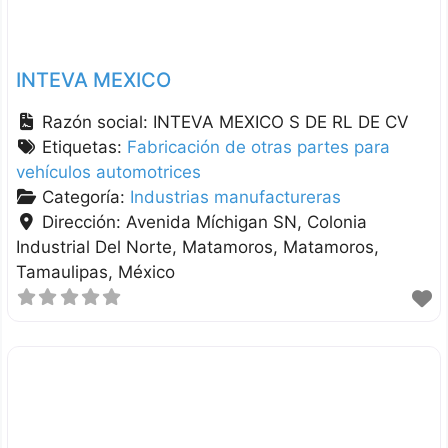
INTEVA MEXICO
Razón social:
INTEVA MEXICO S DE RL DE CV
Etiquetas:
Fabricación de otras partes para
vehículos automotrices
Categoría:
Industrias manufactureras
Dirección:
Avenida Míchigan SN, Colonia
Industrial Del Norte, Matamoros
Matamoros
Tamaulipas
México