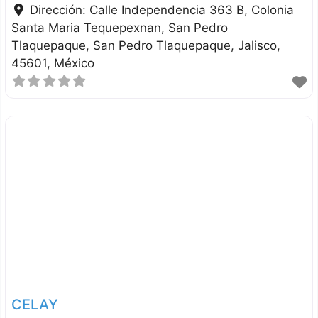
Dirección:
Calle Independencia 363 B, Colonia
Santa Maria Tequepexnan, San Pedro
Tlaquepaque
San Pedro Tlaquepaque
Jalisco
45601
México
CELAY