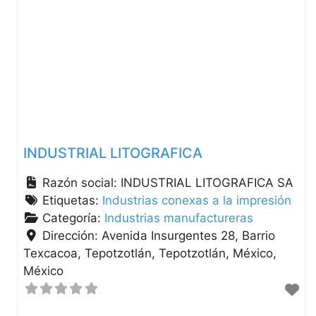
INDUSTRIAL LITOGRAFICA
Razón social:
INDUSTRIAL LITOGRAFICA SA
Etiquetas:
Industrias conexas a la impresión
Categoría:
Industrias manufactureras
Dirección:
Avenida Insurgentes 28, Barrio
Texcacoa, Tepotzotlán
Tepotzotlán
México
México