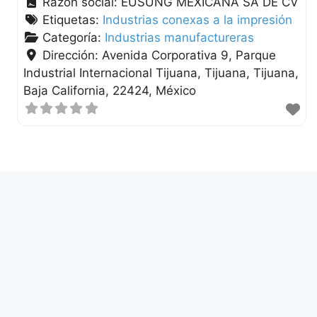
Razón social:
EUSUNG MEXICANA SA DE CV
Etiquetas:
Industrias conexas a la impresión
Categoría:
Industrias manufactureras
Dirección:
Avenida Corporativa 9, Parque
Industrial Internacional Tijuana, Tijuana
Tijuana
Baja California
22424
México