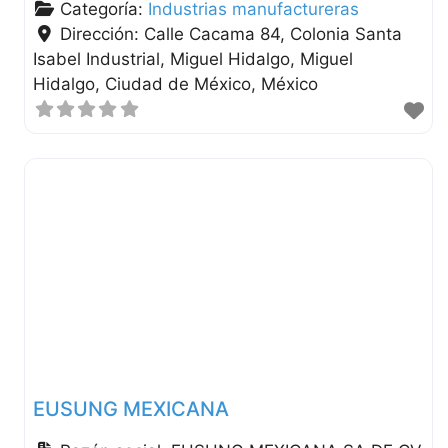
Categoría:
Industrias manufactureras
Dirección:
Calle Cacama 84, Colonia Santa
Isabel Industrial, Miguel Hidalgo
Miguel
Hidalgo
Ciudad de México
México
EUSUNG MEXICANA