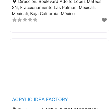
Dirección:
Boulevard Adolfo López Mateos
SN, Fraccionamiento Las Palmas, Mexicali
Mexicali
Baja California
México
ACRYLIC IDEA FACTORY