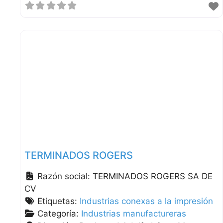
TERMINADOS ROGERS
Razón social:
TERMINADOS ROGERS SA DE
CV
Etiquetas:
Industrias conexas a la impresión
Categoría:
Industrias manufactureras