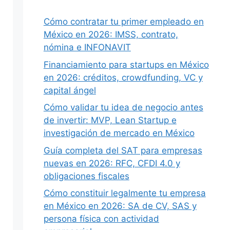
Cómo contratar tu primer empleado en
México en 2026: IMSS, contrato,
nómina e INFONAVIT
Financiamiento para startups en México
en 2026: créditos, crowdfunding, VC y
capital ángel
Cómo validar tu idea de negocio antes
de invertir: MVP, Lean Startup e
investigación de mercado en México
Guía completa del SAT para empresas
nuevas en 2026: RFC, CFDI 4.0 y
obligaciones fiscales
Cómo constituir legalmente tu empresa
en México en 2026: SA de CV, SAS y
persona física con actividad