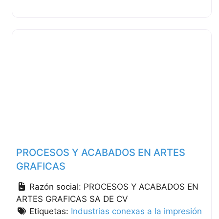
PROCESOS Y ACABADOS EN ARTES
GRAFICAS
Razón social:
PROCESOS Y ACABADOS EN
ARTES GRAFICAS SA DE CV
Etiquetas:
Industrias conexas a la impresión