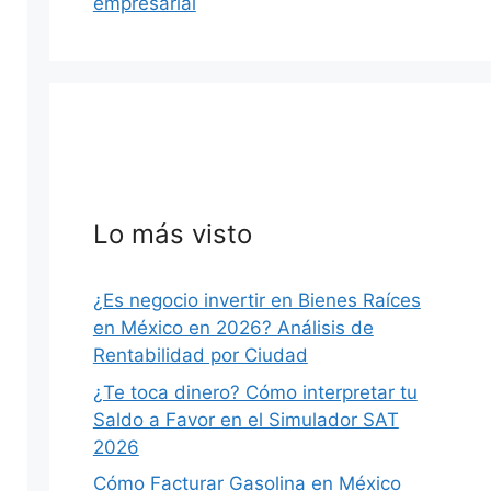
empresarial
Lo más visto
¿Es negocio invertir en Bienes Raíces
en México en 2026? Análisis de
Rentabilidad por Ciudad
¿Te toca dinero? Cómo interpretar tu
Saldo a Favor en el Simulador SAT
2026
Cómo Facturar Gasolina en México