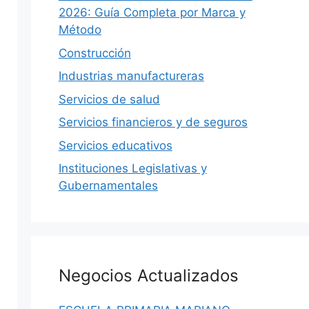
2026: Guía Completa por Marca y
Método
Construcción
Industrias manufactureras
Servicios de salud
Servicios financieros y de seguros
Servicios educativos
Instituciones Legislativas y
Gubernamentales
Negocios Actualizados