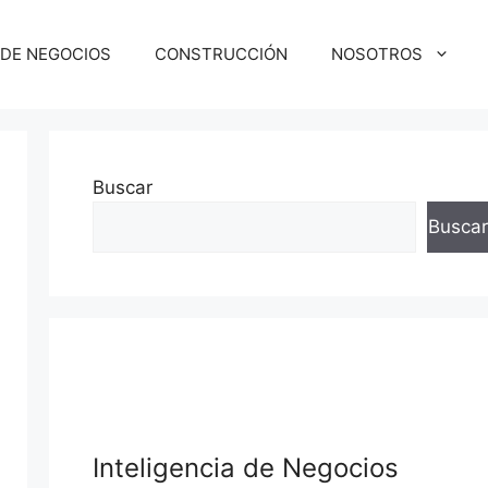
 DE NEGOCIOS
CONSTRUCCIÓN
NOSOTROS
Buscar
Buscar
squeda
Inteligencia de Negocios