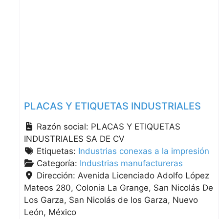
PLACAS Y ETIQUETAS INDUSTRIALES
Razón social:
PLACAS Y ETIQUETAS
INDUSTRIALES SA DE CV
Etiquetas:
Industrias conexas a la impresión
Categoría:
Industrias manufactureras
Dirección:
Avenida Licenciado Adolfo López
Mateos 280, Colonia La Grange, San Nicolás De
Los Garza
San Nicolás de los Garza
Nuevo
León
México