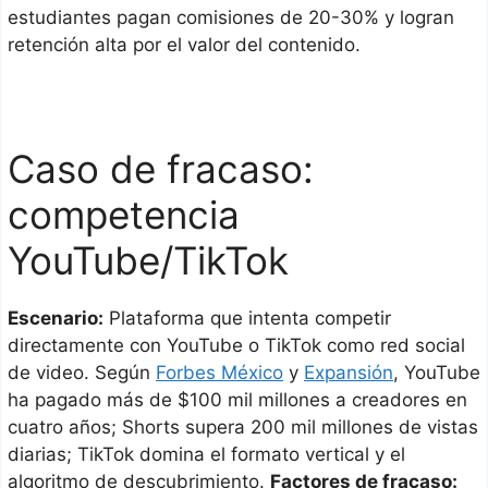
estudiantes pagan comisiones de 20-30% y logran
retención alta por el valor del contenido.
Caso de fracaso:
competencia
YouTube/TikTok
Escenario:
Plataforma que intenta competir
directamente con YouTube o TikTok como red social
de video. Según
Forbes México
y
Expansión
, YouTube
ha pagado más de $100 mil millones a creadores en
cuatro años; Shorts supera 200 mil millones de vistas
diarias; TikTok domina el formato vertical y el
algoritmo de descubrimiento.
Factores de fracaso: