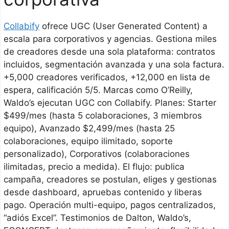
Collabify
ofrece UGC (User Generated Content) a
escala para corporativos y agencias. Gestiona miles
de creadores desde una sola plataforma: contratos
incluidos, segmentación avanzada y una sola factura.
+5,000 creadores verificados, +12,000 en lista de
espera, calificación 5/5. Marcas como O’Reilly,
Waldo’s ejecutan UGC con Collabify. Planes: Starter
$499/mes (hasta 5 colaboraciones, 3 miembros
equipo), Avanzado $2,499/mes (hasta 25
colaboraciones, equipo ilimitado, soporte
personalizado), Corporativos (colaboraciones
ilimitadas, precio a medida). El flujo: publica
campaña, creadores se postulan, eliges y gestionas
desde dashboard, apruebas contenido y liberas
pago. Operación multi-equipo, pagos centralizados,
“adiós Excel”. Testimonios de Dalton, Waldo’s,