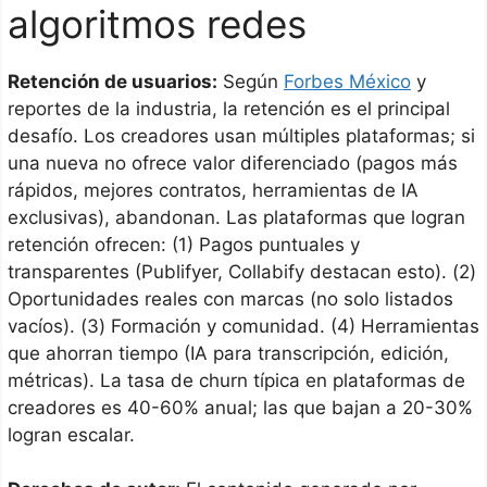
algoritmos redes
Retención de usuarios:
Según
Forbes México
y
reportes de la industria, la retención es el principal
desafío. Los creadores usan múltiples plataformas; si
una nueva no ofrece valor diferenciado (pagos más
rápidos, mejores contratos, herramientas de IA
exclusivas), abandonan. Las plataformas que logran
retención ofrecen: (1) Pagos puntuales y
transparentes (Publifyer, Collabify destacan esto). (2)
Oportunidades reales con marcas (no solo listados
vacíos). (3) Formación y comunidad. (4) Herramientas
que ahorran tiempo (IA para transcripción, edición,
métricas). La tasa de churn típica en plataformas de
creadores es 40-60% anual; las que bajan a 20-30%
logran escalar.