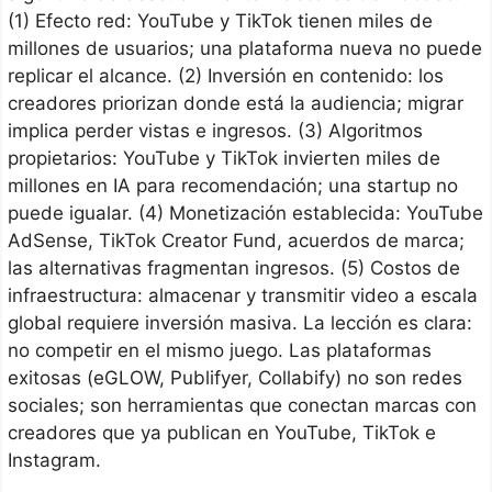
(1) Efecto red: YouTube y TikTok tienen miles de
millones de usuarios; una plataforma nueva no puede
replicar el alcance. (2) Inversión en contenido: los
creadores priorizan donde está la audiencia; migrar
implica perder vistas e ingresos. (3) Algoritmos
propietarios: YouTube y TikTok invierten miles de
millones en IA para recomendación; una startup no
puede igualar. (4) Monetización establecida: YouTube
AdSense, TikTok Creator Fund, acuerdos de marca;
las alternativas fragmentan ingresos. (5) Costos de
infraestructura: almacenar y transmitir video a escala
global requiere inversión masiva. La lección es clara:
no competir en el mismo juego. Las plataformas
exitosas (eGLOW, Publifyer, Collabify) no son redes
sociales; son herramientas que conectan marcas con
creadores que ya publican en YouTube, TikTok e
Instagram.