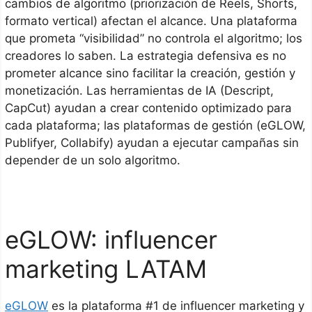
cambios de algoritmo (priorización de Reels, Shorts,
formato vertical) afectan el alcance. Una plataforma
que prometa “visibilidad” no controla el algoritmo; los
creadores lo saben. La estrategia defensiva es no
prometer alcance sino facilitar la creación, gestión y
monetización. Las herramientas de IA (Descript,
CapCut) ayudan a crear contenido optimizado para
cada plataforma; las plataformas de gestión (eGLOW,
Publifyer, Collabify) ayudan a ejecutar campañas sin
depender de un solo algoritmo.
eGLOW: influencer
marketing LATAM
eGLOW
es la plataforma #1 de influencer marketing y