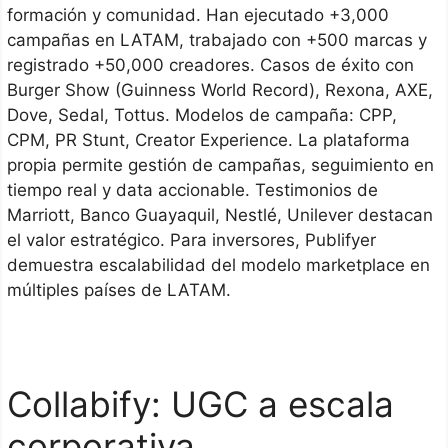
formación y comunidad. Han ejecutado +3,000
campañas en LATAM, trabajado con +500 marcas y
registrado +50,000 creadores. Casos de éxito con
Burger Show (Guinness World Record), Rexona, AXE,
Dove, Sedal, Tottus. Modelos de campaña: CPP,
CPM, PR Stunt, Creator Experience. La plataforma
propia permite gestión de campañas, seguimiento en
tiempo real y data accionable. Testimonios de
Marriott, Banco Guayaquil, Nestlé, Unilever destacan
el valor estratégico. Para inversores, Publifyer
demuestra escalabilidad del modelo marketplace en
múltiples países de LATAM.
Collabify: UGC a escala
corporativa