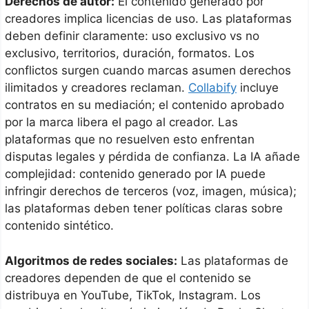
Derechos de autor:
El contenido generado por
creadores implica licencias de uso. Las plataformas
deben definir claramente: uso exclusivo vs no
exclusivo, territorios, duración, formatos. Los
conflictos surgen cuando marcas asumen derechos
ilimitados y creadores reclaman.
Collabify
incluye
contratos en su mediación; el contenido aprobado
por la marca libera el pago al creador. Las
plataformas que no resuelven esto enfrentan
disputas legales y pérdida de confianza. La IA añade
complejidad: contenido generado por IA puede
infringir derechos de terceros (voz, imagen, música);
las plataformas deben tener políticas claras sobre
contenido sintético.
Algoritmos de redes sociales:
Las plataformas de
creadores dependen de que el contenido se
distribuya en YouTube, TikTok, Instagram. Los