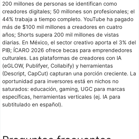
200 millones de personas se identifican como
creadores digitales; 50 millones son profesionales; el
44% trabaja a tiempo completo. YouTube ha pagado
más de $100 mil millones a creadores en cuatro
años; Shorts supera 200 mil millones de vistas
diarias. En México, el sector creativo aporta el 3% del
PIB; ÍCARO 2026 ofrece becas para emprendedores
culturales. Las plataformas de creadores con IA
(eGLOW, Publifyer, Collabify) y herramientas
(Descript, CapCut) capturan una porción creciente. La
oportunidad para inversores está en nichos no
saturados: educación, gaming, UGC para marcas
específicas, herramientas verticales (ej. IA para
subtitulado en español).