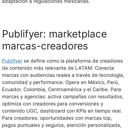
adaptación a regulaciones mexicanas.
Publifyer: marketplace
marcas-creadores
Publifyer
se define como la plataforma de creadores
de contenido más relevante de LATAM. Conecta
marcas con audiencias reales a través de tecnología,
comunidad y performance. Opera en México, Perú,
Ecuador, Colombia, Centroamérica y el Caribe. Para
marcas y agencias: activa campañas con resultados,
optimiza con creadores para conversiones y
contenido UGC, dashboard con KPIs en tiempo real.
Para creadores: oportunidades con marcas top,
pagos puntuales y seguros, atención personalizada,