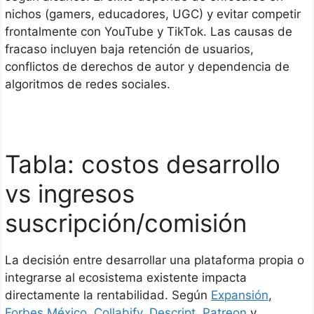
nichos (gamers, educadores, UGC) y evitar competir
frontalmente con YouTube y TikTok. Las causas de
fracaso incluyen baja retención de usuarios,
conflictos de derechos de autor y dependencia de
algoritmos de redes sociales.
Tabla: costos desarrollo
vs ingresos
suscripción/comisión
La decisión entre desarrollar una plataforma propia o
integrarse al ecosistema existente impacta
directamente la rentabilidad. Según
Expansión
,
Forbes México
,
Collabify
,
Descript
,
Patreon
y