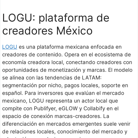
LOGU: plataforma de
creadores México
LOGU
es una plataforma mexicana enfocada en
creadores de contenido. Opera en el ecosistema de
economía creadora local, conectando creadores con
oportunidades de monetización y marcas. El modelo
se alinea con las tendencias de LATAM:
segmentación por nicho, pagos locales, soporte en
español. Para inversores que evalúan el mercado
mexicano, LOGU representa un actor local que
compite con Publifyer, eGLOW y Collabify en el
espacio de conexión marcas-creadores. La
diferenciación en mercados emergentes suele venir
de relaciones locales, conocimiento del mercado y