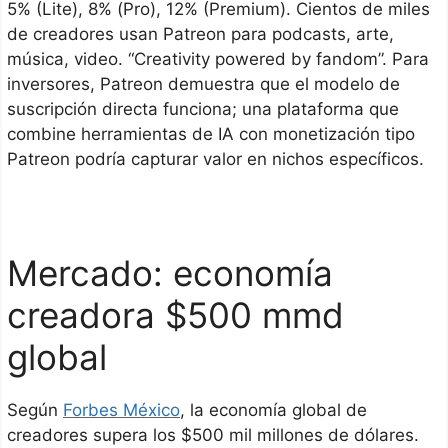
5% (Lite), 8% (Pro), 12% (Premium). Cientos de miles
de creadores usan Patreon para podcasts, arte,
música, video. “Creativity powered by fandom”. Para
inversores, Patreon demuestra que el modelo de
suscripción directa funciona; una plataforma que
combine herramientas de IA con monetización tipo
Patreon podría capturar valor en nichos específicos.
Mercado: economía
creadora $500 mmd
global
Según
Forbes México
, la economía global de
creadores supera los $500 mil millones de dólares.