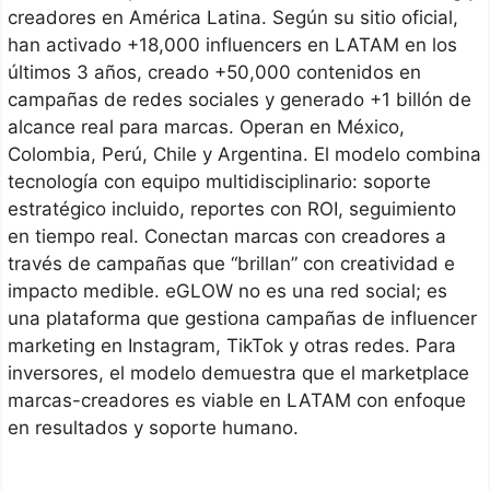
creadores en América Latina. Según su sitio oficial,
han activado +18,000 influencers en LATAM en los
últimos 3 años, creado +50,000 contenidos en
campañas de redes sociales y generado +1 billón de
alcance real para marcas. Operan en México,
Colombia, Perú, Chile y Argentina. El modelo combina
tecnología con equipo multidisciplinario: soporte
estratégico incluido, reportes con ROI, seguimiento
en tiempo real. Conectan marcas con creadores a
través de campañas que “brillan” con creatividad e
impacto medible. eGLOW no es una red social; es
una plataforma que gestiona campañas de influencer
marketing en Instagram, TikTok y otras redes. Para
inversores, el modelo demuestra que el marketplace
marcas-creadores es viable en LATAM con enfoque
en resultados y soporte humano.