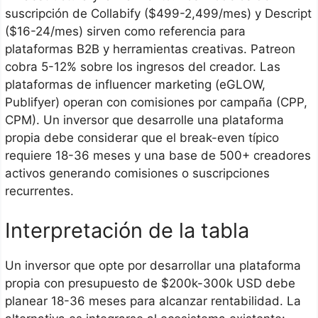
suscripción de Collabify ($499-2,499/mes) y Descript
($16-24/mes) sirven como referencia para
plataformas B2B y herramientas creativas. Patreon
cobra 5-12% sobre los ingresos del creador. Las
plataformas de influencer marketing (eGLOW,
Publifyer) operan con comisiones por campaña (CPP,
CPM). Un inversor que desarrolle una plataforma
propia debe considerar que el break-even típico
requiere 18-36 meses y una base de 500+ creadores
activos generando comisiones o suscripciones
recurrentes.
Interpretación de la tabla
Un inversor que opte por desarrollar una plataforma
propia con presupuesto de $200k-300k USD debe
planear 18-36 meses para alcanzar rentabilidad. La