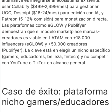
alternativa es integrarse al ecosistema existente:
usar Collabify ($499-2,499/mes) para gestionar
UGC, Descript ($16-24/mes) para edición con IA, y
Patreon (5-12% comisión) para monetización directa.
Las plataformas como eGLOW y Publifyer
demuestran que el modelo marketplace marcas-
creadores es viable en LATAM con +18,000
influencers (eGLOW) y +50,000 creadores
(Publifyer). La clave está en elegir un nicho específico
(gamers, educadores, belleza, fintech) y no competir
con YouTube o TikTok en alcance general.
Caso de éxito: plataforma
nicho gamers/educadores