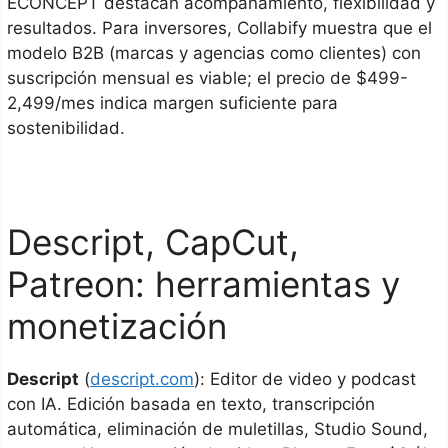
ECONCEPT destacan acompañamiento, flexibilidad y
resultados. Para inversores, Collabify muestra que el
modelo B2B (marcas y agencias como clientes) con
suscripción mensual es viable; el precio de $499-
2,499/mes indica margen suficiente para
sostenibilidad.
Descript, CapCut,
Patreon: herramientas y
monetización
Descript
(
descript.com
): Editor de video y podcast
con IA. Edición basada en texto, transcripción
automática, eliminación de muletillas, Studio Sound,