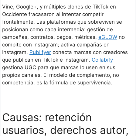
Vine, Google+, y múltiples clones de TikTok en
Occidente fracasaron al intentar competir
frontalmente. Las plataformas que sobreviven se
posicionan como capa intermedia: gestión de
campañas, contratos, pagos, métricas.
eGLOW
no
compite con Instagram; activa campañas en
Instagram.
Publifyer
conecta marcas con creadores
que publican en TikTok e Instagram.
Collabify
gestiona UGC para que marcas lo usen en sus
propios canales. El modelo de complemento, no
competencia, es la fórmula de supervivencia.
Causas: retención
usuarios, derechos autor,