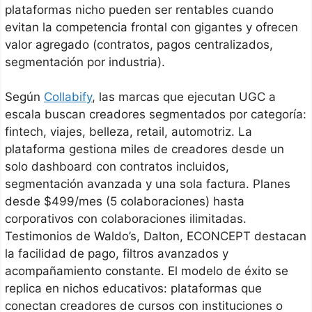
plataformas nicho pueden ser rentables cuando
evitan la competencia frontal con gigantes y ofrecen
valor agregado (contratos, pagos centralizados,
segmentación por industria).
Según
Collabify
, las marcas que ejecutan UGC a
escala buscan creadores segmentados por categoría:
fintech, viajes, belleza, retail, automotriz. La
plataforma gestiona miles de creadores desde un
solo dashboard con contratos incluidos,
segmentación avanzada y una sola factura. Planes
desde $499/mes (5 colaboraciones) hasta
corporativos con colaboraciones ilimitadas.
Testimonios de Waldo’s, Dalton, ECONCEPT destacan
la facilidad de pago, filtros avanzados y
acompañamiento constante. El modelo de éxito se
replica en nichos educativos: plataformas que
conectan creadores de cursos con instituciones o