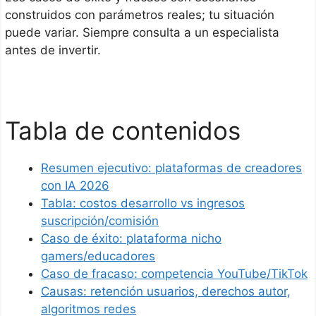
construidos con parámetros reales; tu situación
puede variar. Siempre consulta a un especialista
antes de invertir.
Tabla de contenidos
Resumen ejecutivo: plataformas de creadores
con IA 2026
Tabla: costos desarrollo vs ingresos
suscripción/comisión
Caso de éxito: plataforma nicho
gamers/educadores
Caso de fracaso: competencia YouTube/TikTok
Causas: retención usuarios, derechos autor,
algoritmos redes