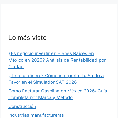
Lo más visto
¿Es negocio invertir en Bienes Raíces en
México en 2026? Análisis de Rentabilidad por
Ciudad
¿Te toca dinero? Cómo interpretar tu Saldo a
Favor en el Simulador SAT 2026
Cómo Facturar Gasolina en México 2026: Guía
Completa por Marca y Método
Construcción
Industrias manufactureras