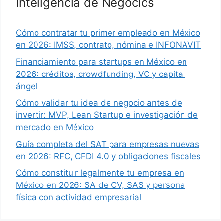
Inteligencia de Negocios
Cómo contratar tu primer empleado en México
en 2026: IMSS, contrato, nómina e INFONAVIT
Financiamiento para startups en México en
2026: créditos, crowdfunding, VC y capital
ángel
Cómo validar tu idea de negocio antes de
invertir: MVP, Lean Startup e investigación de
mercado en México
Guía completa del SAT para empresas nuevas
en 2026: RFC, CFDI 4.0 y obligaciones fiscales
Cómo constituir legalmente tu empresa en
México en 2026: SA de CV, SAS y persona
física con actividad empresarial