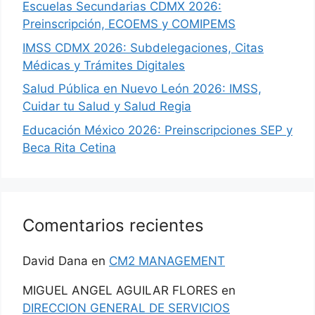
Escuelas Secundarias CDMX 2026:
Preinscripción, ECOEMS y COMIPEMS
IMSS CDMX 2026: Subdelegaciones, Citas
Médicas y Trámites Digitales
Salud Pública en Nuevo León 2026: IMSS,
Cuidar tu Salud y Salud Regia
Educación México 2026: Preinscripciones SEP y
Beca Rita Cetina
Comentarios recientes
David Dana
en
CM2 MANAGEMENT
MIGUEL ANGEL AGUILAR FLORES
en
DIRECCION GENERAL DE SERVICIOS