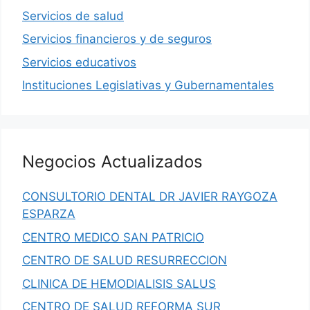
Servicios de salud
Servicios financieros y de seguros
Servicios educativos
Instituciones Legislativas y Gubernamentales
Negocios Actualizados
CONSULTORIO DENTAL DR JAVIER RAYGOZA
ESPARZA
CENTRO MEDICO SAN PATRICIO
CENTRO DE SALUD RESURRECCION
CLINICA DE HEMODIALISIS SALUS
CENTRO DE SALUD REFORMA SUR