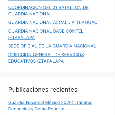
COORDINACION DEL 21 BATALLON DE
GUARDIA NACIONAL
GUARDIA NACIONAL ALCALDIA TLAHUAC
GUARDIA NACIONAL BASE CONTEL
IZTAPALAPA
SEDE OFICIAL DE LA GUARDIA NACIONAL
DIRECCION GENERAL DE SERVICIOS
EDUCATIVOS IZTAPALAPA
Publicaciones recientes
Guardia Nacional México 2026: Trámites,
Denuncias y Cómo Reportar