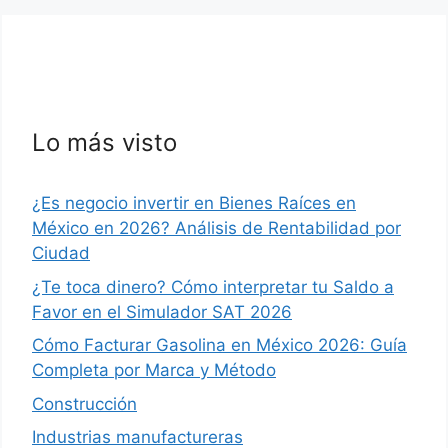
Lo más visto
¿Es negocio invertir en Bienes Raíces en
México en 2026? Análisis de Rentabilidad por
Ciudad
¿Te toca dinero? Cómo interpretar tu Saldo a
Favor en el Simulador SAT 2026
Cómo Facturar Gasolina en México 2026: Guía
Completa por Marca y Método
Construcción
Industrias manufactureras