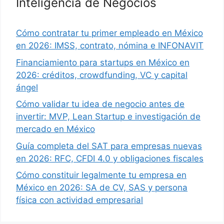
Inteligencia de Negocios
Cómo contratar tu primer empleado en México
en 2026: IMSS, contrato, nómina e INFONAVIT
Financiamiento para startups en México en
2026: créditos, crowdfunding, VC y capital
ángel
Cómo validar tu idea de negocio antes de
invertir: MVP, Lean Startup e investigación de
mercado en México
Guía completa del SAT para empresas nuevas
en 2026: RFC, CFDI 4.0 y obligaciones fiscales
Cómo constituir legalmente tu empresa en
México en 2026: SA de CV, SAS y persona
física con actividad empresarial