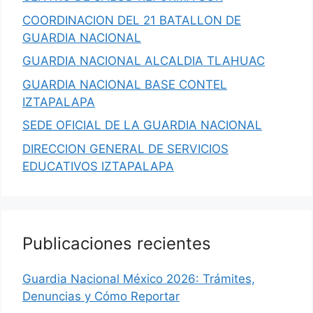
COORDINACION DEL 21 BATALLON DE
GUARDIA NACIONAL
GUARDIA NACIONAL ALCALDIA TLAHUAC
GUARDIA NACIONAL BASE CONTEL
IZTAPALAPA
SEDE OFICIAL DE LA GUARDIA NACIONAL
DIRECCION GENERAL DE SERVICIOS
EDUCATIVOS IZTAPALAPA
Publicaciones recientes
Guardia Nacional México 2026: Trámites,
Denuncias y Cómo Reportar