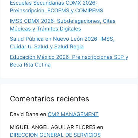
Escuelas Secundarias CDMX 2026:
Preinscripción, ECOEMS y COMIPEMS
IMSS CDMX 2026: Subdelegaciones, Citas
Médicas y Trámites Digitales
Salud Pública en Nuevo León 2026: IMSS,
Cuidar tu Salud y Salud Regia
Educación México 2026: Preinscripciones SEP y
Beca Rita Cetina
Comentarios recientes
David Dana
en
CM2 MANAGEMENT
MIGUEL ANGEL AGUILAR FLORES
en
DIRECCION GENERAL DE SERVICIOS