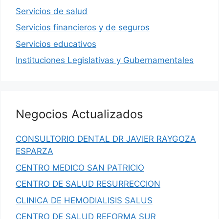
Servicios de salud
Servicios financieros y de seguros
Servicios educativos
Instituciones Legislativas y Gubernamentales
Negocios Actualizados
CONSULTORIO DENTAL DR JAVIER RAYGOZA
ESPARZA
CENTRO MEDICO SAN PATRICIO
CENTRO DE SALUD RESURRECCION
CLINICA DE HEMODIALISIS SALUS
CENTRO DE SALUD REFORMA SUR