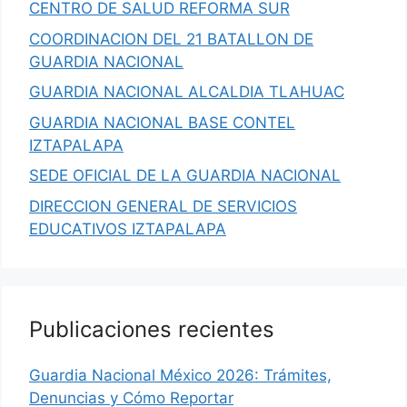
CENTRO DE SALUD REFORMA SUR
COORDINACION DEL 21 BATALLON DE
GUARDIA NACIONAL
GUARDIA NACIONAL ALCALDIA TLAHUAC
GUARDIA NACIONAL BASE CONTEL
IZTAPALAPA
SEDE OFICIAL DE LA GUARDIA NACIONAL
DIRECCION GENERAL DE SERVICIOS
EDUCATIVOS IZTAPALAPA
Publicaciones recientes
Guardia Nacional México 2026: Trámites,
Denuncias y Cómo Reportar