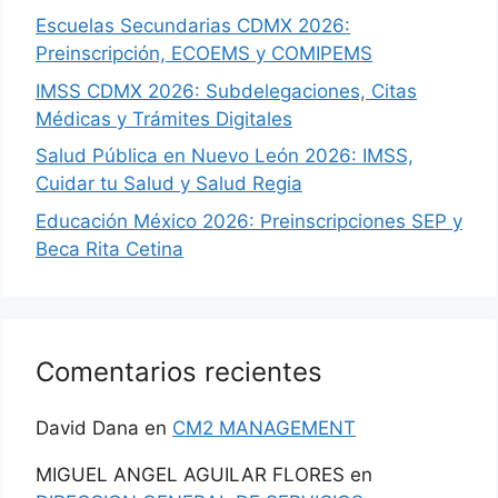
Escuelas Secundarias CDMX 2026:
Preinscripción, ECOEMS y COMIPEMS
IMSS CDMX 2026: Subdelegaciones, Citas
Médicas y Trámites Digitales
Salud Pública en Nuevo León 2026: IMSS,
Cuidar tu Salud y Salud Regia
Educación México 2026: Preinscripciones SEP y
Beca Rita Cetina
Comentarios recientes
David Dana
en
CM2 MANAGEMENT
MIGUEL ANGEL AGUILAR FLORES
en