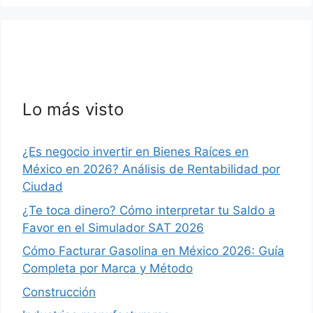
Lo más visto
¿Es negocio invertir en Bienes Raíces en
México en 2026? Análisis de Rentabilidad por
Ciudad
¿Te toca dinero? Cómo interpretar tu Saldo a
Favor en el Simulador SAT 2026
Cómo Facturar Gasolina en México 2026: Guía
Completa por Marca y Método
Construcción