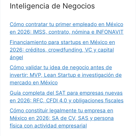
Inteligencia de Negocios
Cómo contratar tu primer empleado en México
en 2026: IMSS, contrato, nómina e INFONAVIT
Financiamiento para startups en México en
2026: créditos, crowdfunding, VC y capital
ángel
Cómo validar tu idea de negocio antes de
invertir: MVP, Lean Startup e investigación de
mercado en México
Guía completa del SAT para empresas nuevas
en 2026: RFC, CFDI 4.0 y obligaciones fiscales
Cómo constituir legalmente tu empresa en
México en 2026: SA de CV, SAS y persona
física con actividad empresarial