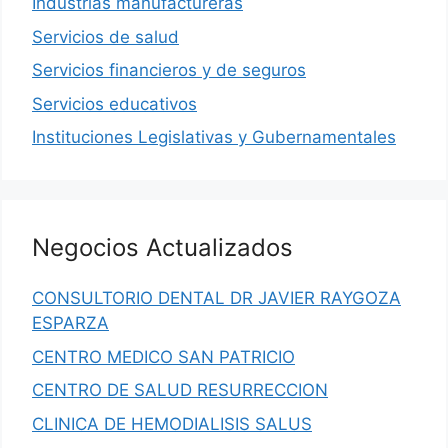
Industrias manufactureras
Servicios de salud
Servicios financieros y de seguros
Servicios educativos
Instituciones Legislativas y Gubernamentales
Negocios Actualizados
CONSULTORIO DENTAL DR JAVIER RAYGOZA
ESPARZA
CENTRO MEDICO SAN PATRICIO
CENTRO DE SALUD RESURRECCION
CLINICA DE HEMODIALISIS SALUS