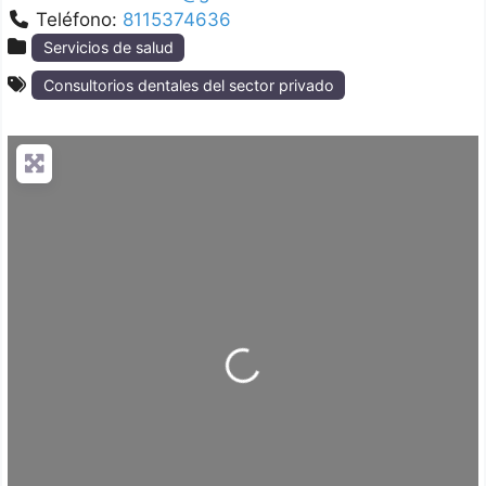
Teléfono:
8115374636
Servicios de salud
Consultorios dentales del sector privado
Loading...