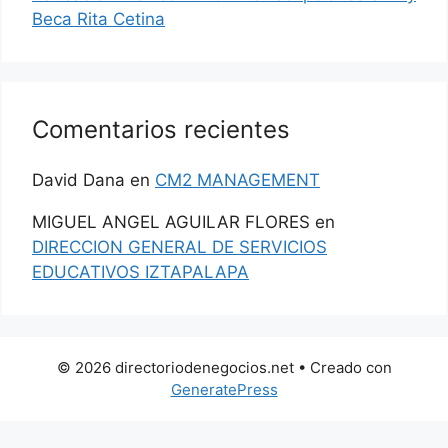
Beca Rita Cetina
Comentarios recientes
David Dana
en
CM2 MANAGEMENT
MIGUEL ANGEL AGUILAR FLORES
en
DIRECCION GENERAL DE SERVICIOS
EDUCATIVOS IZTAPALAPA
© 2026 directoriodenegocios.net
• Creado con
GeneratePress