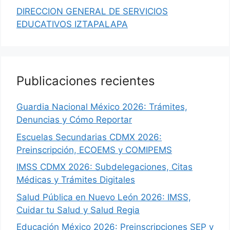
DIRECCION GENERAL DE SERVICIOS
EDUCATIVOS IZTAPALAPA
Publicaciones recientes
Guardia Nacional México 2026: Trámites,
Denuncias y Cómo Reportar
Escuelas Secundarias CDMX 2026:
Preinscripción, ECOEMS y COMIPEMS
IMSS CDMX 2026: Subdelegaciones, Citas
Médicas y Trámites Digitales
Salud Pública en Nuevo León 2026: IMSS,
Cuidar tu Salud y Salud Regia
Educación México 2026: Preinscripciones SEP y