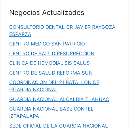
Negocios Actualizados
CONSULTORIO DENTAL DR JAVIER RAYGOZA
ESPARZA
CENTRO MEDICO SAN PATRICIO
CENTRO DE SALUD RESURRECCION
CLINICA DE HEMODIALISIS SALUS
CENTRO DE SALUD REFORMA SUR
COORDINACION DEL 21 BATALLON DE
GUARDIA NACIONAL
GUARDIA NACIONAL ALCALDIA TLAHUAC
GUARDIA NACIONAL BASE CONTEL
IZTAPALAPA
SEDE OFICIAL DE LA GUARDIA NACIONAL