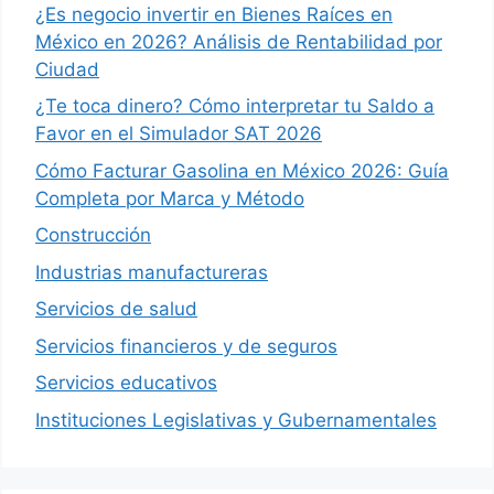
¿Es negocio invertir en Bienes Raíces en
México en 2026? Análisis de Rentabilidad por
Ciudad
¿Te toca dinero? Cómo interpretar tu Saldo a
Favor en el Simulador SAT 2026
Cómo Facturar Gasolina en México 2026: Guía
Completa por Marca y Método
Construcción
Industrias manufactureras
Servicios de salud
Servicios financieros y de seguros
Servicios educativos
Instituciones Legislativas y Gubernamentales