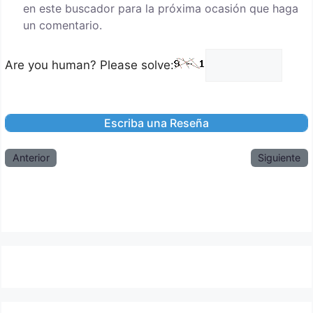
en este buscador para la próxima ocasión que haga
un comentario.
Are you human? Please solve:
Anterior
Siguiente