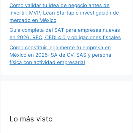
Cómo validar tu idea de negocio antes de
invertir: MVP, Lean Startup e investigación de
mercado en México
Guía completa del SAT para empresas nuevas
en 2026: RFC, CFDI 4.0 y obligaciones fiscales
Cómo constituir legalmente tu empresa en
México en 2026: SA de CV, SAS y persona
física con actividad empresarial
Lo más visto