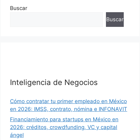
Buscar
Buscar
Inteligencia de Negocios
Cómo contratar tu primer empleado en México
en 2026: IMSS, contrato, nómina e INFONAVIT
Financiamiento para startups en México en
2026: créditos, crowdfunding, VC y capital
ángel