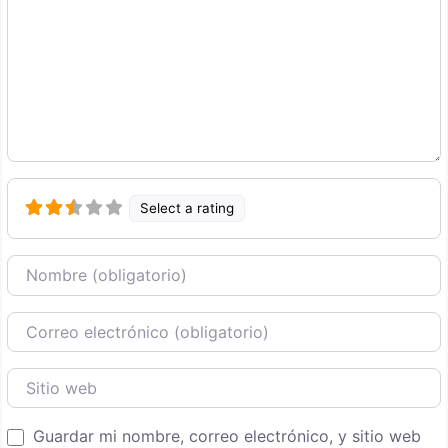
Select a rating
Nombre
Correo Electronico
Sitio web
Guardar mi nombre, correo electrónico, y sitio web