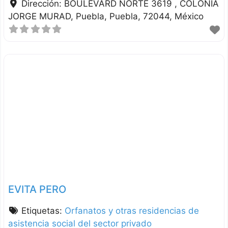
Dirección:
BOULEVARD NORTE 3619 , COLONIA
JORGE MURAD
Puebla
Puebla
72044
México
EVITA PERO
Etiquetas:
Orfanatos y otras residencias de
asistencia social del sector privado