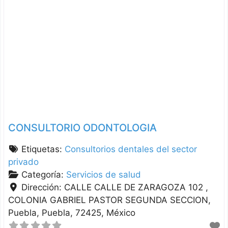
CONSULTORIO ODONTOLOGIA
Etiquetas:
Consultorios dentales del sector
privado
Categoría:
Servicios de salud
Dirección:
CALLE CALLE DE ZARAGOZA 102 ,
COLONIA GABRIEL PASTOR SEGUNDA SECCION
Puebla
Puebla
72425
México