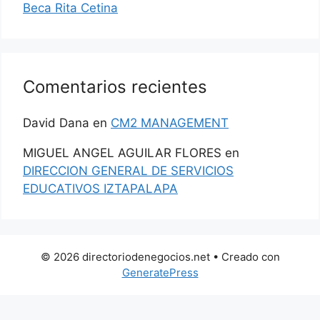
Beca Rita Cetina
Comentarios recientes
David Dana
en
CM2 MANAGEMENT
MIGUEL ANGEL AGUILAR FLORES
en
DIRECCION GENERAL DE SERVICIOS
EDUCATIVOS IZTAPALAPA
© 2026 directoriodenegocios.net
• Creado con
GeneratePress