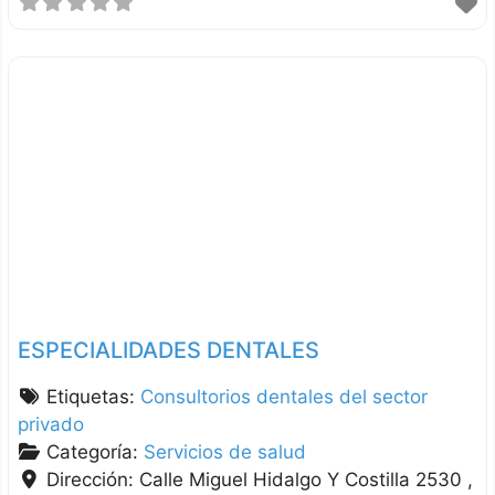
ESPECIALIDADES DENTALES
Etiquetas:
Consultorios dentales del sector
privado
Categoría:
Servicios de salud
Dirección:
Calle Miguel Hidalgo Y Costilla 2530 ,