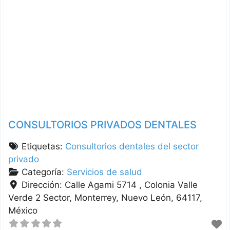
CONSULTORIOS PRIVADOS DENTALES
Etiquetas:
Consultorios dentales del sector
privado
Categoría:
Servicios de salud
Dirección:
Calle Agami 5714 , Colonia Valle
Verde 2 Sector
Monterrey
Nuevo León
64117
México