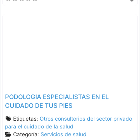
PODOLOGIA ESPECIALISTAS EN EL
CUIDADO DE TUS PIES
Etiquetas:
Otros consultorios del sector privado
para el cuidado de la salud
Categoría:
Servicios de salud