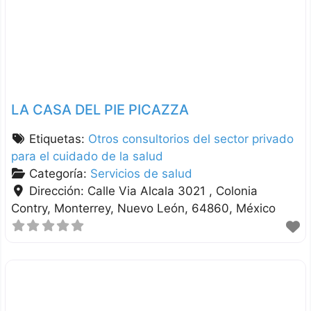
LA CASA DEL PIE PICAZZA
Etiquetas:
Otros consultorios del sector privado
para el cuidado de la salud
Categoría:
Servicios de salud
Dirección:
Calle Via Alcala 3021 , Colonia
Contry
Monterrey
Nuevo León
64860
México