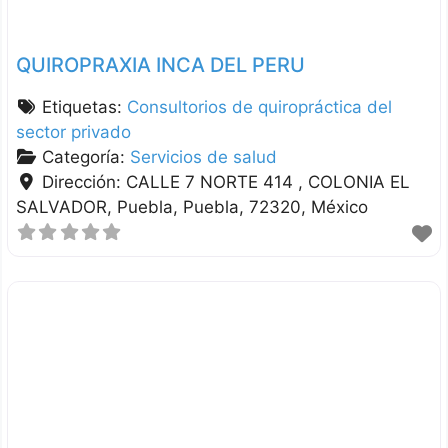
QUIROPRAXIA INCA DEL PERU
Etiquetas:
Consultorios de quiropráctica del
sector privado
Categoría:
Servicios de salud
Dirección:
CALLE 7 NORTE 414 , COLONIA EL
SALVADOR
Puebla
Puebla
72320
México