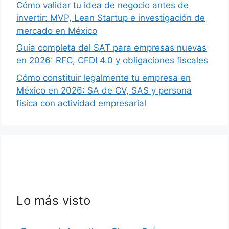
Cómo validar tu idea de negocio antes de
invertir: MVP, Lean Startup e investigación de
mercado en México
Guía completa del SAT para empresas nuevas
en 2026: RFC, CFDI 4.0 y obligaciones fiscales
Cómo constituir legalmente tu empresa en
México en 2026: SA de CV, SAS y persona
física con actividad empresarial
Lo más visto