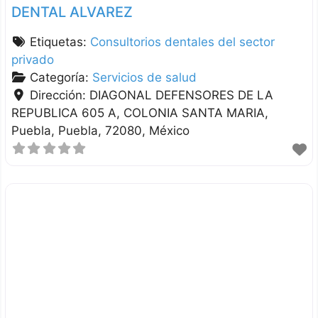
DENTAL ALVAREZ
Etiquetas:
Consultorios dentales del sector
privado
Categoría:
Servicios de salud
Dirección:
DIAGONAL DEFENSORES DE LA
REPUBLICA 605 A, COLONIA SANTA MARIA
Puebla
Puebla
72080
México