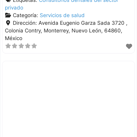
privado
Categoría:
Servicios de salud
Dirección:
Avenida Eugenio Garza Sada 3720 ,
Colonia Contry
Monterrey
Nuevo León
64860
México