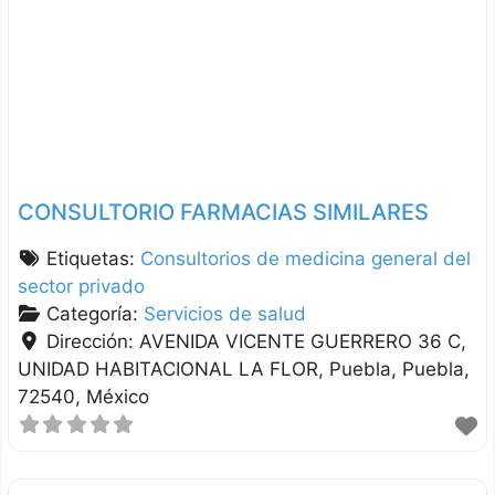
CONSULTORIO FARMACIAS SIMILARES
Etiquetas:
Consultorios de medicina general del
sector privado
Categoría:
Servicios de salud
Dirección:
AVENIDA VICENTE GUERRERO 36 C,
UNIDAD HABITACIONAL LA FLOR
Puebla
Puebla
72540
México