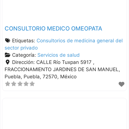
CONSULTORIO MEDICO OMEOPATA
Etiquetas:
Consultorios de medicina general del
sector privado
Categoría:
Servicios de salud
Dirección:
CALLE Río Tuxpan 5917 ,
FRACCIONAMIENTO JARDINES DE SAN MANUEL
Puebla
Puebla
72570
México