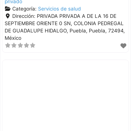
privado
Categoría:
Servicios de salud
Dirección:
PRIVADA PRIVADA A DE LA 16 DE
SEPTIEMBRE ORIENTE 0 SN, COLONIA PEDREGAL
DE GUADALUPE HIDALGO
Puebla
Puebla
72494
México