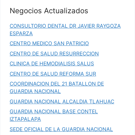
Negocios Actualizados
CONSULTORIO DENTAL DR JAVIER RAYGOZA
ESPARZA
CENTRO MEDICO SAN PATRICIO
CENTRO DE SALUD RESURRECCION
CLINICA DE HEMODIALISIS SALUS
CENTRO DE SALUD REFORMA SUR
COORDINACION DEL 21 BATALLON DE
GUARDIA NACIONAL
GUARDIA NACIONAL ALCALDIA TLAHUAC
GUARDIA NACIONAL BASE CONTEL
IZTAPALAPA
SEDE OFICIAL DE LA GUARDIA NACIONAL