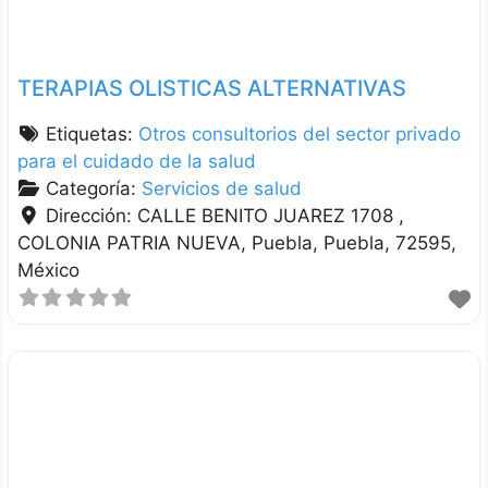
TERAPIAS OLISTICAS ALTERNATIVAS
Etiquetas:
Otros consultorios del sector privado
para el cuidado de la salud
Categoría:
Servicios de salud
Dirección:
CALLE BENITO JUAREZ 1708 ,
COLONIA PATRIA NUEVA
Puebla
Puebla
72595
México