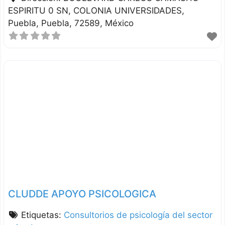
ESPIRITU 0 SN, COLONIA UNIVERSIDADES
Puebla
Puebla
72589
México
CLUDDE APOYO PSICOLOGICA
Etiquetas:
Consultorios de psicología del sector