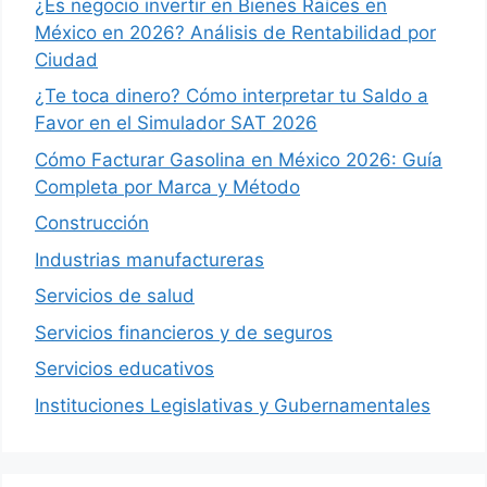
¿Es negocio invertir en Bienes Raíces en
México en 2026? Análisis de Rentabilidad por
Ciudad
¿Te toca dinero? Cómo interpretar tu Saldo a
Favor en el Simulador SAT 2026
Cómo Facturar Gasolina en México 2026: Guía
Completa por Marca y Método
Construcción
Industrias manufactureras
Servicios de salud
Servicios financieros y de seguros
Servicios educativos
Instituciones Legislativas y Gubernamentales