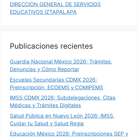
DIRECCION GENERAL DE SERVICIOS
EDUCATIVOS IZTAPALAPA
Publicaciones recientes
Guardia Nacional México 2026: Trámites,
Denuncias y Cómo Reportar
Escuelas Secundarias CDMX 2026:
Preinscripción, ECOEMS y COMIPEMS
IMSS CDMX 2026: Subdelegaciones, Citas
Médicas y Trámites Digitales
Salud Pública en Nuevo León 2026: IMSS,
Cuidar tu Salud y Salud Regia
Educación México 2026: Preinscripciones SEP y