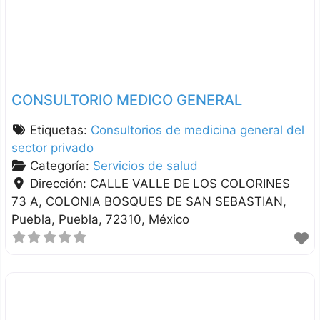
CONSULTORIO MEDICO GENERAL
Etiquetas:
Consultorios de medicina general del
sector privado
Categoría:
Servicios de salud
Dirección:
CALLE VALLE DE LOS COLORINES
73 A, COLONIA BOSQUES DE SAN SEBASTIAN
Puebla
Puebla
72310
México