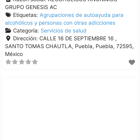
GRUPO GENESIS AC
Etiquetas:
Agrupaciones de autoayuda para
alcohólicos y personas con otras adicciones
Categoría:
Servicios de salud
Dirección:
CALLE 16 DE SEPTIEMBRE 16 ,
SANTO TOMAS CHAUTLA
Puebla
Puebla
72595
México