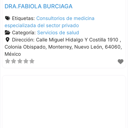
DRA.FABIOLA BURCIAGA
Etiquetas:
Consultorios de medicina
especializada del sector privado
Categoría:
Servicios de salud
Dirección:
Calle Miguel Hidalgo Y Costilla 1910 ,
Colonia Obispado
Monterrey
Nuevo León
64060
México