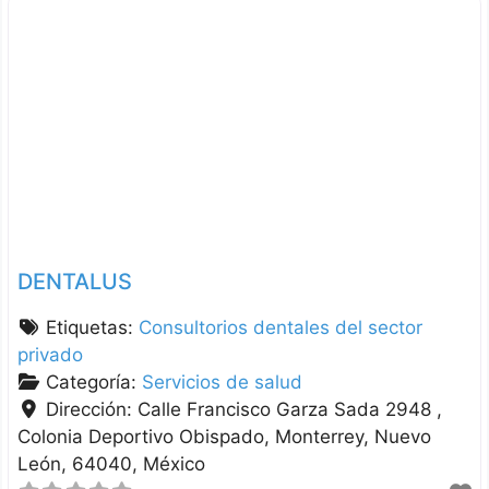
DENTALUS
Etiquetas:
Consultorios dentales del sector
privado
Categoría:
Servicios de salud
Dirección:
Calle Francisco Garza Sada 2948 ,
Colonia Deportivo Obispado
Monterrey
Nuevo
León
64040
México