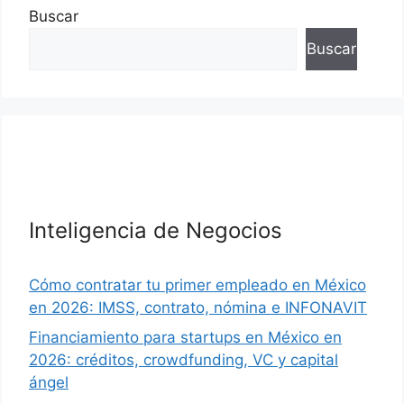
Buscar
Buscar
Inteligencia de Negocios
Cómo contratar tu primer empleado en México
en 2026: IMSS, contrato, nómina e INFONAVIT
Financiamiento para startups en México en
2026: créditos, crowdfunding, VC y capital
ángel