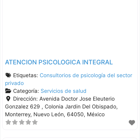
ATENCION PSICOLOGICA INTEGRAL
Etiquetas:
Consultorios de psicología del sector
privado
Categoría:
Servicios de salud
Dirección:
Avenida Doctor Jose Eleuterio
Gonzalez 629 , Colonia Jardin Del Obispado
Monterrey
Nuevo León
64050
México