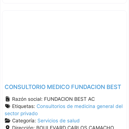
CONSULTORIO MEDICO FUNDACION BEST
Razón social:
FUNDACION BEST AC
Etiquetas:
Consultorios de medicina general del
sector privado
Categoría:
Servicios de salud
Dirección:
BOULEVARD CARLOS CAMACHO