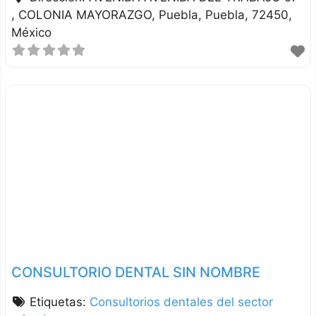
, COLONIA MAYORAZGO
Puebla
Puebla
72450
México
CONSULTORIO DENTAL SIN NOMBRE
Etiquetas:
Consultorios dentales del sector