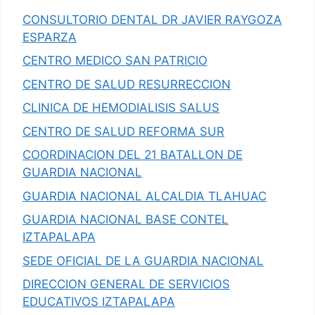
CONSULTORIO DENTAL DR JAVIER RAYGOZA
ESPARZA
CENTRO MEDICO SAN PATRICIO
CENTRO DE SALUD RESURRECCION
CLINICA DE HEMODIALISIS SALUS
CENTRO DE SALUD REFORMA SUR
COORDINACION DEL 21 BATALLON DE
GUARDIA NACIONAL
GUARDIA NACIONAL ALCALDIA TLAHUAC
GUARDIA NACIONAL BASE CONTEL
IZTAPALAPA
SEDE OFICIAL DE LA GUARDIA NACIONAL
DIRECCION GENERAL DE SERVICIOS
EDUCATIVOS IZTAPALAPA