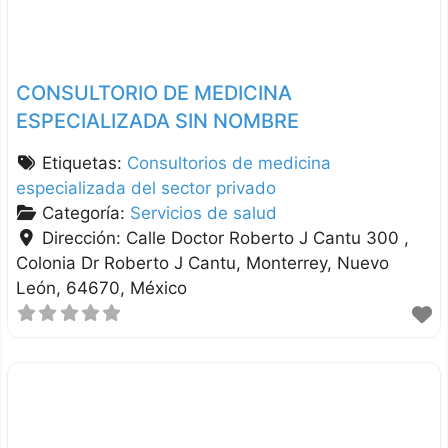
CONSULTORIO DE MEDICINA
ESPECIALIZADA SIN NOMBRE
Etiquetas:
Consultorios de medicina
especializada del sector privado
Categoría:
Servicios de salud
Dirección:
Calle Doctor Roberto J Cantu 300 ,
Colonia Dr Roberto J Cantu
Monterrey
Nuevo
León
64670
México