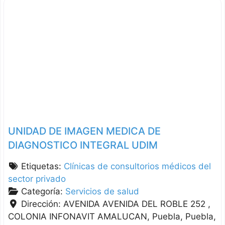
UNIDAD DE IMAGEN MEDICA DE
DIAGNOSTICO INTEGRAL UDIM
Etiquetas:
Clínicas de consultorios médicos del
sector privado
Categoría:
Servicios de salud
Dirección:
AVENIDA AVENIDA DEL ROBLE 252 ,
COLONIA INFONAVIT AMALUCAN
Puebla
Puebla