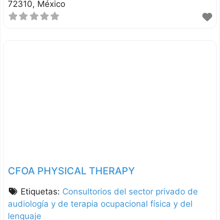
72310
México
CFOA PHYSICAL THERAPY
Etiquetas:
Consultorios del sector privado de
audiología y de terapia ocupacional física y del
lenguaje