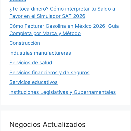
¿Te toca dinero? Cómo interpretar tu Saldo a
Favor en el Simulador SAT 2026
Cómo Facturar Gasolina en México 2026: Guía
Completa por Marca y Método
Construcción
Industrias manufactureras
Servicios de salud
Servicios financieros y de seguros
Servicios educativos
Instituciones Legislativas y Gubernamentales
Negocios Actualizados