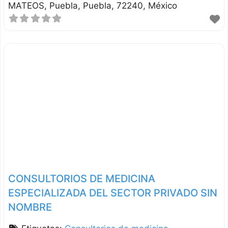
MATEOS
Puebla
Puebla
72240
México
CONSULTORIOS DE MEDICINA
ESPECIALIZADA DEL SECTOR PRIVADO SIN
NOMBRE