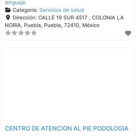
lenguaje
Categoría:
Servicios de salud
Dirección:
CALLE 19 SUR 4517 , COLONIA LA
NORIA
Puebla
Puebla
72410
México
CENTRO DE ATENCION AL PIE PODOLOGIA