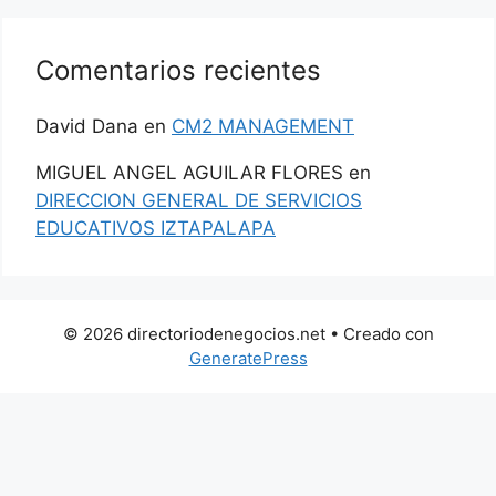
Comentarios recientes
David Dana
en
CM2 MANAGEMENT
MIGUEL ANGEL AGUILAR FLORES
en
DIRECCION GENERAL DE SERVICIOS
EDUCATIVOS IZTAPALAPA
© 2026 directoriodenegocios.net
• Creado con
GeneratePress