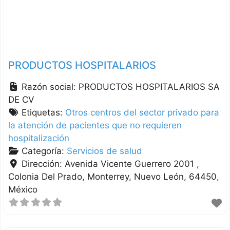
PRODUCTOS HOSPITALARIOS
Razón social:
PRODUCTOS HOSPITALARIOS SA
DE CV
Etiquetas:
Otros centros del sector privado para
la atención de pacientes que no requieren
hospitalización
Categoría:
Servicios de salud
Dirección:
Avenida Vicente Guerrero 2001 ,
Colonia Del Prado
Monterrey
Nuevo León
64450
México