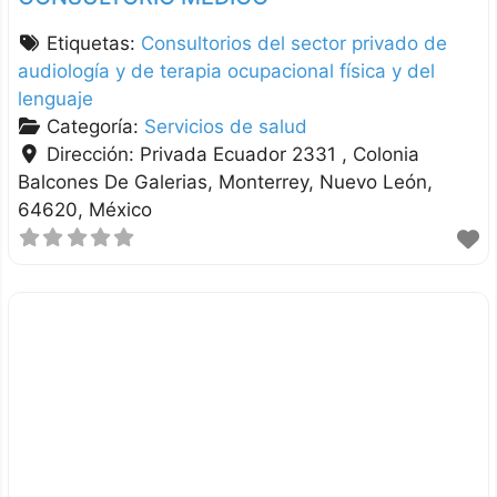
Etiquetas:
Consultorios del sector privado de
audiología y de terapia ocupacional física y del
lenguaje
Categoría:
Servicios de salud
Dirección:
Privada Ecuador 2331 , Colonia
Balcones De Galerias
Monterrey
Nuevo León
64620
México