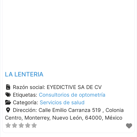
LA LENTERIA
Razón social:
EYEDICTIVE SA DE CV
Etiquetas:
Consultorios de optometría
Categoría:
Servicios de salud
Dirección:
Calle Emilio Carranza 519 , Colonia
Centro
Monterrey
Nuevo León
64000
México