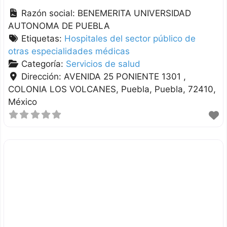
Razón social:
BENEMERITA UNIVERSIDAD
AUTONOMA DE PUEBLA
Etiquetas:
Hospitales del sector público de
otras especialidades médicas
Categoría:
Servicios de salud
Dirección:
AVENIDA 25 PONIENTE 1301 ,
COLONIA LOS VOLCANES
Puebla
Puebla
72410
México