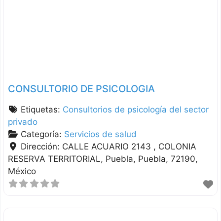
CONSULTORIO DE PSICOLOGIA
Etiquetas:
Consultorios de psicología del sector
privado
Categoría:
Servicios de salud
Dirección:
CALLE ACUARIO 2143 , COLONIA
RESERVA TERRITORIAL
Puebla
Puebla
72190
México