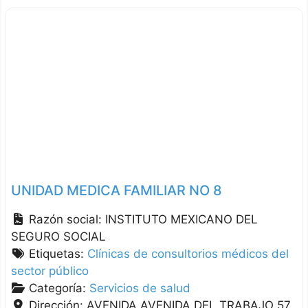
UNIDAD MEDICA FAMILIAR NO 8
Razón social:
INSTITUTO MEXICANO DEL
SEGURO SOCIAL
Etiquetas:
Clínicas de consultorios médicos del
sector público
Categoría:
Servicios de salud
Dirección:
AVENIDA AVENIDA DEL TRABAJO 57