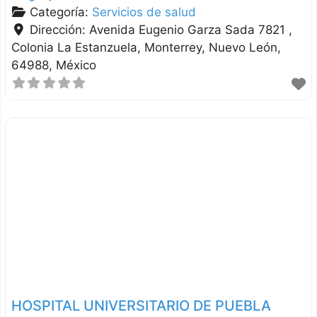
Categoría:
Servicios de salud
Dirección:
Avenida Eugenio Garza Sada 7821 ,
Colonia La Estanzuela
Monterrey
Nuevo León
64988
México
HOSPITAL UNIVERSITARIO DE PUEBLA