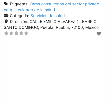
Etiquetas:
Otros consultorios del sector privado
para el cuidado de la salud
Categoría:
Servicios de salud
Dirección:
CALLE EMILIO ALVAREZ 1 , BARRIO
SANTO DOMINGO
Puebla
Puebla
72100
México