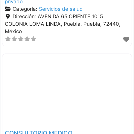
privado
Categoría:
Servicios de salud
Dirección:
AVENIDA 65 ORIENTE 1015 ,
COLONIA LOMA LINDA
Puebla
Puebla
72440
México
CONSULTORIO MEDICO