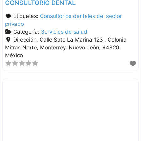
CONSULTORIO DENTAL
Etiquetas:
Consultorios dentales del sector
privado
Categoría:
Servicios de salud
Dirección:
Calle Soto La Marina 123 , Colonia
Mitras Norte
Monterrey
Nuevo León
64320
México