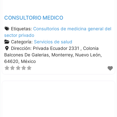
CONSULTORIO MEDICO
Etiquetas:
Consultorios de medicina general del
sector privado
Categoría:
Servicios de salud
Dirección:
Privada Ecuador 2331 , Colonia
Balcones De Galerias
Monterrey
Nuevo León
64620
México