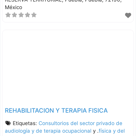
México
REHABILITACION Y TERAPIA FISICA
Etiquetas:
Consultorios del sector privado de
audiología y de terapia ocupacional
y .
física y del