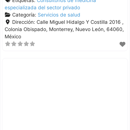
Etiquetas:
Consultorios de medicina
especializada del sector privado
Categoría:
Servicios de salud
Dirección:
Calle Miguel Hidalgo Y Costilla 2016 ,
Colonia Obispado
Monterrey
Nuevo León
64060
México