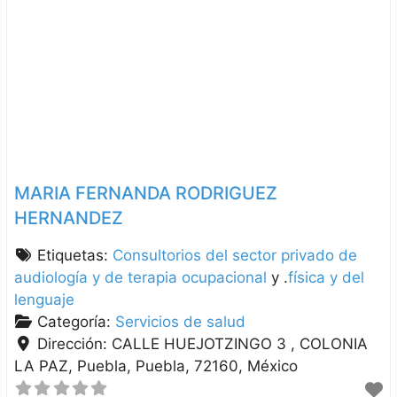
MARIA FERNANDA RODRIGUEZ
HERNANDEZ
Etiquetas:
Consultorios del sector privado de
audiología y de terapia ocupacional
y .
física y del
lenguaje
Categoría:
Servicios de salud
Dirección:
CALLE HUEJOTZINGO 3 , COLONIA
LA PAZ
Puebla
Puebla
72160
México