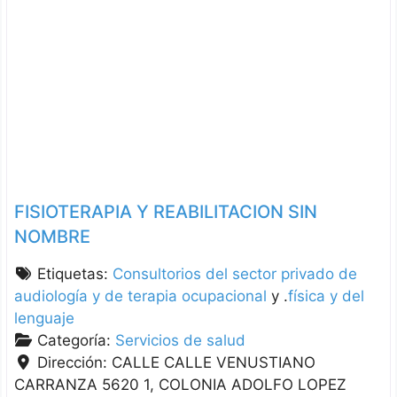
FISIOTERAPIA Y REABILITACION SIN
NOMBRE
Etiquetas:
Consultorios del sector privado de
audiología y de terapia ocupacional
y .
física y del
lenguaje
Categoría:
Servicios de salud
Dirección:
CALLE CALLE VENUSTIANO
CARRANZA 5620 1, COLONIA ADOLFO LOPEZ