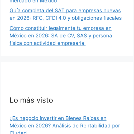
mercado en México
Guía completa del SAT para empresas nuevas
en 2026: RFC, CFDI 4.0 y obligaciones fiscales
Cómo constituir legalmente tu empresa en
México en 2026: SA de CV, SAS y persona
física con actividad empresarial
Lo más visto
¿Es negocio invertir en Bienes Raíces en
México en 2026? Análisis de Rentabilidad por
Ciudad