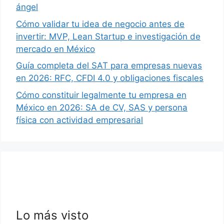
ángel
Cómo validar tu idea de negocio antes de
invertir: MVP, Lean Startup e investigación de
mercado en México
Guía completa del SAT para empresas nuevas
en 2026: RFC, CFDI 4.0 y obligaciones fiscales
Cómo constituir legalmente tu empresa en
México en 2026: SA de CV, SAS y persona
física con actividad empresarial
Lo más visto