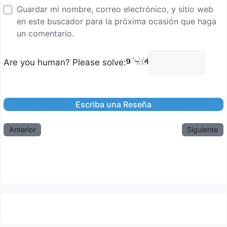
Guardar mi nombre, correo electrónico, y sitio web
en este buscador para la próxima ocasión que haga
un comentario.
Are you human? Please solve:
Anterior
Siguiente