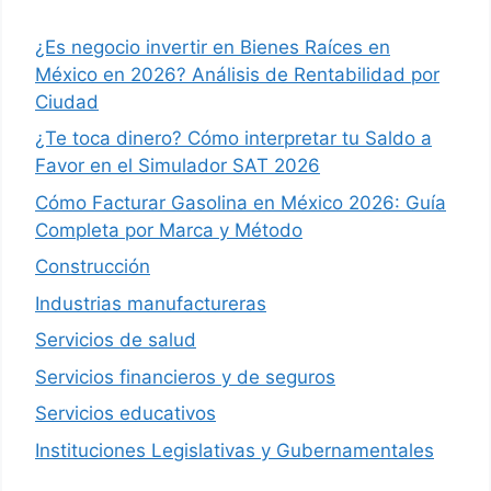
¿Es negocio invertir en Bienes Raíces en
México en 2026? Análisis de Rentabilidad por
Ciudad
¿Te toca dinero? Cómo interpretar tu Saldo a
Favor en el Simulador SAT 2026
Cómo Facturar Gasolina en México 2026: Guía
Completa por Marca y Método
Construcción
Industrias manufactureras
Servicios de salud
Servicios financieros y de seguros
Servicios educativos
Instituciones Legislativas y Gubernamentales