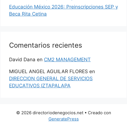
Educación México 2026: Preinscripciones SEP y
Beca Rita Cetina
Comentarios recientes
David Dana
en
CM2 MANAGEMENT
MIGUEL ANGEL AGUILAR FLORES
en
DIRECCION GENERAL DE SERVICIOS
EDUCATIVOS IZTAPALAPA
© 2026 directoriodenegocios.net
• Creado con
GeneratePress