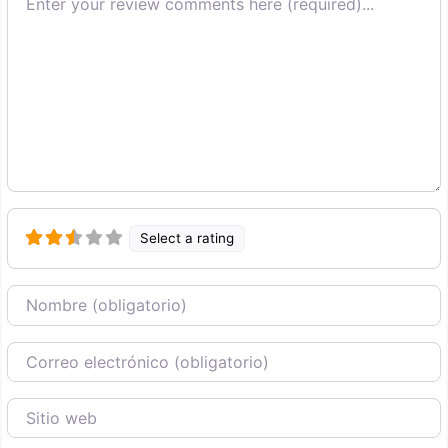
Select a rating
Nombre
Correo Electronico
Sitio web