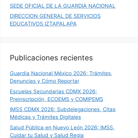
SEDE OFICIAL DE LA GUARDIA NACIONAL
DIRECCION GENERAL DE SERVICIOS
EDUCATIVOS IZTAPALAPA
Publicaciones recientes
Guardia Nacional México 2026: Trámites,
Denuncias y Cómo Reportar
Escuelas Secundarias CDMX 2026:
Preinscripción, ECOEMS y COMIPEMS
IMSS CDMX 2026: Subdelegaciones, Citas
Médicas y Trámites Digitales
Salud Pública en Nuevo León 2026: IMSS,
Cuidar tu Salud y Salud Regia