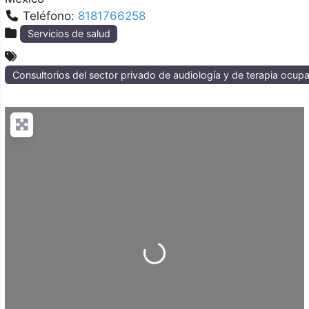
Teléfono:
8181766258
Servicios de salud
Consultorios del sector privado de audiología y de terapia ocupac
Loading...