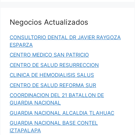
Negocios Actualizados
CONSULTORIO DENTAL DR JAVIER RAYGOZA
ESPARZA
CENTRO MEDICO SAN PATRICIO
CENTRO DE SALUD RESURRECCION
CLINICA DE HEMODIALISIS SALUS
CENTRO DE SALUD REFORMA SUR
COORDINACION DEL 21 BATALLON DE
GUARDIA NACIONAL
GUARDIA NACIONAL ALCALDIA TLAHUAC
GUARDIA NACIONAL BASE CONTEL
IZTAPALAPA