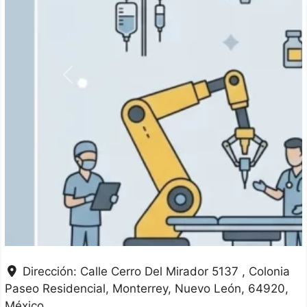
Anterior
Dirección:
Calle Cerro Del Mirador 5137 , Colonia
Paseo Residencial
Monterrey
Nuevo León
64920
México