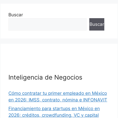
Buscar
Buscar
Inteligencia de Negocios
Cómo contratar tu primer empleado en México
en 2026: IMSS, contrato, nómina e INFONAVIT
Financiamiento para startups en México en
2026: créditos, crowdfunding, VC y capital