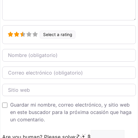
Select a rating
Nombre
Correo Electronico
Sitio web
Guardar mi nombre, correo electrónico, y sitio web
en este buscador para la próxima ocasión que haga
un comentario.
Are you human? Please solve: