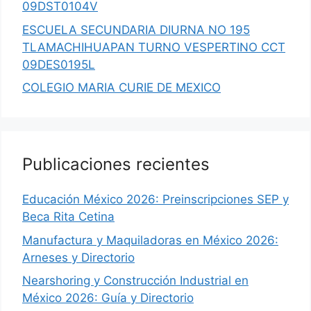
09DST0104V
ESCUELA SECUNDARIA DIURNA NO 195
TLAMACHIHUAPAN TURNO VESPERTINO CCT
09DES0195L
COLEGIO MARIA CURIE DE MEXICO
Publicaciones recientes
Educación México 2026: Preinscripciones SEP y
Beca Rita Cetina
Manufactura y Maquiladoras en México 2026:
Arneses y Directorio
Nearshoring y Construcción Industrial en
México 2026: Guía y Directorio