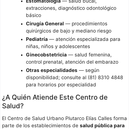
Estomatología
— salud bucal,
extracciones, diagnóstico odontológico
básico
Cirugía General
— procedimientos
quirúrgicos de bajo y mediano riesgo
Pediatría
— atención especializada para
niñas, niños y adolescentes
Ginecobstetricia
— salud femenina,
control prenatal, atención del embarazo
Otras especialidades
— según
disponibilidad; consulte al (81) 8310 4848
para horarios por especialidad
¿A Quién Atiende Este Centro de
Salud?
El Centro de Salud Urbano Plutarco Elías Calles forma
parte de los establecimientos de
salud pública para