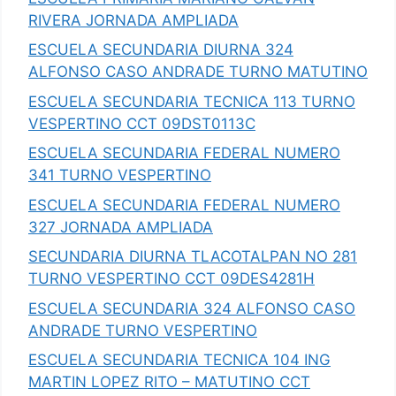
RIVERA JORNADA AMPLIADA
ESCUELA SECUNDARIA DIURNA 324
ALFONSO CASO ANDRADE TURNO MATUTINO
ESCUELA SECUNDARIA TECNICA 113 TURNO
VESPERTINO CCT 09DST0113C
ESCUELA SECUNDARIA FEDERAL NUMERO
341 TURNO VESPERTINO
ESCUELA SECUNDARIA FEDERAL NUMERO
327 JORNADA AMPLIADA
SECUNDARIA DIURNA TLACOTALPAN NO 281
TURNO VESPERTINO CCT 09DES4281H
ESCUELA SECUNDARIA 324 ALFONSO CASO
ANDRADE TURNO VESPERTINO
ESCUELA SECUNDARIA TECNICA 104 ING
MARTIN LOPEZ RITO – MATUTINO CCT