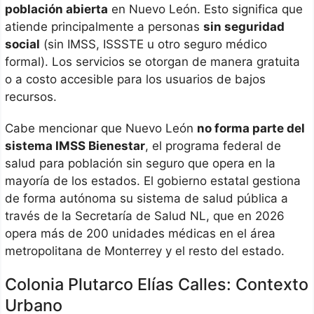
población abierta
en Nuevo León. Esto significa que
atiende principalmente a personas
sin seguridad
social
(sin IMSS, ISSSTE u otro seguro médico
formal). Los servicios se otorgan de manera gratuita
o a costo accesible para los usuarios de bajos
recursos.
Cabe mencionar que Nuevo León
no forma parte del
sistema IMSS Bienestar
, el programa federal de
salud para población sin seguro que opera en la
mayoría de los estados. El gobierno estatal gestiona
de forma autónoma su sistema de salud pública a
través de la Secretaría de Salud NL, que en 2026
opera más de 200 unidades médicas en el área
metropolitana de Monterrey y el resto del estado.
Colonia Plutarco Elías Calles: Contexto
Urbano