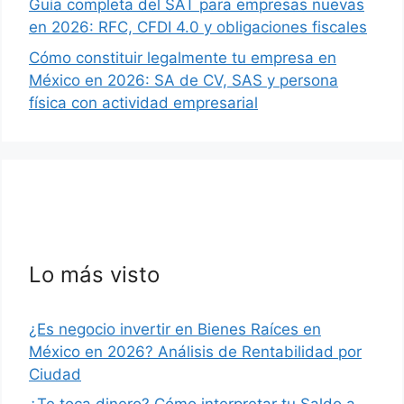
Guía completa del SAT para empresas nuevas
en 2026: RFC, CFDI 4.0 y obligaciones fiscales
Cómo constituir legalmente tu empresa en
México en 2026: SA de CV, SAS y persona
física con actividad empresarial
Lo más visto
¿Es negocio invertir en Bienes Raíces en
México en 2026? Análisis de Rentabilidad por
Ciudad