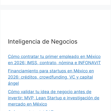
Inteligencia de Negocios
Cómo contratar tu primer empleado en México
en 2026: IMSS, contrato, nómina e INFONAVIT
Financiamiento para startups en México en
2026: créditos, crowdfunding, VC y capital
ángel
Cómo validar tu idea de negocio antes de
invertir: MVP, Lean Startup e investigación de
mercado en México