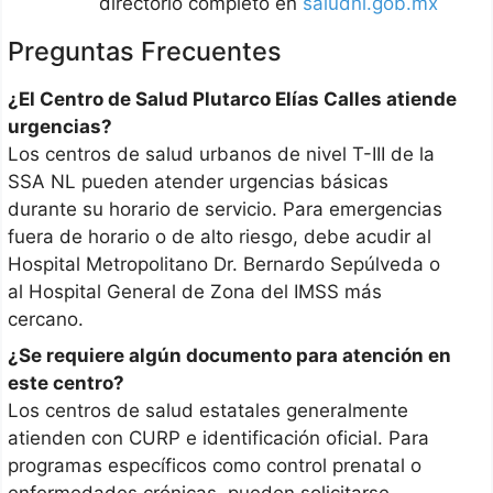
directorio completo en
saludnl.gob.mx
Preguntas Frecuentes
¿El Centro de Salud Plutarco Elías Calles atiende
urgencias?
Los centros de salud urbanos de nivel T-III de la
SSA NL pueden atender urgencias básicas
durante su horario de servicio. Para emergencias
fuera de horario o de alto riesgo, debe acudir al
Hospital Metropolitano Dr. Bernardo Sepúlveda o
al Hospital General de Zona del IMSS más
cercano.
¿Se requiere algún documento para atención en
este centro?
Los centros de salud estatales generalmente
atienden con CURP e identificación oficial. Para
programas específicos como control prenatal o