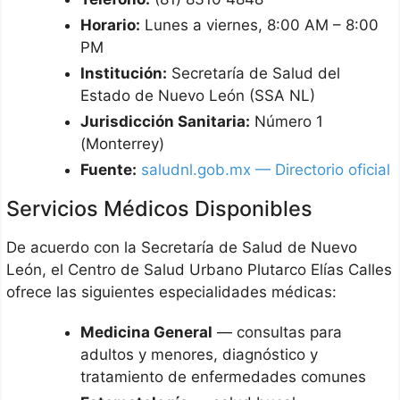
Horario:
Lunes a viernes, 8:00 AM – 8:00
PM
Institución:
Secretaría de Salud del
Estado de Nuevo León (SSA NL)
Jurisdicción Sanitaria:
Número 1
(Monterrey)
Fuente:
saludnl.gob.mx — Directorio oficial
Servicios Médicos Disponibles
De acuerdo con la Secretaría de Salud de Nuevo
León, el Centro de Salud Urbano Plutarco Elías Calles
ofrece las siguientes especialidades médicas:
Medicina General
— consultas para
adultos y menores, diagnóstico y
tratamiento de enfermedades comunes