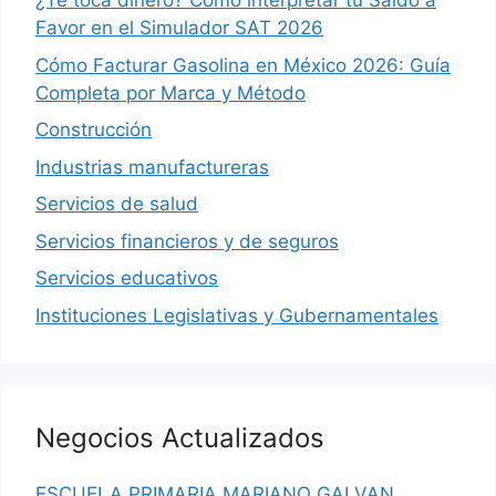
¿Te toca dinero? Cómo interpretar tu Saldo a
Favor en el Simulador SAT 2026
Cómo Facturar Gasolina en México 2026: Guía
Completa por Marca y Método
Construcción
Industrias manufactureras
Servicios de salud
Servicios financieros y de seguros
Servicios educativos
Instituciones Legislativas y Gubernamentales
Negocios Actualizados
ESCUELA PRIMARIA MARIANO GALVAN