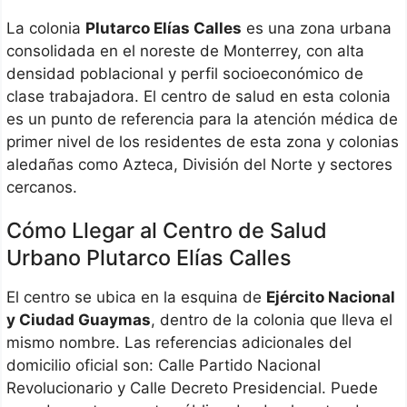
La colonia
Plutarco Elías Calles
es una zona urbana
consolidada en el noreste de Monterrey, con alta
densidad poblacional y perfil socioeconómico de
clase trabajadora. El centro de salud en esta colonia
es un punto de referencia para la atención médica de
primer nivel de los residentes de esta zona y colonias
aledañas como Azteca, División del Norte y sectores
cercanos.
Cómo Llegar al Centro de Salud
Urbano Plutarco Elías Calles
El centro se ubica en la esquina de
Ejército Nacional
y Ciudad Guaymas
, dentro de la colonia que lleva el
mismo nombre. Las referencias adicionales del
domicilio oficial son: Calle Partido Nacional
Revolucionario y Calle Decreto Presidencial. Puede