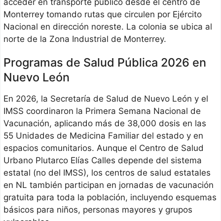
acceder en transporte público desde el centro de
Monterrey tomando rutas que circulen por Ejército
Nacional en dirección noreste. La colonia se ubica al
norte de la Zona Industrial de Monterrey.
Programas de Salud Pública 2026 en
Nuevo León
En 2026, la Secretaría de Salud de Nuevo León y el
IMSS coordinaron la Primera Semana Nacional de
Vacunación, aplicando más de 38,000 dosis en las
55 Unidades de Medicina Familiar del estado y en
espacios comunitarios. Aunque el Centro de Salud
Urbano Plutarco Elías Calles depende del sistema
estatal (no del IMSS), los centros de salud estatales
en NL también participan en jornadas de vacunación
gratuita para toda la población, incluyendo esquemas
básicos para niños, personas mayores y grupos