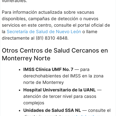
vulnerables.
Para información actualizada sobre vacunas
disponibles, campañas de detección o nuevos
servicios en este centro, consulte el portal oficial de
la
Secretaría de Salud de Nuevo León
o llame
directamente al (81) 8310 4848.
Otros Centros de Salud Cercanos en
Monterrey Norte
IMSS Clínica UMF No. 7
— para
derechohabientes del IMSS en la zona
norte de Monterrey
Hospital Universitario de la UANL
—
atención de tercer nivel para casos
complejos
Unidades de Salud SSA NL
— consulte el