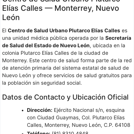
Elías Calles — Monterrey, Nuevo
León
El
Centro de Salud Urbano Plutarco Elías Calles
es
una unidad médica pública operada por la
Secretaría
de Salud del Estado de Nuevo León
, ubicada en la
colonia Plutarco Elías Calles de la ciudad de
Monterrey. Este centro de salud forma parte de la red
de atención primaria del sistema estatal de salud de
Nuevo León y ofrece servicios de salud gratuitos para
la población sin seguridad social.
Datos de Contacto y Ubicación Oficial
Dirección:
Ejército Nacional s/n, esquina
con Ciudad Guaymas, Col. Plutarco Elías
Calles, Monterrey, Nuevo León, C.P. 64108
Teléfono:
(81) 8310 4848