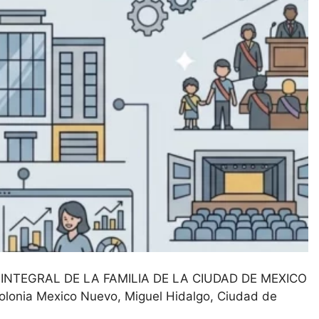
INTEGRAL DE LA FAMILIA DE LA CIUDAD DE MEXICO
Colonia Mexico Nuevo
Miguel Hidalgo
Ciudad de
Instituciones Legislativas y Gubernamentales