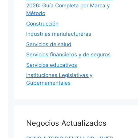
2026: Guía Completa por Marca y
Método
Construcción
Industrias manufactureras
Servicios de salud
Servicios financieros y de seguros
Servicios educativos
Instituciones Legislativas y
Gubernamentales
MÉXICO
S
Negocios Actualizados