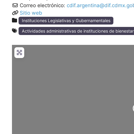
Correo electrónico:
cdif.argentina@dif.cdmx.g
Sitio web
Instituciones Legislativas y Gubernamentales
Actividades administrativas de instituciones de bienestar