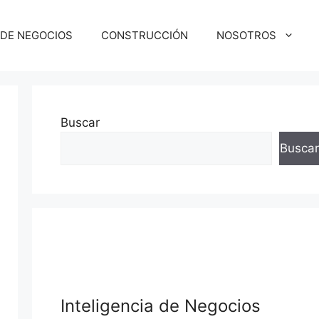
 DE NEGOCIOS
CONSTRUCCIÓN
NOSOTROS
Buscar
Buscar
Inteligencia de Negocios