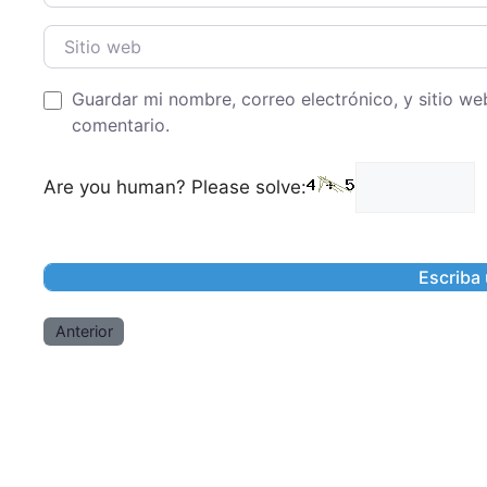
Sitio web
Guardar mi nombre, correo electrónico, y sitio w
comentario.
Are you human? Please solve:
Anterior