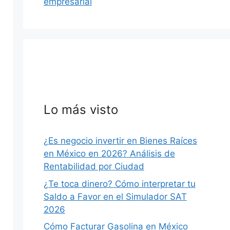
empresarial
Lo más visto
¿Es negocio invertir en Bienes Raíces
en México en 2026? Análisis de
Rentabilidad por Ciudad
¿Te toca dinero? Cómo interpretar tu
Saldo a Favor en el Simulador SAT
2026
Cómo Facturar Gasolina en México