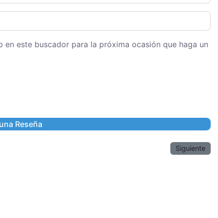
eb en este buscador para la próxima ocasión que haga un
Siguiente