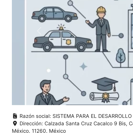
Anterior
Razón social:
SISTEMA PARA EL DESARROLLO 
Dirección:
Calzada Santa Cruz Cacalco 9 Bis, 
México
11260
México