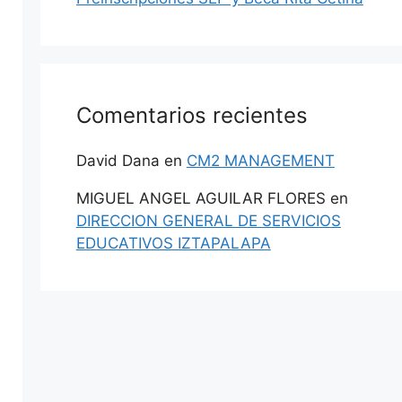
Comentarios recientes
David Dana
en
CM2 MANAGEMENT
MIGUEL ANGEL AGUILAR FLORES
en
DIRECCION GENERAL DE SERVICIOS
EDUCATIVOS IZTAPALAPA