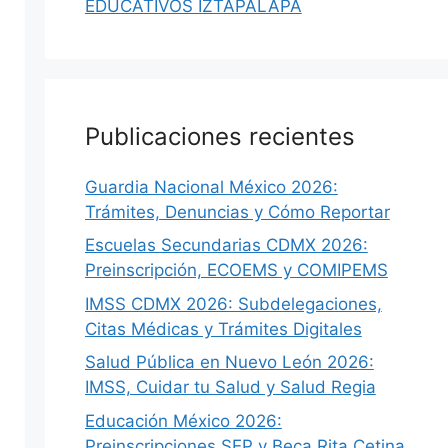
EDUCATIVOS IZTAPALAPA
Publicaciones recientes
Guardia Nacional México 2026:
Trámites, Denuncias y Cómo Reportar
Escuelas Secundarias CDMX 2026:
Preinscripción, ECOEMS y COMIPEMS
IMSS CDMX 2026: Subdelegaciones,
Citas Médicas y Trámites Digitales
Salud Pública en Nuevo León 2026:
IMSS, Cuidar tu Salud y Salud Regia
Educación México 2026:
Preinscripciones SEP y Beca Rita Cetina