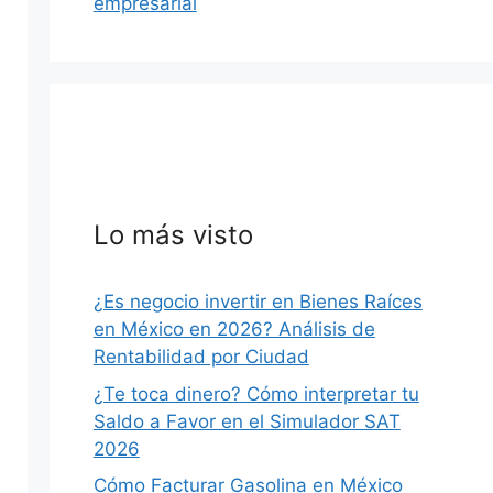
empresarial
Lo más visto
¿Es negocio invertir en Bienes Raíces
en México en 2026? Análisis de
Rentabilidad por Ciudad
¿Te toca dinero? Cómo interpretar tu
Saldo a Favor en el Simulador SAT
2026
Cómo Facturar Gasolina en México