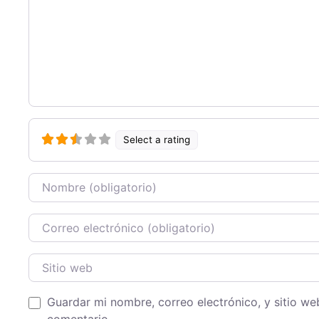
Select a rating
Nombre
Correo Electronico
Sitio web
Guardar mi nombre, correo electrónico, y sitio w