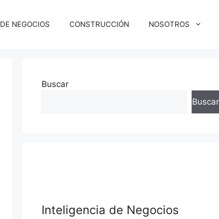
 DE NEGOCIOS
CONSTRUCCIÓN
NOSOTROS
Buscar
Buscar
Inteligencia de Negocios