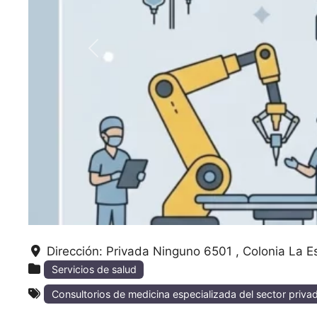
Anterior
Dirección:
Privada Ninguno 6501 , Colonia La E
Servicios de salud
Consultorios de medicina especializada del sector priva