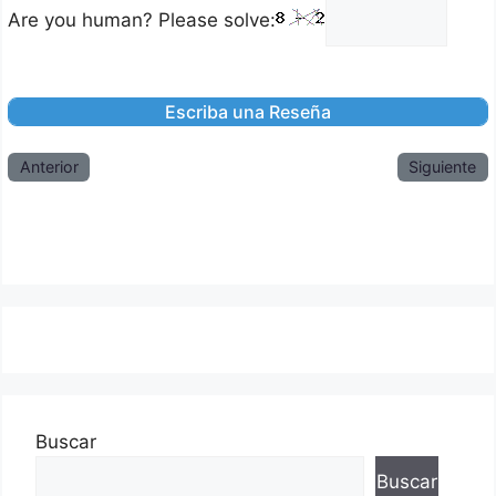
Are you human? Please solve:
Anterior
Siguiente
Buscar
Buscar