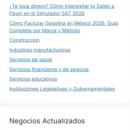
¿Te toca dinero? Cómo interpretar tu Saldo a
Favor en el Simulador SAT 2026
Cómo Facturar Gasolina en México 2026: Guía
Completa por Marca y Método
Construcción
Industrias manufactureras
Servicios de salud
Servicios financieros y de seguros
Servicios educativos
Instituciones Legislativas y Gubernamentales
Negocios Actualizados