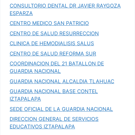
CONSULTORIO DENTAL DR JAVIER RAYGOZA
ESPARZA
CENTRO MEDICO SAN PATRICIO
CENTRO DE SALUD RESURRECCION
CLINICA DE HEMODIALISIS SALUS
CENTRO DE SALUD REFORMA SUR
COORDINACION DEL 21 BATALLON DE
GUARDIA NACIONAL
GUARDIA NACIONAL ALCALDIA TLAHUAC
GUARDIA NACIONAL BASE CONTEL
IZTAPALAPA
SEDE OFICIAL DE LA GUARDIA NACIONAL
DIRECCION GENERAL DE SERVICIOS
EDUCATIVOS IZTAPALAPA