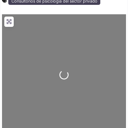
Consultorios de psicología del sector privado
Loading...