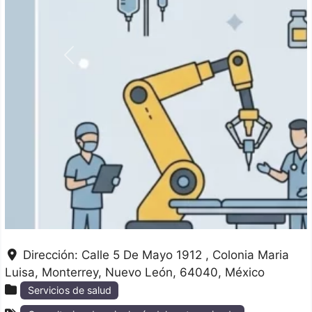
Anterior
Dirección:
Calle 5 De Mayo 1912 , Colonia Maria
Luisa
Monterrey
Nuevo León
64040
México
Servicios de salud