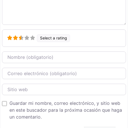
Select a rating
Nombre
Correo Electronico
Sitio web
Guardar mi nombre, correo electrónico, y sitio web
en este buscador para la próxima ocasión que haga
un comentario.