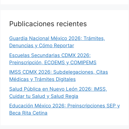
Publicaciones recientes
Guardia Nacional México 2026: Trámites,
Denuncias y Cómo Reportar
Escuelas Secundarias CDMX 2026:
Preinscripción, ECOEMS y COMIPEMS
IMSS CDMX 2026: Subdelegaciones, Citas
Médicas y Trámites Digitales
Salud Pública en Nuevo León 2026: IMSS,
Cuidar tu Salud y Salud Regia
Educación México 2026: Preinscripciones SEP y
Beca Rita Cetina