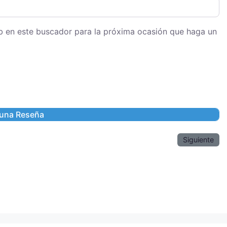
eb en este buscador para la próxima ocasión que haga un
Siguiente