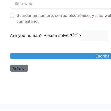
Sitio web
Guardar mi nombre, correo electrónico, y sitio w
comentario.
Are you human? Please solve:
Anterior