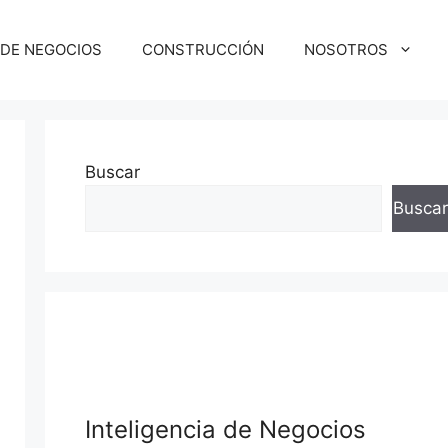
 DE NEGOCIOS
CONSTRUCCIÓN
NOSOTROS
Buscar
Buscar
Inteligencia de Negocios