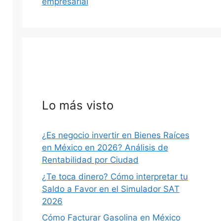
empresarial
Lo más visto
¿Es negocio invertir en Bienes Raíces
en México en 2026? Análisis de
Rentabilidad por Ciudad
¿Te toca dinero? Cómo interpretar tu
Saldo a Favor en el Simulador SAT
2026
Cómo Facturar Gasolina en México