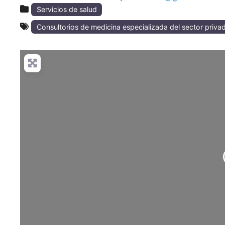
Servicios de salud
Consultorios de medicina especializada del sector priva