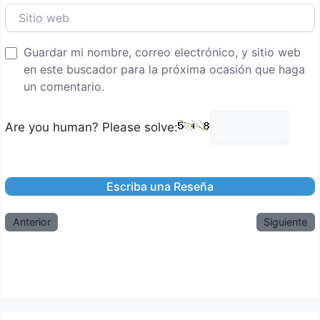
Sitio web
Guardar mi nombre, correo electrónico, y sitio web
en este buscador para la próxima ocasión que haga
un comentario.
Are you human? Please solve:
Anterior
Siguiente