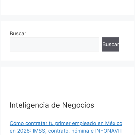
Buscar
Buscar
Inteligencia de Negocios
Cómo contratar tu primer empleado en México
en 2026: IMSS, contrato, nómina e INFONAVIT