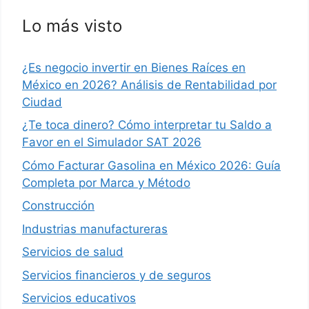
Lo más visto
¿Es negocio invertir en Bienes Raíces en
México en 2026? Análisis de Rentabilidad por
Ciudad
¿Te toca dinero? Cómo interpretar tu Saldo a
Favor en el Simulador SAT 2026
Cómo Facturar Gasolina en México 2026: Guía
Completa por Marca y Método
Construcción
Industrias manufactureras
Servicios de salud
Servicios financieros y de seguros
Servicios educativos