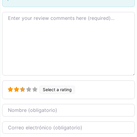
Texto de la reseña
Select a rating
Nombre
Correo Electronico