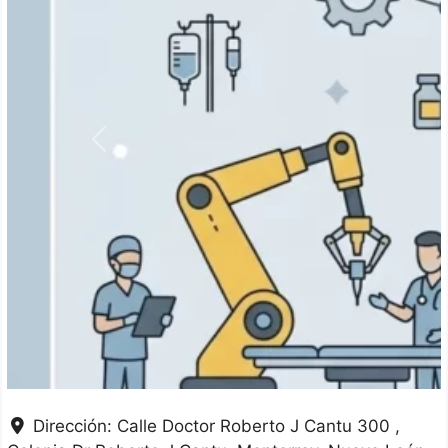
Anterior
Dirección:
Calle Doctor Roberto J Cantu 300 ,