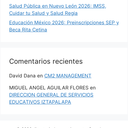
Salud Pública en Nuevo León 2026: IMSS,
Cuidar tu Salud y Salud Regia
Educación México 2026: Preinscripciones SEP y
Beca Rita Cetina
Comentarios recientes
David Dana
en
CM2 MANAGEMENT
MIGUEL ANGEL AGUILAR FLORES
en
DIRECCION GENERAL DE SERVICIOS
EDUCATIVOS IZTAPALAPA