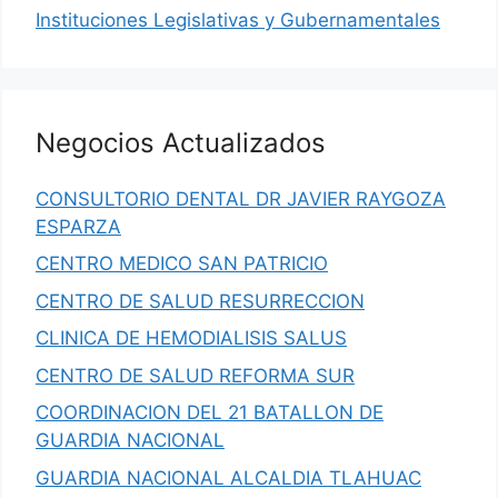
Instituciones Legislativas y Gubernamentales
Negocios Actualizados
CONSULTORIO DENTAL DR JAVIER RAYGOZA
ESPARZA
CENTRO MEDICO SAN PATRICIO
CENTRO DE SALUD RESURRECCION
CLINICA DE HEMODIALISIS SALUS
CENTRO DE SALUD REFORMA SUR
COORDINACION DEL 21 BATALLON DE
GUARDIA NACIONAL
GUARDIA NACIONAL ALCALDIA TLAHUAC