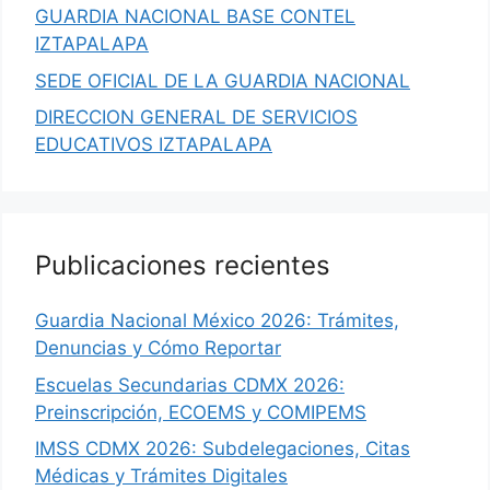
GUARDIA NACIONAL BASE CONTEL
IZTAPALAPA
SEDE OFICIAL DE LA GUARDIA NACIONAL
DIRECCION GENERAL DE SERVICIOS
EDUCATIVOS IZTAPALAPA
Publicaciones recientes
Guardia Nacional México 2026: Trámites,
Denuncias y Cómo Reportar
Escuelas Secundarias CDMX 2026:
Preinscripción, ECOEMS y COMIPEMS
IMSS CDMX 2026: Subdelegaciones, Citas
Médicas y Trámites Digitales