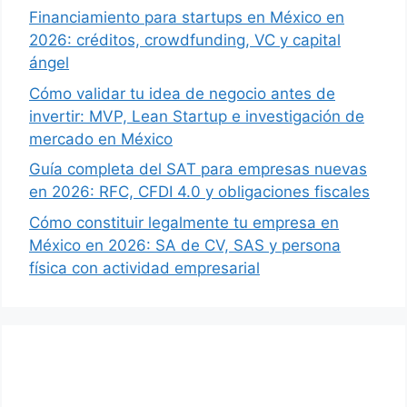
Financiamiento para startups en México en
2026: créditos, crowdfunding, VC y capital
ángel
Cómo validar tu idea de negocio antes de
invertir: MVP, Lean Startup e investigación de
mercado en México
Guía completa del SAT para empresas nuevas
en 2026: RFC, CFDI 4.0 y obligaciones fiscales
Cómo constituir legalmente tu empresa en
México en 2026: SA de CV, SAS y persona
física con actividad empresarial