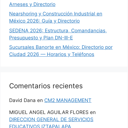
Arneses y Directorio
Nearshoring y Construcción Industrial en
México 2026: Guía y Directorio
SEDENA 2026: Estructura, Comandancias,
Presupuesto y Plan DN-III-E
Sucursales Banorte en México: Directorio por
Ciudad 2026 — Horarios y Teléfonos
Comentarios recientes
David Dana
en
CM2 MANAGEMENT
MIGUEL ANGEL AGUILAR FLORES
en
DIRECCION GENERAL DE SERVICIOS
EDUCATIVOS IZTAPALAPA