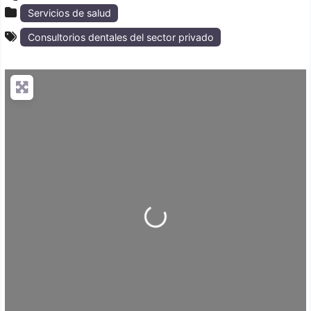
Servicios de salud
Consultorios dentales del sector privado
Loading...