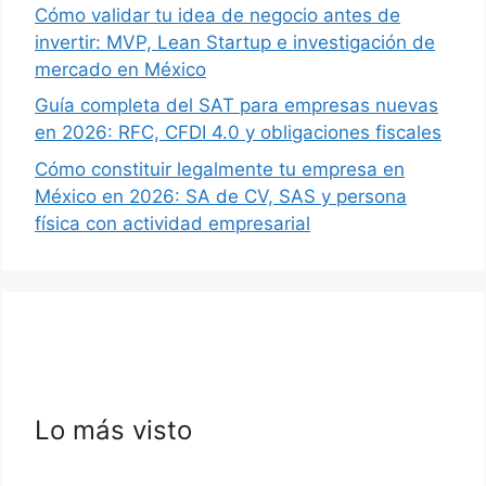
Cómo validar tu idea de negocio antes de
invertir: MVP, Lean Startup e investigación de
mercado en México
Guía completa del SAT para empresas nuevas
en 2026: RFC, CFDI 4.0 y obligaciones fiscales
Cómo constituir legalmente tu empresa en
México en 2026: SA de CV, SAS y persona
física con actividad empresarial
Lo más visto