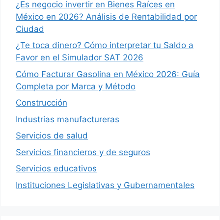
¿Es negocio invertir en Bienes Raíces en
México en 2026? Análisis de Rentabilidad por
Ciudad
¿Te toca dinero? Cómo interpretar tu Saldo a
Favor en el Simulador SAT 2026
Cómo Facturar Gasolina en México 2026: Guía
Completa por Marca y Método
Construcción
Industrias manufactureras
Servicios de salud
Servicios financieros y de seguros
Servicios educativos
Instituciones Legislativas y Gubernamentales