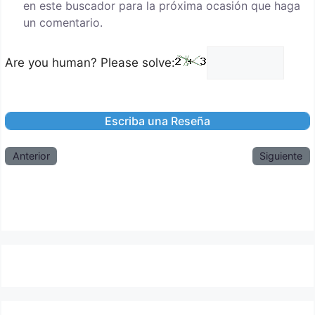
en este buscador para la próxima ocasión que haga
un comentario.
Are you human? Please solve:
Anterior
Siguiente