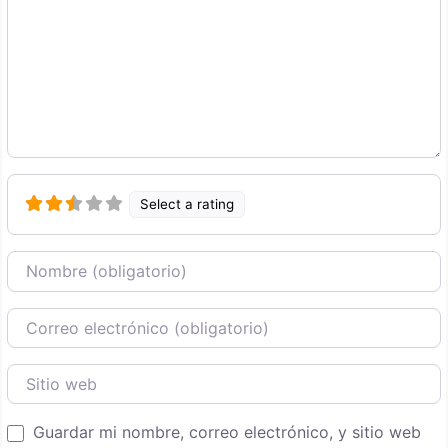
Select a rating
Nombre
Correo Electronico
Sitio web
Guardar mi nombre, correo electrónico, y sitio web