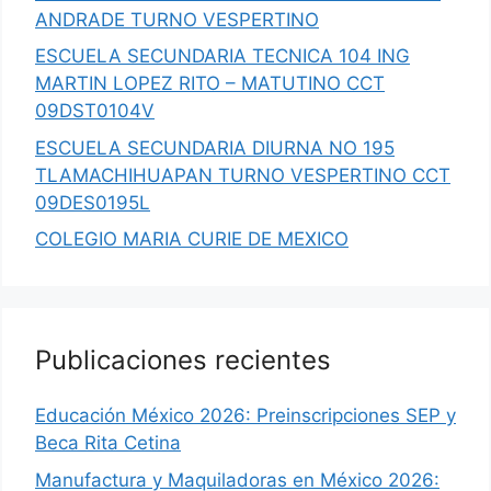
ANDRADE TURNO VESPERTINO
ESCUELA SECUNDARIA TECNICA 104 ING
MARTIN LOPEZ RITO – MATUTINO CCT
09DST0104V
ESCUELA SECUNDARIA DIURNA NO 195
TLAMACHIHUAPAN TURNO VESPERTINO CCT
09DES0195L
COLEGIO MARIA CURIE DE MEXICO
Publicaciones recientes
Educación México 2026: Preinscripciones SEP y
Beca Rita Cetina
Manufactura y Maquiladoras en México 2026: