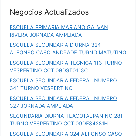
Negocios Actualizados
ESCUELA PRIMARIA MARIANO GALVAN
RIVERA JORNADA AMPLIADA
ESCUELA SECUNDARIA DIURNA 324
ALFONSO CASO ANDRADE TURNO MATUTINO
ESCUELA SECUNDARIA TECNICA 113 TURNO
VESPERTINO CCT 09DST0113C
ESCUELA SECUNDARIA FEDERAL NUMERO
341 TURNO VESPERTINO
ESCUELA SECUNDARIA FEDERAL NUMERO
327 JORNADA AMPLIADA
SECUNDARIA DIURNA TLACOTALPAN NO 281
TURNO VESPERTINO CCT 09DES4281H
ESCUELA SECUNDARIA 324 ALFONSO CASO