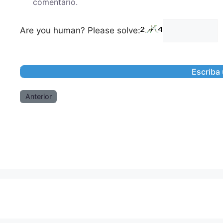
comentario.
Are you human? Please solve:
Anterior