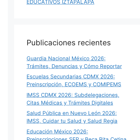
EDUCATIVOS IZTAPALAPA
Publicaciones recientes
Guardia Nacional México 2026:
Trámites, Denuncias y Cómo Reportar
Escuelas Secundarias CDMX 2026:
Preinscripción, ECOEMS y COMIPEMS
IMSS CDMX 2026: Subdelegaciones,
Citas Médicas y Trámites Digitales
Salud Pública en Nuevo León 2026:
IMSS, Cuidar tu Salud y Salud Regia
Educación México 2026:
Preinscripciones SEP y Beca Rita Cetina