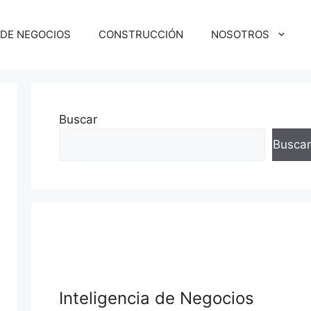
 DE NEGOCIOS
CONSTRUCCIÓN
NOSOTROS
Buscar
Buscar
Inteligencia de Negocios