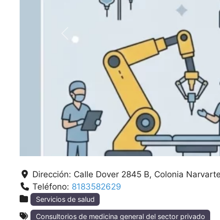
Anterior
Dirección:
Calle Dover 2845 B, Colonia Narvart
Teléfono:
8183582629
Servicios de salud
Consultorios de medicina general del sector privado