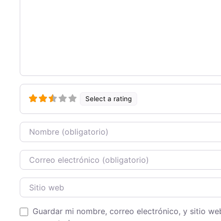
Select a rating
Nombre
Correo Electronico
Sitio web
Guardar mi nombre, correo electrónico, y sitio w