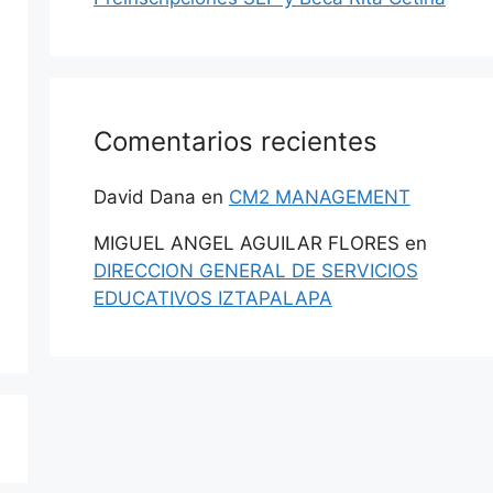
Comentarios recientes
David Dana
en
CM2 MANAGEMENT
MIGUEL ANGEL AGUILAR FLORES
en
DIRECCION GENERAL DE SERVICIOS
EDUCATIVOS IZTAPALAPA