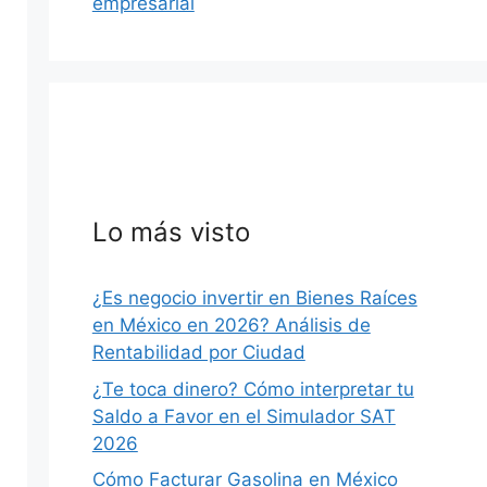
empresarial
Lo más visto
¿Es negocio invertir en Bienes Raíces
en México en 2026? Análisis de
Rentabilidad por Ciudad
¿Te toca dinero? Cómo interpretar tu
Saldo a Favor en el Simulador SAT
2026
Cómo Facturar Gasolina en México