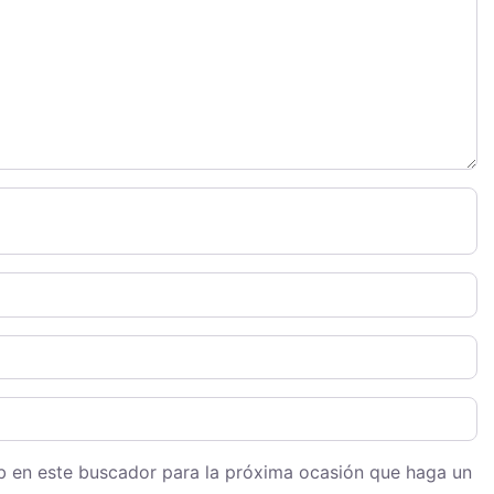
eb en este buscador para la próxima ocasión que haga un