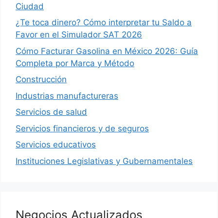
Ciudad
¿Te toca dinero? Cómo interpretar tu Saldo a
Favor en el Simulador SAT 2026
Cómo Facturar Gasolina en México 2026: Guía
Completa por Marca y Método
Construcción
Industrias manufactureras
Servicios de salud
Servicios financieros y de seguros
Servicios educativos
Instituciones Legislativas y Gubernamentales
Negocios Actualizados