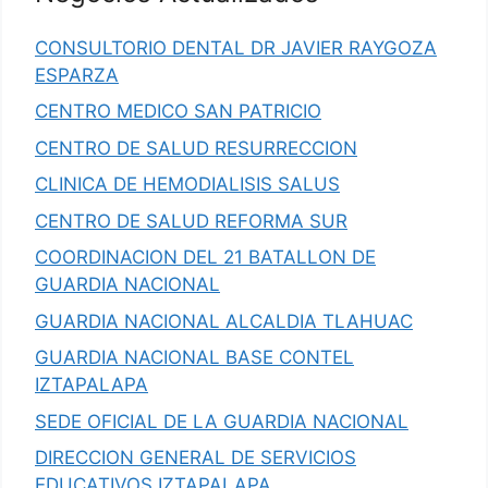
CONSULTORIO DENTAL DR JAVIER RAYGOZA
ESPARZA
CENTRO MEDICO SAN PATRICIO
CENTRO DE SALUD RESURRECCION
CLINICA DE HEMODIALISIS SALUS
CENTRO DE SALUD REFORMA SUR
COORDINACION DEL 21 BATALLON DE
GUARDIA NACIONAL
GUARDIA NACIONAL ALCALDIA TLAHUAC
GUARDIA NACIONAL BASE CONTEL
IZTAPALAPA
SEDE OFICIAL DE LA GUARDIA NACIONAL
DIRECCION GENERAL DE SERVICIOS
EDUCATIVOS IZTAPALAPA