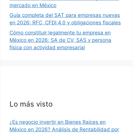
mercado en México
Guía completa del SAT para empresas nuevas
en 2026: RFC, CFDI 4.0 y obligaciones fiscales
Cómo constituir legalmente tu empresa en
México en 2026: SA de CV, SAS y persona
física con actividad empresarial
Lo más visto
¿Es negocio invertir en Bienes Raíces en
México en 2026? Análisis de Rentabilidad por