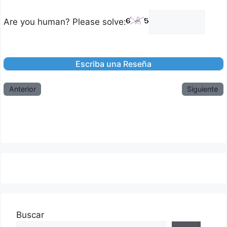
Are you human? Please solve:
Anterior
Siguiente
Buscar