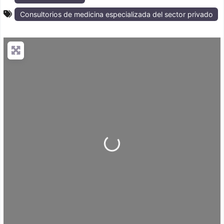
Consultorios de medicina especializada del sector privado
Loading...