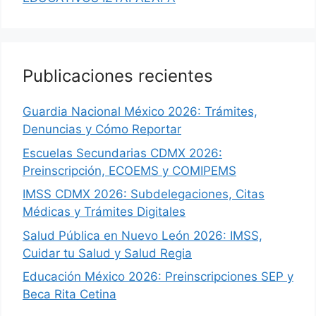
Publicaciones recientes
Guardia Nacional México 2026: Trámites,
Denuncias y Cómo Reportar
Escuelas Secundarias CDMX 2026:
Preinscripción, ECOEMS y COMIPEMS
IMSS CDMX 2026: Subdelegaciones, Citas
Médicas y Trámites Digitales
Salud Pública en Nuevo León 2026: IMSS,
Cuidar tu Salud y Salud Regia
Educación México 2026: Preinscripciones SEP y
Beca Rita Cetina