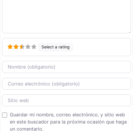
Select a rating
Nombre
Correo Electronico
Sitio web
Guardar mi nombre, correo electrónico, y sitio web
en este buscador para la próxima ocasión que haga
un comentario.