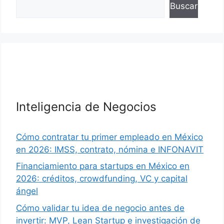
Buscar
Inteligencia de Negocios
Cómo contratar tu primer empleado en México
en 2026: IMSS, contrato, nómina e INFONAVIT
Financiamiento para startups en México en
2026: créditos, crowdfunding, VC y capital
ángel
Cómo validar tu idea de negocio antes de
invertir: MVP, Lean Startup e investigación de