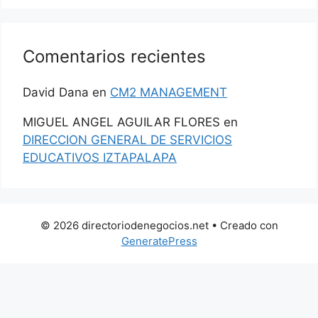
Comentarios recientes
David Dana
en
CM2 MANAGEMENT
MIGUEL ANGEL AGUILAR FLORES
en
DIRECCION GENERAL DE SERVICIOS
EDUCATIVOS IZTAPALAPA
© 2026 directoriodenegocios.net
• Creado con
GeneratePress