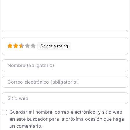
Select a rating
Nombre
Correo Electronico
Sitio web
Guardar mi nombre, correo electrónico, y sitio web
en este buscador para la próxima ocasión que haga
un comentario.