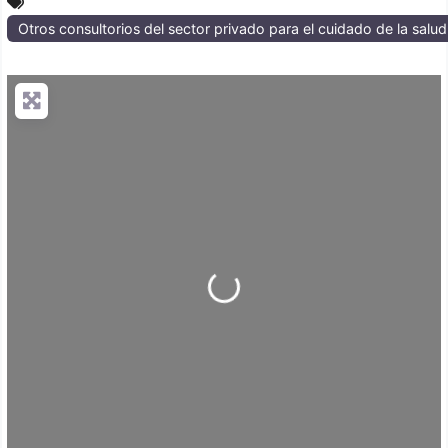
Otros consultorios del sector privado para el cuidado de la salud
Loading...