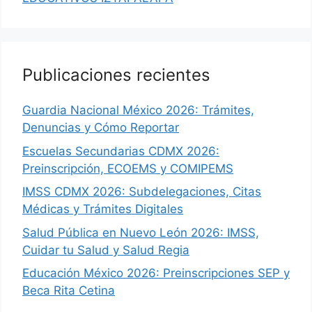
Publicaciones recientes
Guardia Nacional México 2026: Trámites,
Denuncias y Cómo Reportar
Escuelas Secundarias CDMX 2026:
Preinscripción, ECOEMS y COMIPEMS
IMSS CDMX 2026: Subdelegaciones, Citas
Médicas y Trámites Digitales
Salud Pública en Nuevo León 2026: IMSS,
Cuidar tu Salud y Salud Regia
Educación México 2026: Preinscripciones SEP y
Beca Rita Cetina