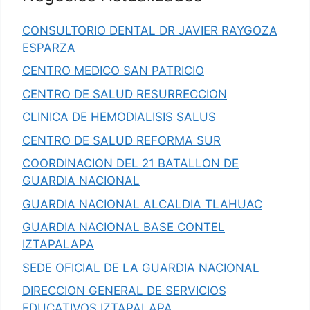
CONSULTORIO DENTAL DR JAVIER RAYGOZA
ESPARZA
CENTRO MEDICO SAN PATRICIO
CENTRO DE SALUD RESURRECCION
CLINICA DE HEMODIALISIS SALUS
CENTRO DE SALUD REFORMA SUR
COORDINACION DEL 21 BATALLON DE
GUARDIA NACIONAL
GUARDIA NACIONAL ALCALDIA TLAHUAC
GUARDIA NACIONAL BASE CONTEL
IZTAPALAPA
SEDE OFICIAL DE LA GUARDIA NACIONAL
DIRECCION GENERAL DE SERVICIOS
EDUCATIVOS IZTAPALAPA