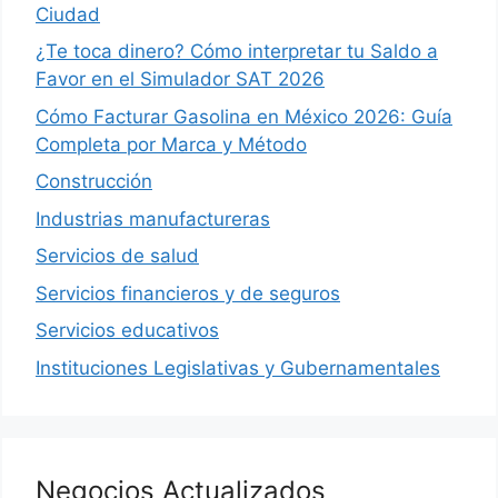
Ciudad
¿Te toca dinero? Cómo interpretar tu Saldo a
Favor en el Simulador SAT 2026
Cómo Facturar Gasolina en México 2026: Guía
Completa por Marca y Método
Construcción
Industrias manufactureras
Servicios de salud
Servicios financieros y de seguros
Servicios educativos
Instituciones Legislativas y Gubernamentales
Negocios Actualizados