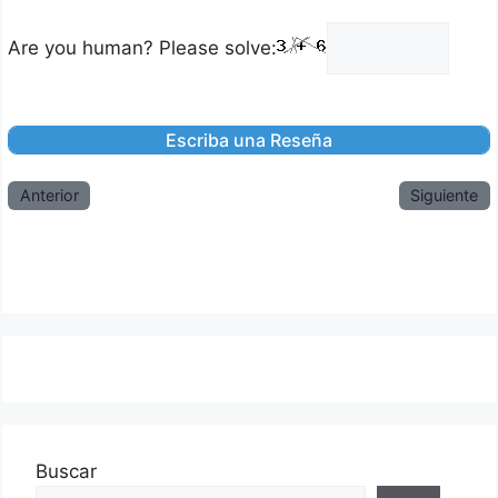
Are you human? Please solve:
Anterior
Siguiente
Buscar