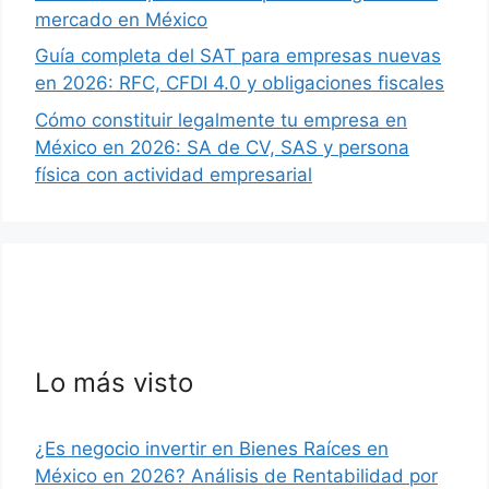
mercado en México
Guía completa del SAT para empresas nuevas
en 2026: RFC, CFDI 4.0 y obligaciones fiscales
Cómo constituir legalmente tu empresa en
México en 2026: SA de CV, SAS y persona
física con actividad empresarial
Lo más visto
¿Es negocio invertir en Bienes Raíces en
México en 2026? Análisis de Rentabilidad por