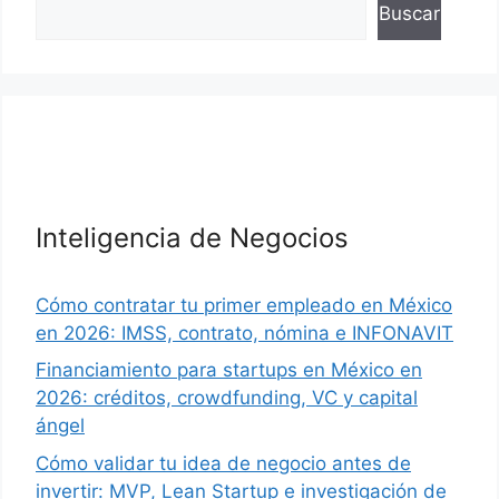
Buscar
Inteligencia de Negocios
Cómo contratar tu primer empleado en México
en 2026: IMSS, contrato, nómina e INFONAVIT
Financiamiento para startups en México en
2026: créditos, crowdfunding, VC y capital
ángel
Cómo validar tu idea de negocio antes de
invertir: MVP, Lean Startup e investigación de