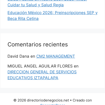
Cuidar tu Salud y Salud Regia
Educación México 2026: Preinscripciones SEP y
Beca Rita Cetina
Comentarios recientes
David Dana
en
CM2 MANAGEMENT
MIGUEL ANGEL AGUILAR FLORES
en
DIRECCION GENERAL DE SERVICIOS
EDUCATIVOS IZTAPALAPA
© 2026 directoriodenegocios.net
• Creado con