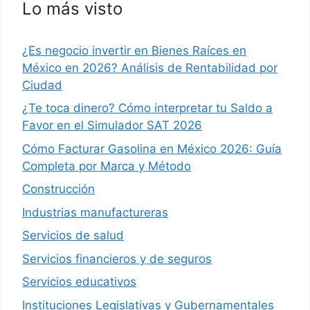
Lo más visto
¿Es negocio invertir en Bienes Raíces en
México en 2026? Análisis de Rentabilidad por
Ciudad
¿Te toca dinero? Cómo interpretar tu Saldo a
Favor en el Simulador SAT 2026
Cómo Facturar Gasolina en México 2026: Guía
Completa por Marca y Método
Construcción
Industrias manufactureras
Servicios de salud
Servicios financieros y de seguros
Servicios educativos
Instituciones Legislativas y Gubernamentales