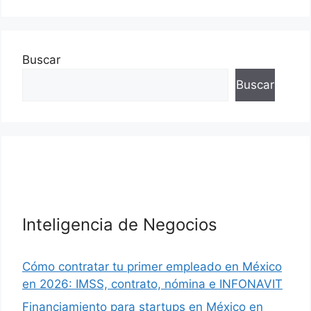
Buscar
Buscar
Inteligencia de Negocios
Cómo contratar tu primer empleado en México
en 2026: IMSS, contrato, nómina e INFONAVIT
Financiamiento para startups en México en