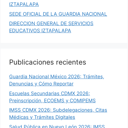
IZTAPALAPA
SEDE OFICIAL DE LA GUARDIA NACIONAL
DIRECCION GENERAL DE SERVICIOS
EDUCATIVOS IZTAPALAPA
Publicaciones recientes
Guardia Nacional México 2026: Trámites,
Denuncias y Cómo Reportar
Escuelas Secundarias CDMX 2026:
Preinscripción, ECOEMS y COMIPEMS
IMSS CDMX 2026: Subdelegaciones, Citas
Médicas y Trámites Digitales
Salud Pública en Nuevo León 2026: IMSS,