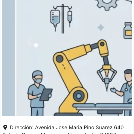
Anterior
Dirección:
Avenida Jose Maria Pino Suarez 640 ,