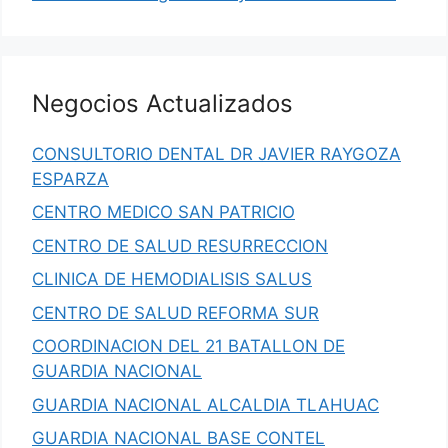
Negocios Actualizados
CONSULTORIO DENTAL DR JAVIER RAYGOZA
ESPARZA
CENTRO MEDICO SAN PATRICIO
CENTRO DE SALUD RESURRECCION
CLINICA DE HEMODIALISIS SALUS
CENTRO DE SALUD REFORMA SUR
COORDINACION DEL 21 BATALLON DE
GUARDIA NACIONAL
GUARDIA NACIONAL ALCALDIA TLAHUAC
GUARDIA NACIONAL BASE CONTEL