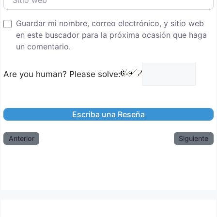
Guardar mi nombre, correo electrónico, y sitio web
en este buscador para la próxima ocasión que haga
un comentario.
Are you human? Please solve:
Anterior
Siguiente