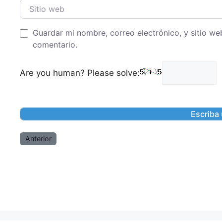
Sitio web
Guardar mi nombre, correo electrónico, y sitio w
comentario.
Are you human? Please solve:
Anterior