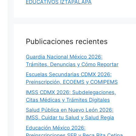
EDUCATIVOS IZTAPALAPA
Publicaciones recientes
Guardia Nacional México 2026:
Trámites, Denuncias y Cómo Reportar
Escuelas Secundarias CDMX 2026:
Preinscripción, ECOEMS y COMIPEMS
IMSS CDMX 2026: Subdelegaciones,
Citas Médicas y Trámites Digitales
Salud Pública en Nuevo León 2026:
IMSS, Cuidar tu Salud y Salud Regia
Educación México 2026:
Preinscripciones SEP y Beca Rita Cetina