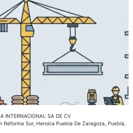
A INTERNACIONAL SA DE CV
on Reforma Sur, Heroica Puebla De Zaragoza
Puebla
construccion