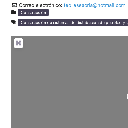
Correo electrónico:
teo_asesoria@hotmail.com
Construcción
Construcción de sistemas de distribución de petróleo y 