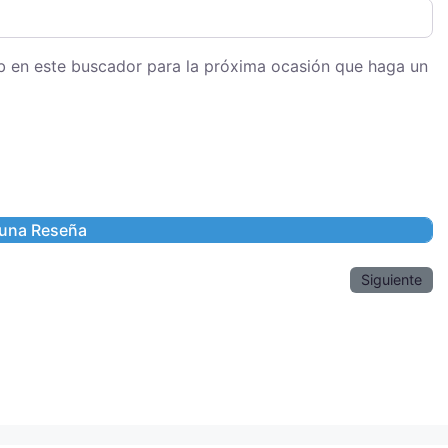
eb en este buscador para la próxima ocasión que haga un
Siguiente