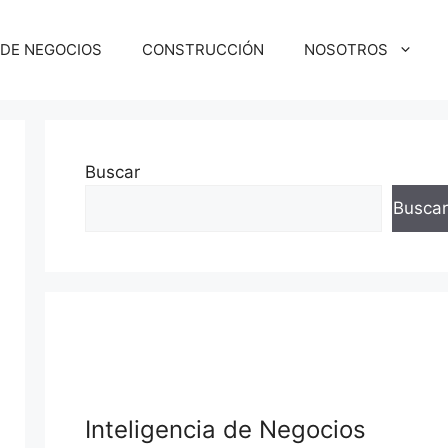
 DE NEGOCIOS
CONSTRUCCIÓN
NOSOTROS
Buscar
Buscar
Inteligencia de Negocios