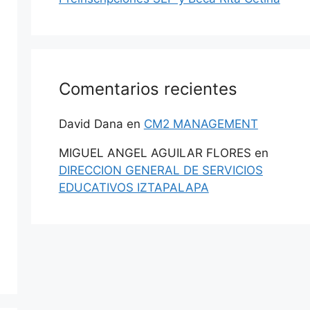
Comentarios recientes
David Dana
en
CM2 MANAGEMENT
MIGUEL ANGEL AGUILAR FLORES
en
DIRECCION GENERAL DE SERVICIOS
EDUCATIVOS IZTAPALAPA