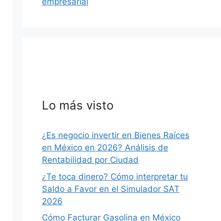
empresarial
Lo más visto
¿Es negocio invertir en Bienes Raíces
en México en 2026? Análisis de
Rentabilidad por Ciudad
¿Te toca dinero? Cómo interpretar tu
Saldo a Favor en el Simulador SAT
2026
Cómo Facturar Gasolina en México