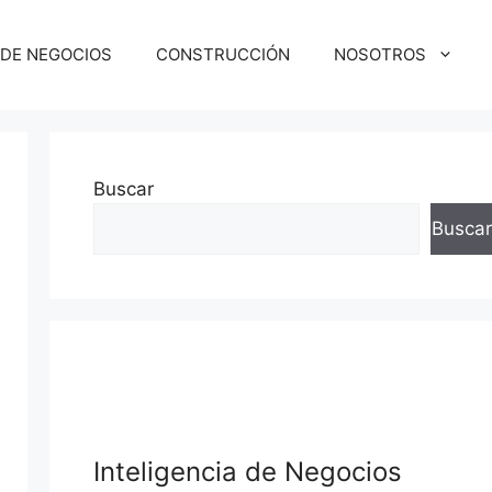
 DE NEGOCIOS
CONSTRUCCIÓN
NOSOTROS
Buscar
Buscar
Inteligencia de Negocios