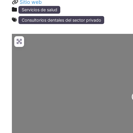
Sitio web
Servicios de salud
Consultorios dentales del sector privado