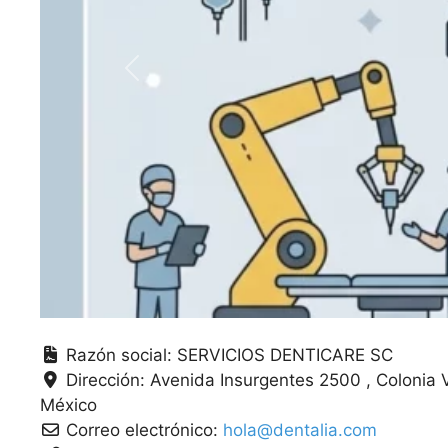
Anterior
Razón social:
SERVICIOS DENTICARE SC
Dirección:
Avenida Insurgentes 2500 , Colonia
México
Correo electrónico:
hola@dentalia.com