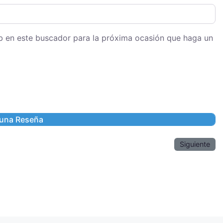
eb en este buscador para la próxima ocasión que haga un
Siguiente