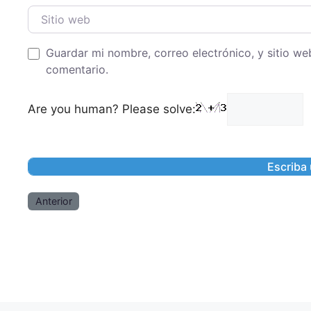
Sitio web
Guardar mi nombre, correo electrónico, y sitio w
comentario.
Are you human? Please solve:
Anterior