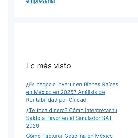
empresarial
Lo más visto
¿Es negocio invertir en Bienes Raíces
en México en 2026? Análisis de
Rentabilidad por Ciudad
¿Te toca dinero? Cómo interpretar tu
Saldo a Favor en el Simulador SAT
2026
Cómo Facturar Gasolina en México