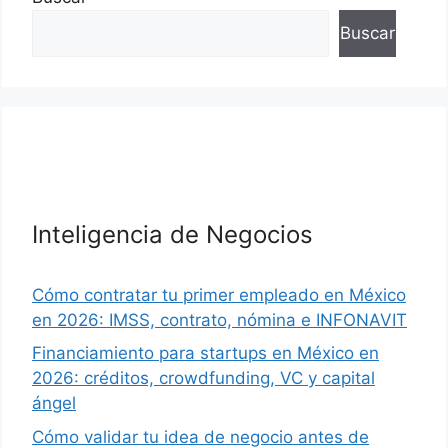
Buscar
Inteligencia de Negocios
Cómo contratar tu primer empleado en México
en 2026: IMSS, contrato, nómina e INFONAVIT
Financiamiento para startups en México en
2026: créditos, crowdfunding, VC y capital
ángel
Cómo validar tu idea de negocio antes de