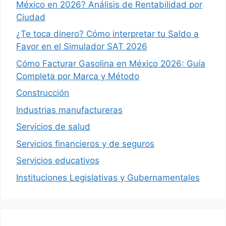
México en 2026? Análisis de Rentabilidad por
Ciudad
¿Te toca dinero? Cómo interpretar tu Saldo a
Favor en el Simulador SAT 2026
Cómo Facturar Gasolina en México 2026: Guía
Completa por Marca y Método
Construcción
Industrias manufactureras
Servicios de salud
Servicios financieros y de seguros
Servicios educativos
Instituciones Legislativas y Gubernamentales