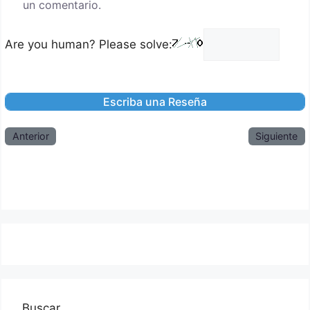
un comentario.
Are you human? Please solve:
Anterior
Siguiente
Buscar