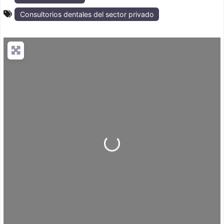
Consultorios dentales del sector privado
Loading...