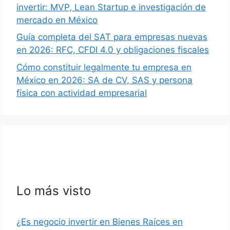
invertir: MVP, Lean Startup e investigación de
mercado en México
Guía completa del SAT para empresas nuevas
en 2026: RFC, CFDI 4.0 y obligaciones fiscales
Cómo constituir legalmente tu empresa en
México en 2026: SA de CV, SAS y persona
física con actividad empresarial
Lo más visto
¿Es negocio invertir en Bienes Raíces en