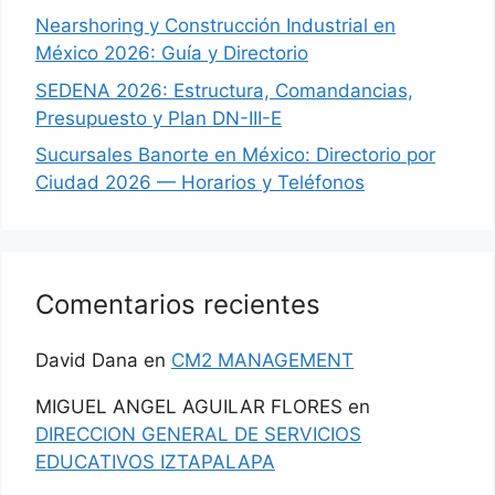
Nearshoring y Construcción Industrial en
México 2026: Guía y Directorio
SEDENA 2026: Estructura, Comandancias,
Presupuesto y Plan DN-III-E
Sucursales Banorte en México: Directorio por
Ciudad 2026 — Horarios y Teléfonos
Comentarios recientes
David Dana
en
CM2 MANAGEMENT
MIGUEL ANGEL AGUILAR FLORES
en
DIRECCION GENERAL DE SERVICIOS
EDUCATIVOS IZTAPALAPA