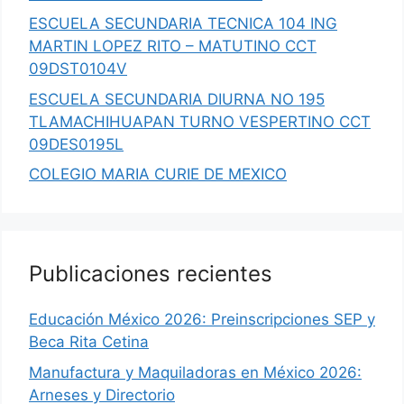
ESCUELA SECUNDARIA TECNICA 104 ING
MARTIN LOPEZ RITO – MATUTINO CCT
09DST0104V
ESCUELA SECUNDARIA DIURNA NO 195
TLAMACHIHUAPAN TURNO VESPERTINO CCT
09DES0195L
COLEGIO MARIA CURIE DE MEXICO
Publicaciones recientes
Educación México 2026: Preinscripciones SEP y
Beca Rita Cetina
Manufactura y Maquiladoras en México 2026:
Arneses y Directorio