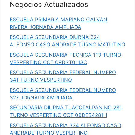
Negocios Actualizados
ESCUELA PRIMARIA MARIANO GALVAN
RIVERA JORNADA AMPLIADA
ESCUELA SECUNDARIA DIURNA 324
ALFONSO CASO ANDRADE TURNO MATUTINO
ESCUELA SECUNDARIA TECNICA 113 TURNO
VESPERTINO CCT 09DST0113C
ESCUELA SECUNDARIA FEDERAL NUMERO
341 TURNO VESPERTINO
ESCUELA SECUNDARIA FEDERAL NUMERO
327 JORNADA AMPLIADA
SECUNDARIA DIURNA TLACOTALPAN NO 281
TURNO VESPERTINO CCT 09DES4281H
ESCUELA SECUNDARIA 324 ALFONSO CASO
ANDRADE TURNO VESPERTINO