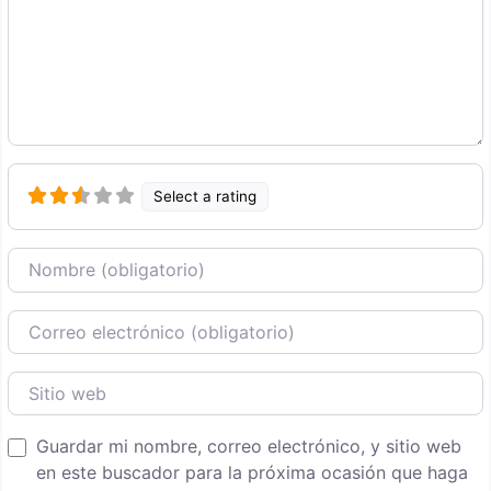
Select a rating
Nombre
Correo Electronico
Sitio web
Guardar mi nombre, correo electrónico, y sitio web
en este buscador para la próxima ocasión que haga