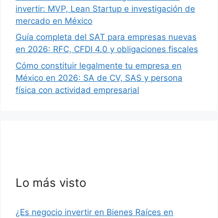
invertir: MVP, Lean Startup e investigación de
mercado en México
Guía completa del SAT para empresas nuevas
en 2026: RFC, CFDI 4.0 y obligaciones fiscales
Cómo constituir legalmente tu empresa en
México en 2026: SA de CV, SAS y persona
física con actividad empresarial
Lo más visto
¿Es negocio invertir en Bienes Raíces en