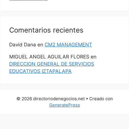
Comentarios recientes
David Dana
en
CM2 MANAGEMENT
MIGUEL ANGEL AGUILAR FLORES
en
DIRECCION GENERAL DE SERVICIOS
EDUCATIVOS IZTAPALAPA
© 2026 directoriodenegocios.net
• Creado con
GeneratePress