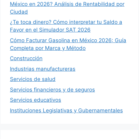
México en 2026? Análisis de Rentabilidad por
Ciudad
¿Te toca dinero? Cómo interpretar tu Saldo a
Favor en el Simulador SAT 2026
Cómo Facturar Gasolina en México 2026: Guía
Completa por Marca y Método
Construcción
Industrias manufactureras
Servicios de salud
Servicios financieros y de seguros
Servicios educativos
Instituciones Legislativas y Gubernamentales