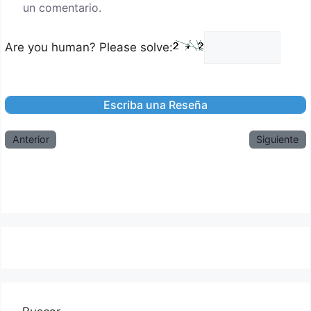
un comentario.
Are you human? Please solve:
Anterior
Siguiente