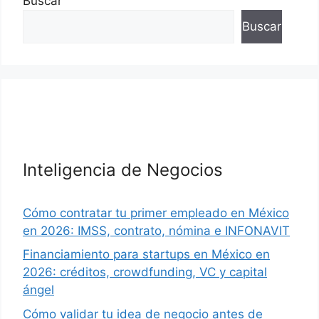
Buscar
Buscar
Inteligencia de Negocios
Cómo contratar tu primer empleado en México
en 2026: IMSS, contrato, nómina e INFONAVIT
Financiamiento para startups en México en
2026: créditos, crowdfunding, VC y capital
ángel
Cómo validar tu idea de negocio antes de