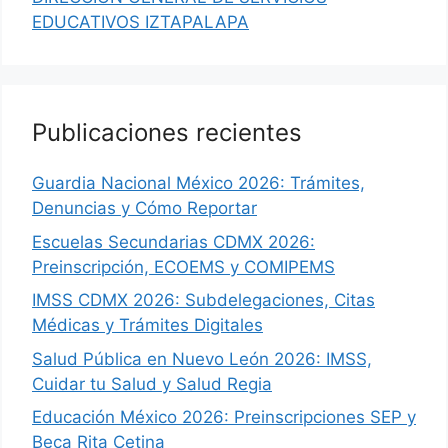
EDUCATIVOS IZTAPALAPA
Publicaciones recientes
Guardia Nacional México 2026: Trámites,
Denuncias y Cómo Reportar
Escuelas Secundarias CDMX 2026:
Preinscripción, ECOEMS y COMIPEMS
IMSS CDMX 2026: Subdelegaciones, Citas
Médicas y Trámites Digitales
Salud Pública en Nuevo León 2026: IMSS,
Cuidar tu Salud y Salud Regia
Educación México 2026: Preinscripciones SEP y
Beca Rita Cetina