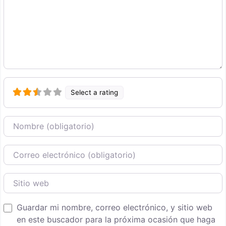
Select a rating
Nombre
Correo Electronico
Sitio web
Guardar mi nombre, correo electrónico, y sitio web
en este buscador para la próxima ocasión que haga