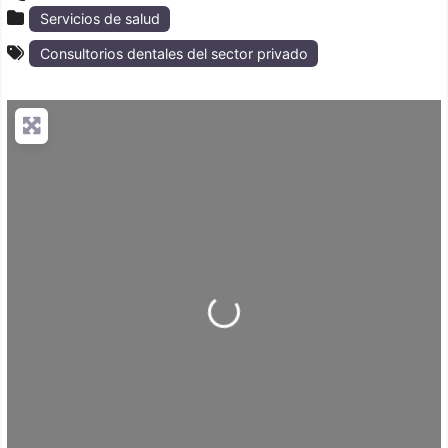
Servicios de salud
Consultorios dentales del sector privado
Loading...