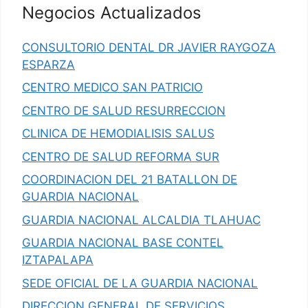
Negocios Actualizados
CONSULTORIO DENTAL DR JAVIER RAYGOZA
ESPARZA
CENTRO MEDICO SAN PATRICIO
CENTRO DE SALUD RESURRECCION
CLINICA DE HEMODIALISIS SALUS
CENTRO DE SALUD REFORMA SUR
COORDINACION DEL 21 BATALLON DE
GUARDIA NACIONAL
GUARDIA NACIONAL ALCALDIA TLAHUAC
GUARDIA NACIONAL BASE CONTEL
IZTAPALAPA
SEDE OFICIAL DE LA GUARDIA NACIONAL
DIRECCION GENERAL DE SERVICIOS