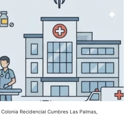
 Colonia Recidencial Cumbres Las Palmas
salud