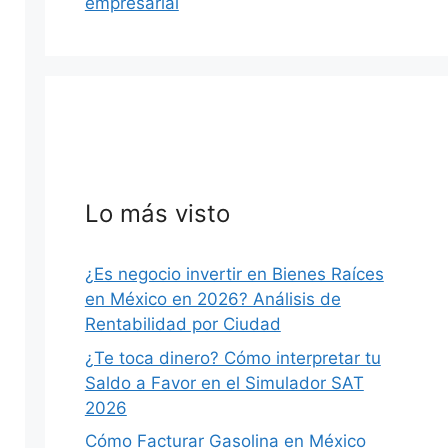
empresarial
Lo más visto
¿Es negocio invertir en Bienes Raíces
en México en 2026? Análisis de
Rentabilidad por Ciudad
¿Te toca dinero? Cómo interpretar tu
Saldo a Favor en el Simulador SAT
2026
Cómo Facturar Gasolina en México