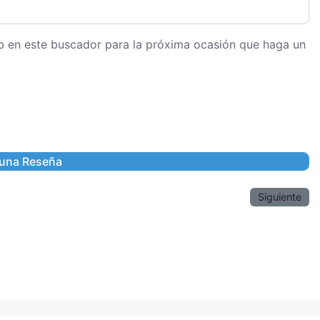
eb en este buscador para la próxima ocasión que haga un
Siguiente