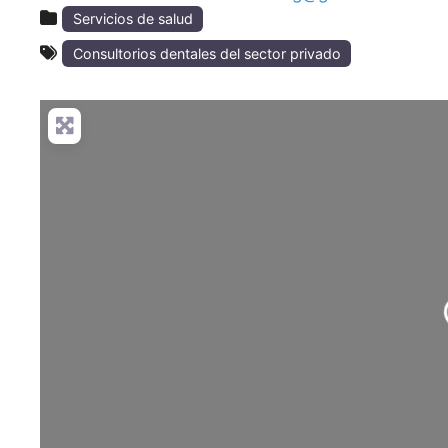
Servicios de salud
Consultorios dentales del sector privado