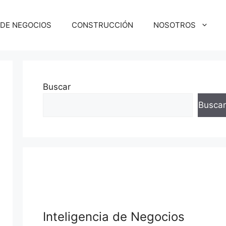
 DE NEGOCIOS
CONSTRUCCIÓN
NOSOTROS
Buscar
Buscar
Inteligencia de Negocios