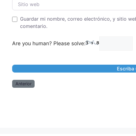
Sitio web
Guardar mi nombre, correo electrónico, y sitio w
comentario.
Are you human? Please solve:
Anterior