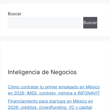
Buscar
Buscar
Inteligencia de Negocios
Cómo contratar tu primer empleado en México
en 2026: IMSS, contrato, nómina e INFONAVIT
Financiamiento para startups en México en
2026: créditos, crowdfunding, VC y capital