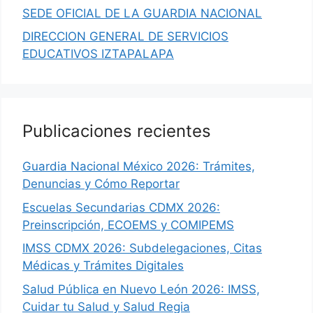
SEDE OFICIAL DE LA GUARDIA NACIONAL
DIRECCION GENERAL DE SERVICIOS
EDUCATIVOS IZTAPALAPA
Publicaciones recientes
Guardia Nacional México 2026: Trámites,
Denuncias y Cómo Reportar
Escuelas Secundarias CDMX 2026:
Preinscripción, ECOEMS y COMIPEMS
IMSS CDMX 2026: Subdelegaciones, Citas
Médicas y Trámites Digitales
Salud Pública en Nuevo León 2026: IMSS,
Cuidar tu Salud y Salud Regia