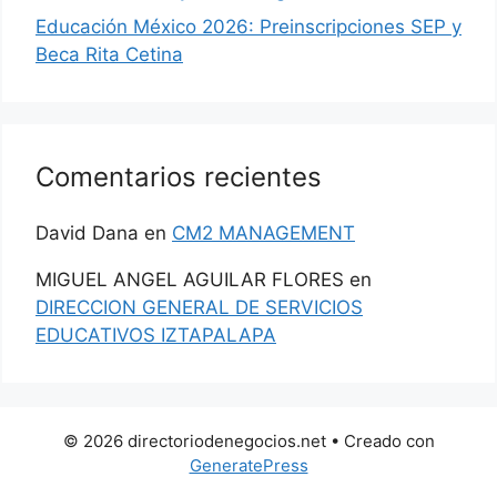
Educación México 2026: Preinscripciones SEP y
Beca Rita Cetina
Comentarios recientes
David Dana
en
CM2 MANAGEMENT
MIGUEL ANGEL AGUILAR FLORES
en
DIRECCION GENERAL DE SERVICIOS
EDUCATIVOS IZTAPALAPA
© 2026 directoriodenegocios.net
• Creado con
GeneratePress