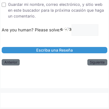
Guardar mi nombre, correo electrónico, y sitio web
en este buscador para la próxima ocasión que haga
un comentario.
Are you human? Please solve:
Anterior
Siguiente