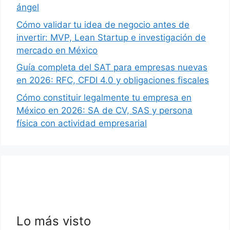
ángel
Cómo validar tu idea de negocio antes de
invertir: MVP, Lean Startup e investigación de
mercado en México
Guía completa del SAT para empresas nuevas
en 2026: RFC, CFDI 4.0 y obligaciones fiscales
Cómo constituir legalmente tu empresa en
México en 2026: SA de CV, SAS y persona
física con actividad empresarial
Lo más visto