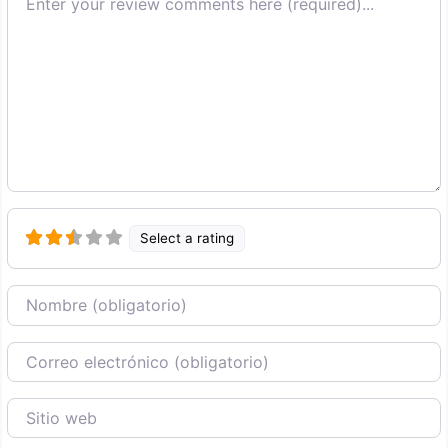
Select a rating
Nombre
Correo Electronico
Sitio web