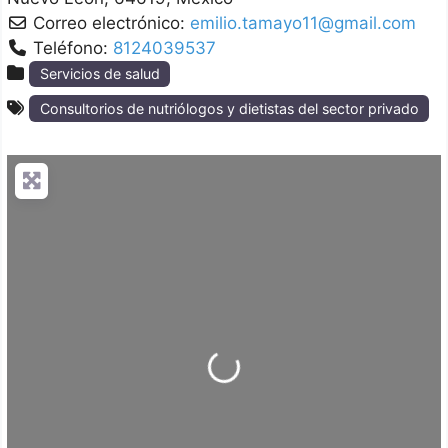
Correo electrónico:
emilio.tamayo11@gmail.com
Teléfono:
8124039537
Servicios de salud
Consultorios de nutriólogos y dietistas del sector privado
Loading...