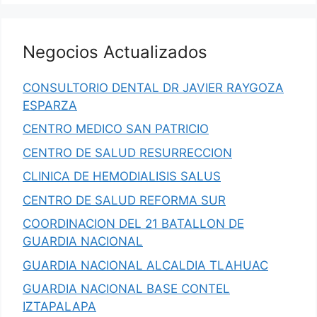
Negocios Actualizados
CONSULTORIO DENTAL DR JAVIER RAYGOZA
ESPARZA
CENTRO MEDICO SAN PATRICIO
CENTRO DE SALUD RESURRECCION
CLINICA DE HEMODIALISIS SALUS
CENTRO DE SALUD REFORMA SUR
COORDINACION DEL 21 BATALLON DE
GUARDIA NACIONAL
GUARDIA NACIONAL ALCALDIA TLAHUAC
GUARDIA NACIONAL BASE CONTEL
IZTAPALAPA