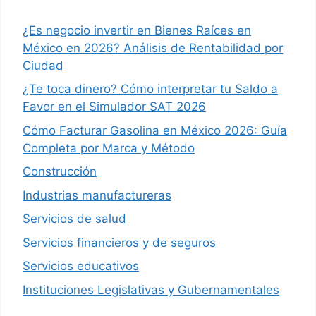
¿Es negocio invertir en Bienes Raíces en
México en 2026? Análisis de Rentabilidad por
Ciudad
¿Te toca dinero? Cómo interpretar tu Saldo a
Favor en el Simulador SAT 2026
Cómo Facturar Gasolina en México 2026: Guía
Completa por Marca y Método
Construcción
Industrias manufactureras
Servicios de salud
Servicios financieros y de seguros
Servicios educativos
Instituciones Legislativas y Gubernamentales