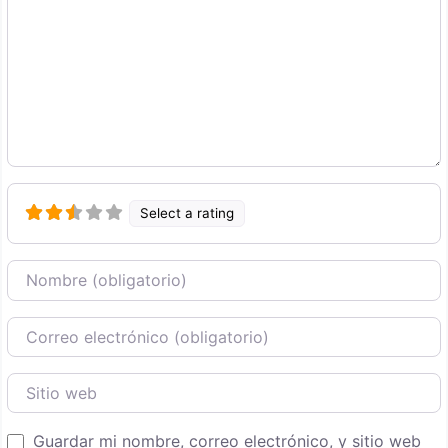
Select a rating
Nombre
Correo Electronico
Sitio web
Guardar mi nombre, correo electrónico, y sitio web