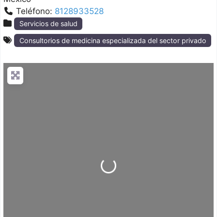
Teléfono:
8128933528
Servicios de salud
Consultorios de medicina especializada del sector privado
Loading...