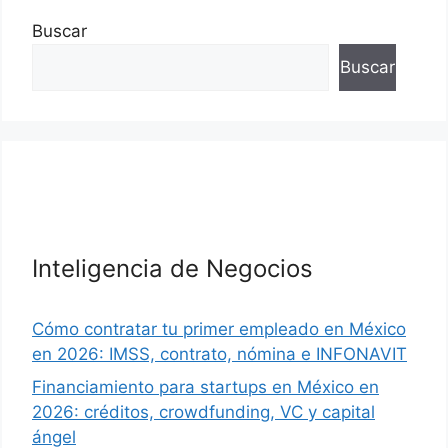
Buscar
Buscar
Inteligencia de Negocios
Cómo contratar tu primer empleado en México
en 2026: IMSS, contrato, nómina e INFONAVIT
Financiamiento para startups en México en
2026: créditos, crowdfunding, VC y capital
ángel