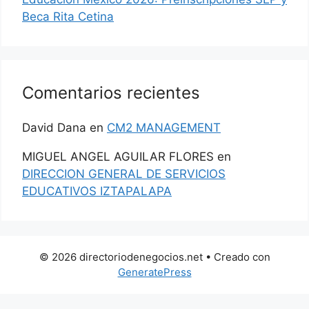
Beca Rita Cetina
Comentarios recientes
David Dana
en
CM2 MANAGEMENT
MIGUEL ANGEL AGUILAR FLORES
en
DIRECCION GENERAL DE SERVICIOS
EDUCATIVOS IZTAPALAPA
© 2026 directoriodenegocios.net
• Creado con
GeneratePress