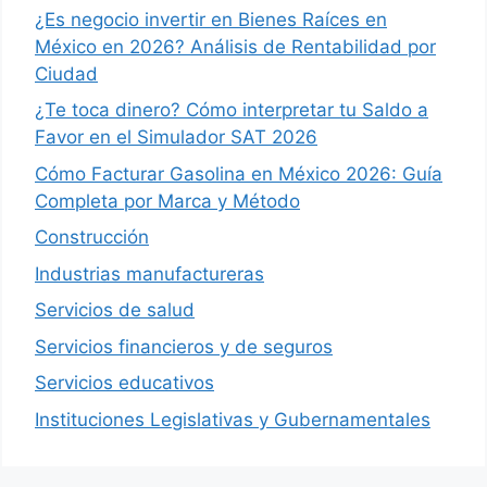
¿Es negocio invertir en Bienes Raíces en
México en 2026? Análisis de Rentabilidad por
Ciudad
¿Te toca dinero? Cómo interpretar tu Saldo a
Favor en el Simulador SAT 2026
Cómo Facturar Gasolina en México 2026: Guía
Completa por Marca y Método
Construcción
Industrias manufactureras
Servicios de salud
Servicios financieros y de seguros
Servicios educativos
Instituciones Legislativas y Gubernamentales