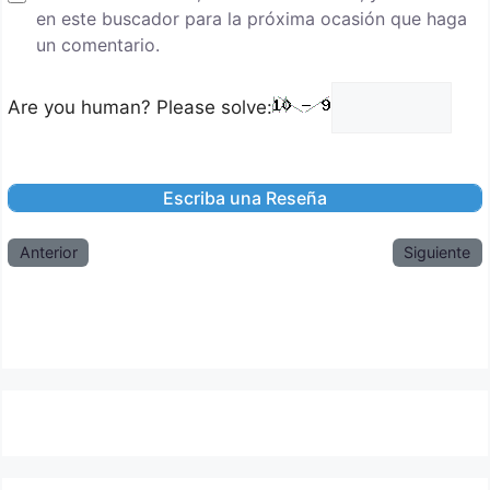
en este buscador para la próxima ocasión que haga
un comentario.
Are you human? Please solve:
Anterior
Siguiente