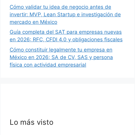
Cómo validar tu idea de negocio antes de
invertir: MVP, Lean Startup e investigación de
mercado en México
Guía completa del SAT para empresas nuevas
en 2026: RFC, CFDI 4.0 y obligaciones fiscales
Cómo constituir legalmente tu empresa en
México en 2026: SA de CV, SAS y persona
física con actividad empresarial
Lo más visto