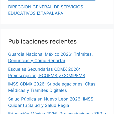
DIRECCION GENERAL DE SERVICIOS
EDUCATIVOS IZTAPALAPA
Publicaciones recientes
Guardia Nacional México 2026: Trámites,
Denuncias y Cómo Reportar
Escuelas Secundarias CDMX 2026:
Preinscripción, ECOEMS y COMIPEMS
IMSS CDMX 2026: Subdelegaciones, Citas
Médicas y Trámites Digitales
Salud Pública en Nuevo León 2026: IMSS,
Cuidar tu Salud y Salud Regia
Educación México 2026: Preinscripciones SEP y