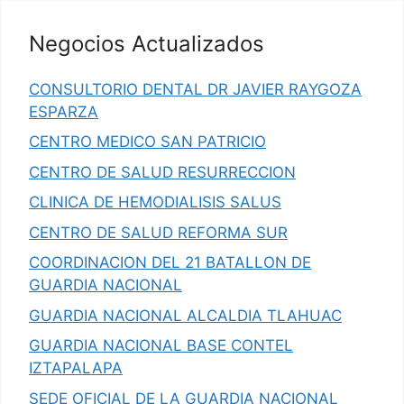
Negocios Actualizados
CONSULTORIO DENTAL DR JAVIER RAYGOZA
ESPARZA
CENTRO MEDICO SAN PATRICIO
CENTRO DE SALUD RESURRECCION
CLINICA DE HEMODIALISIS SALUS
CENTRO DE SALUD REFORMA SUR
COORDINACION DEL 21 BATALLON DE
GUARDIA NACIONAL
GUARDIA NACIONAL ALCALDIA TLAHUAC
GUARDIA NACIONAL BASE CONTEL
IZTAPALAPA
SEDE OFICIAL DE LA GUARDIA NACIONAL