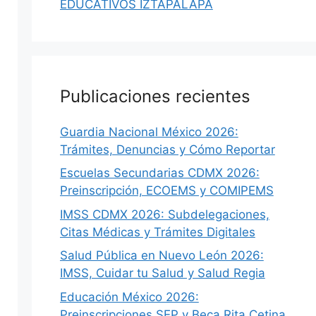
EDUCATIVOS IZTAPALAPA
Publicaciones recientes
Guardia Nacional México 2026:
Trámites, Denuncias y Cómo Reportar
Escuelas Secundarias CDMX 2026:
Preinscripción, ECOEMS y COMIPEMS
IMSS CDMX 2026: Subdelegaciones,
Citas Médicas y Trámites Digitales
Salud Pública en Nuevo León 2026:
IMSS, Cuidar tu Salud y Salud Regia
Educación México 2026:
Preinscripciones SEP y Beca Rita Cetina