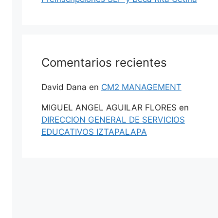
Comentarios recientes
David Dana
en
CM2 MANAGEMENT
MIGUEL ANGEL AGUILAR FLORES
en
DIRECCION GENERAL DE SERVICIOS
EDUCATIVOS IZTAPALAPA