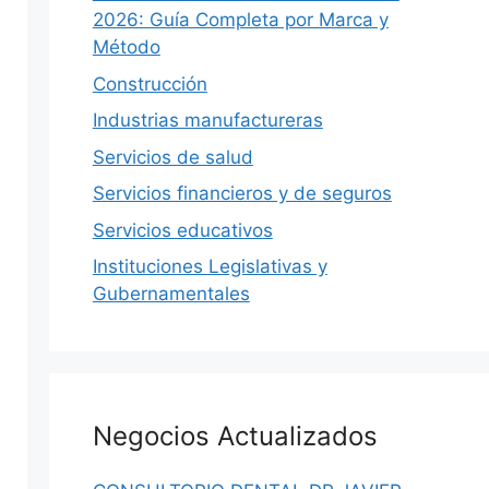
2026: Guía Completa por Marca y
Método
Construcción
Industrias manufactureras
Servicios de salud
Servicios financieros y de seguros
Servicios educativos
Instituciones Legislativas y
Gubernamentales
Negocios Actualizados