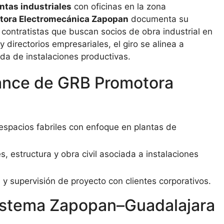
ntas industriales
con oficinas en la zona
tora Electromecánica Zapopan
documenta su
 contratistas que buscan socios de obra industrial en
 directorios empresariales, el giro se alinea a
da de instalaciones productivas.
lcance de GRB Promotora
espacios fabriles con enfoque en plantas de
, estructura y obra civil asociada a instalaciones
n y supervisión de proyecto con clientes corporativos.
sistema Zapopan–Guadalajara