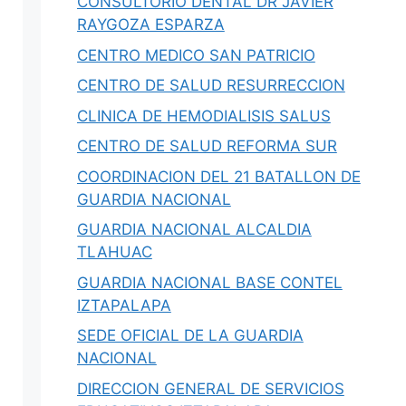
CONSULTORIO DENTAL DR JAVIER
RAYGOZA ESPARZA
CENTRO MEDICO SAN PATRICIO
CENTRO DE SALUD RESURRECCION
CLINICA DE HEMODIALISIS SALUS
CENTRO DE SALUD REFORMA SUR
COORDINACION DEL 21 BATALLON DE
GUARDIA NACIONAL
GUARDIA NACIONAL ALCALDIA
TLAHUAC
GUARDIA NACIONAL BASE CONTEL
IZTAPALAPA
SEDE OFICIAL DE LA GUARDIA
NACIONAL
DIRECCION GENERAL DE SERVICIOS