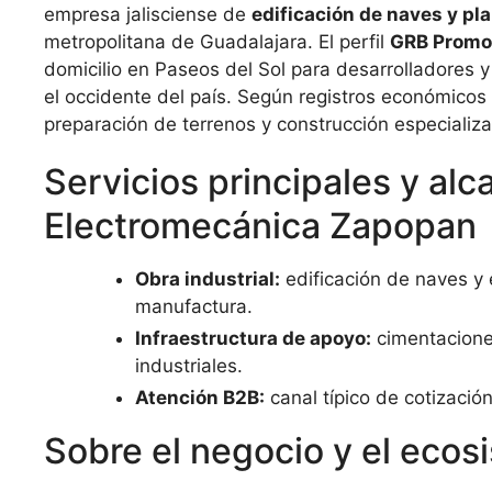
empresa jalisciense de
edificación de naves y pla
metropolitana de Guadalajara. El perfil
GRB Promo
domicilio en Paseos del Sol para desarrolladores y
el occidente del país. Según registros económicos y
preparación de terrenos y construcción especializa
Servicios principales y a
Electromecánica Zapopan
Obra industrial:
edificación de naves y 
manufactura.
Infraestructura de apoyo:
cimentaciones
industriales.
Atención B2B:
canal típico de cotizació
Sobre el negocio y el eco