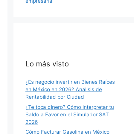
empresarial
Lo más visto
¿Es negocio invertir en Bienes Raíces
en México en 2026? Análisis de
Rentabilidad por Ciudad
¿Te toca dinero? Cómo interpretar tu
Saldo a Favor en el Simulador SAT
2026
Cómo Facturar Gasolina en México