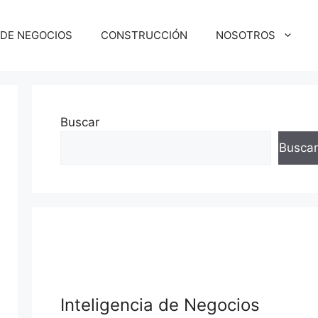
 DE NEGOCIOS
CONSTRUCCIÓN
NOSOTROS
Buscar
Buscar
Inteligencia de Negocios