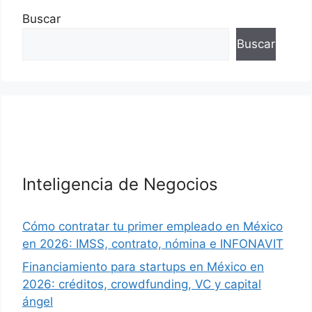
Buscar
Buscar
Inteligencia de Negocios
Cómo contratar tu primer empleado en México
en 2026: IMSS, contrato, nómina e INFONAVIT
Financiamiento para startups en México en
2026: créditos, crowdfunding, VC y capital
ángel