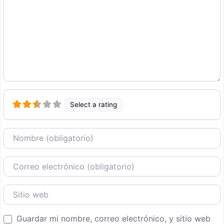
Select a rating
Nombre
Correo Electronico
Sitio web
Guardar mi nombre, correo electrónico, y sitio web