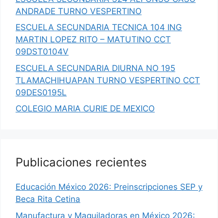
ANDRADE TURNO VESPERTINO
ESCUELA SECUNDARIA TECNICA 104 ING
MARTIN LOPEZ RITO – MATUTINO CCT
09DST0104V
ESCUELA SECUNDARIA DIURNA NO 195
TLAMACHIHUAPAN TURNO VESPERTINO CCT
09DES0195L
COLEGIO MARIA CURIE DE MEXICO
Publicaciones recientes
Educación México 2026: Preinscripciones SEP y
Beca Rita Cetina
Manufactura y Maquiladoras en México 2026: