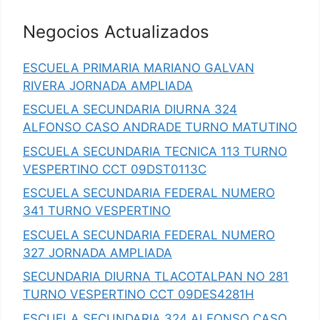
Negocios Actualizados
ESCUELA PRIMARIA MARIANO GALVAN
RIVERA JORNADA AMPLIADA
ESCUELA SECUNDARIA DIURNA 324
ALFONSO CASO ANDRADE TURNO MATUTINO
ESCUELA SECUNDARIA TECNICA 113 TURNO
VESPERTINO CCT 09DST0113C
ESCUELA SECUNDARIA FEDERAL NUMERO
341 TURNO VESPERTINO
ESCUELA SECUNDARIA FEDERAL NUMERO
327 JORNADA AMPLIADA
SECUNDARIA DIURNA TLACOTALPAN NO 281
TURNO VESPERTINO CCT 09DES4281H
ESCUELA SECUNDARIA 324 ALFONSO CASO