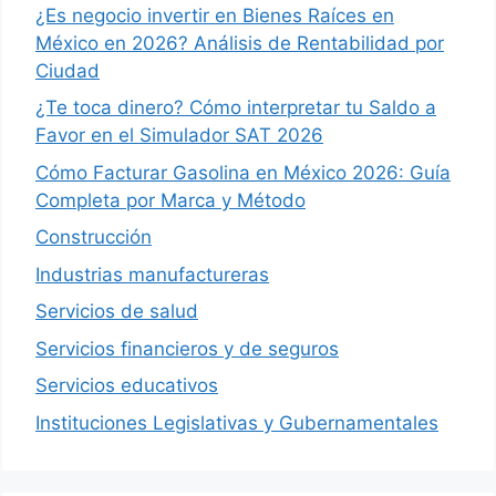
¿Es negocio invertir en Bienes Raíces en
México en 2026? Análisis de Rentabilidad por
Ciudad
¿Te toca dinero? Cómo interpretar tu Saldo a
Favor en el Simulador SAT 2026
Cómo Facturar Gasolina en México 2026: Guía
Completa por Marca y Método
Construcción
Industrias manufactureras
Servicios de salud
Servicios financieros y de seguros
Servicios educativos
Instituciones Legislativas y Gubernamentales