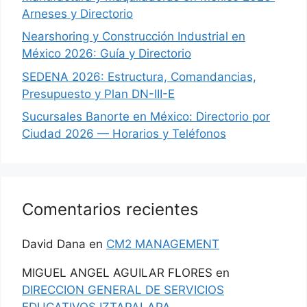
Arneses y Directorio
Nearshoring y Construcción Industrial en
México 2026: Guía y Directorio
SEDENA 2026: Estructura, Comandancias,
Presupuesto y Plan DN-III-E
Sucursales Banorte en México: Directorio por
Ciudad 2026 — Horarios y Teléfonos
Comentarios recientes
David Dana
en
CM2 MANAGEMENT
MIGUEL ANGEL AGUILAR FLORES
en
DIRECCION GENERAL DE SERVICIOS