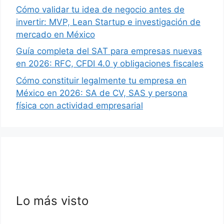
Cómo validar tu idea de negocio antes de
invertir: MVP, Lean Startup e investigación de
mercado en México
Guía completa del SAT para empresas nuevas
en 2026: RFC, CFDI 4.0 y obligaciones fiscales
Cómo constituir legalmente tu empresa en
México en 2026: SA de CV, SAS y persona
física con actividad empresarial
Lo más visto