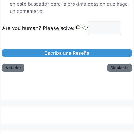
en este buscador para la próxima ocasión que haga
un comentario.
Are you human? Please solve:
Anterior
Siguiente