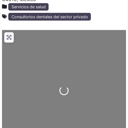
Servicios de salud
Consultorios dentales del sector privado
Loading...