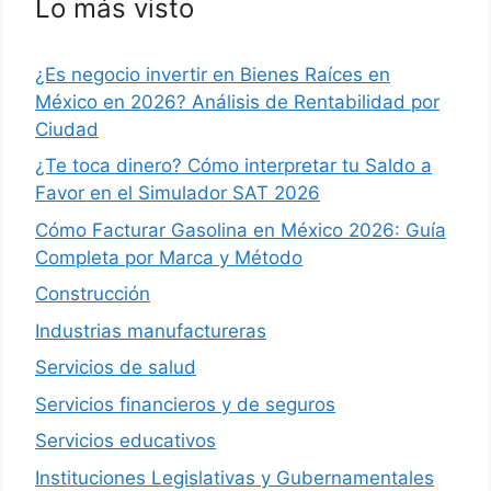
Lo más visto
¿Es negocio invertir en Bienes Raíces en
México en 2026? Análisis de Rentabilidad por
Ciudad
¿Te toca dinero? Cómo interpretar tu Saldo a
Favor en el Simulador SAT 2026
Cómo Facturar Gasolina en México 2026: Guía
Completa por Marca y Método
Construcción
Industrias manufactureras
Servicios de salud
Servicios financieros y de seguros
Servicios educativos
Instituciones Legislativas y Gubernamentales