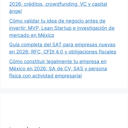
2026: créditos, crowdfunding, VC y capital
ángel
Cómo validar tu idea de negocio antes de
invertir: MVP, Lean Startup e investigación de
mercado en México
Guía completa del SAT para empresas nuevas
en 2026: RFC, CFDI 4.0 y obligaciones fiscales
Cómo constituir legalmente tu empresa en
México en 2026: SA de CV, SAS y persona
física con actividad empresarial