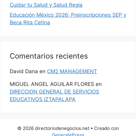
Cuidar tu Salud y Salud Regia
Educación México 2026: Preinscripciones SEP y
Beca Rita Cetina
Comentarios recientes
David Dana
en
CM2 MANAGEMENT
MIGUEL ANGEL AGUILAR FLORES
en
DIRECCION GENERAL DE SERVICIOS
EDUCATIVOS IZTAPALAPA
© 2026 directoriodenegocios.net
• Creado con
GeneratePress