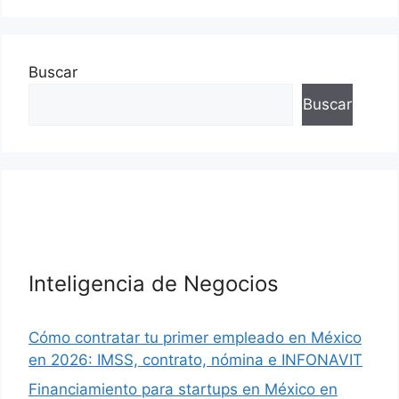
Buscar
Buscar
Inteligencia de Negocios
Cómo contratar tu primer empleado en México
en 2026: IMSS, contrato, nómina e INFONAVIT
Financiamiento para startups en México en