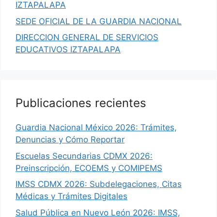
IZTAPALAPA
SEDE OFICIAL DE LA GUARDIA NACIONAL
DIRECCION GENERAL DE SERVICIOS
EDUCATIVOS IZTAPALAPA
Publicaciones recientes
Guardia Nacional México 2026: Trámites,
Denuncias y Cómo Reportar
Escuelas Secundarias CDMX 2026:
Preinscripción, ECOEMS y COMIPEMS
IMSS CDMX 2026: Subdelegaciones, Citas
Médicas y Trámites Digitales
Salud Pública en Nuevo León 2026: IMSS,