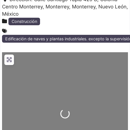
Centro Monterrey, Monterrey
Monterrey
Nuevo León
México
Construcción
Edificación de naves y plantas industriales. excepto la supervisió
Loading...