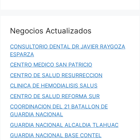
Negocios Actualizados
CONSULTORIO DENTAL DR JAVIER RAYGOZA
ESPARZA
CENTRO MEDICO SAN PATRICIO
CENTRO DE SALUD RESURRECCION
CLINICA DE HEMODIALISIS SALUS
CENTRO DE SALUD REFORMA SUR
COORDINACION DEL 21 BATALLON DE
GUARDIA NACIONAL
GUARDIA NACIONAL ALCALDIA TLAHUAC
GUARDIA NACIONAL BASE CONTEL