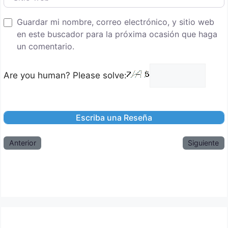
Guardar mi nombre, correo electrónico, y sitio web
en este buscador para la próxima ocasión que haga
un comentario.
Are you human? Please solve:
Anterior
Siguiente